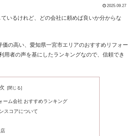
2025.09.27
しているけれど、どの会社に頼めば良いか分からな
に評価の高い、愛知県一宮市エリアのおすすめリフォー
の利用者の声を基にしたランキングなので、信頼でき
次
ォーム会社 おすすめランキング
ンスコアについて
本店