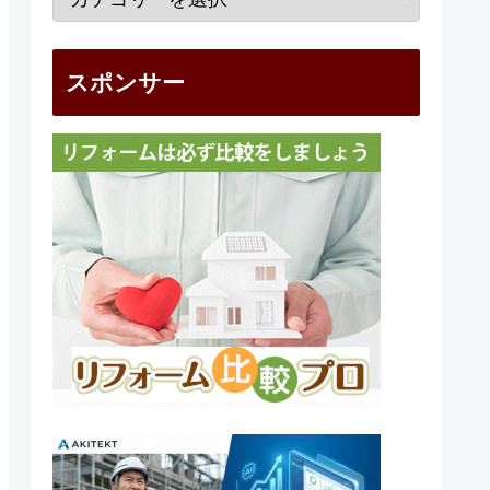
スポンサー