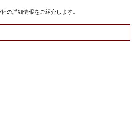
会社の詳細情報をご紹介します。