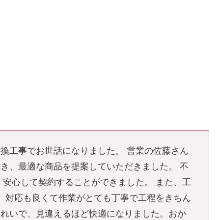
換工事でお世話になりました。 営業の佐藤さん
き、最適な商品を提案していただきました。 不
 安心して契約することができました。 また、工
、対応も良くて作業がとても丁寧で工程をきちん
きれいで、見違えるほど快適になりました。おか