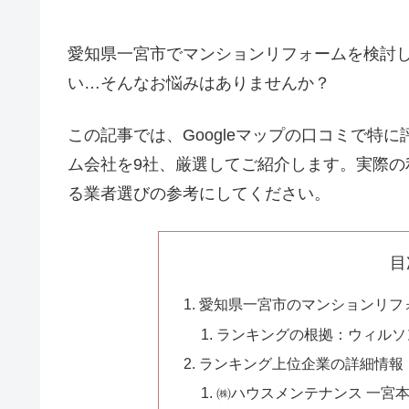
愛知県一宮市でマンションリフォームを検討
い…そんなお悩みはありませんか？
この記事では、Googleマップの口コミで特
ム会社を9社、厳選してご紹介します。実際
る業者選びの参考にしてください。
目
愛知県一宮市のマンションリフ
ランキングの根拠：ウィルソ
ランキング上位企業の詳細情報
㈱ハウスメンテナンス 一宮