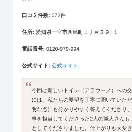
口コミ件数:
572件
住所:
愛知県一宮市西島町１丁目２９−１
電話番号:
0120-979-994
公式サイト:
公式サイト
今回は新しいトイレ（アラウーノ）への交
には、私たちの要望を丁寧に聞いていただ
明な点にも分かりやすく答えてくださり、
事を担当してくださった2人の職人さんも
としてくださりました。仕上がりも大変