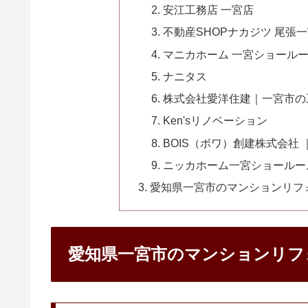
安江工務店 一宮店
不動産SHOPナカジツ 尾張
マニカホーム 一宮ショール
ナニタス
株式会社愛洋住建｜一宮市の
Ken'sリノベーション
BOIS（ボワ）創建株式会社
ニッカホーム一宮ショールー
愛知県一宮市のマンションリフ
愛知県一宮市のマンションリフ