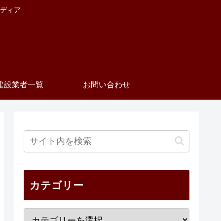
ディア
建設業者一覧
お問い合わせ
カテゴリー