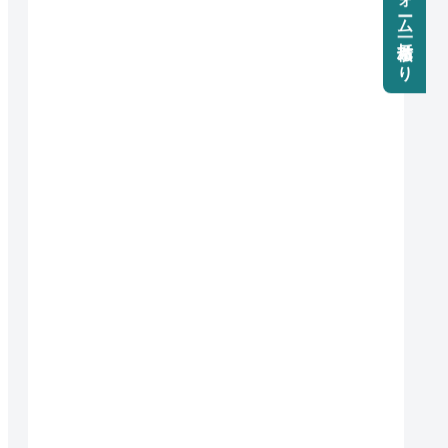
リフォーム一括見積もり
)