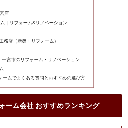
一宮店
ーム｜リフォーム&リノベーション
工務店（新築・リフォーム）
 ｜一宮市のリフォーム・リノベーション
ム
ォームでよくある質問とおすすめの選び方
ォーム会社 おすすめランキング