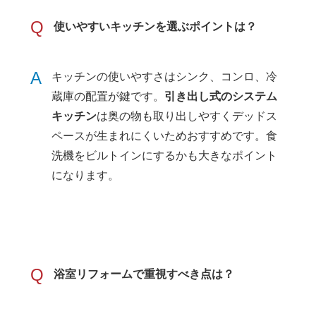
Q
使いやすいキッチンを選ぶポイントは？
A
キッチンの使いやすさはシンク、コンロ、冷
蔵庫の配置が鍵です。
引き出し式のシステム
キッチン
は奥の物も取り出しやすくデッドス
ペースが生まれにくいためおすすめです。食
洗機をビルトインにするかも大きなポイント
になります。
Q
浴室リフォームで重視すべき点は？