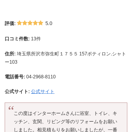
5.0
評価:
口コミ件数:
13件
住所:
埼玉県所沢市弥生町１７５５ 157ポティロン.シャト
ー103
電話番号:
04-2968-8110
公式サイト:
公式サイト
この度はインターホームさんに浴室、トイレ、キ
ッチン、玄関、リビング等のリフォームをお願い
しました。相見積もりをお願いしましたが、一番