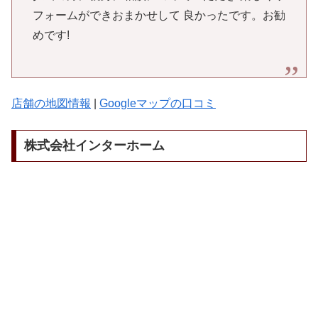
フォームができおまかせして 良かったです。お勧
めです!
店舗の地図情報
|
Googleマップの口コミ
株式会社インターホーム