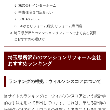
株式会社インターホーム
中古住宅専門店みわい
LOHAS studio
BXゆとりフォーム所沢 リフォーム専門店
埼玉県所沢市のマンションリフォームでよくある質問
とおすすめの選び方
埼玉県所沢市のマンションリフォーム会社
おすすめランキング
ランキングの根拠：ウィルソンスコアについて
当サイトのランキングは、
ウィルソンスコア
という統計学
的な手法を用いて算出しています。これは、単なる評価の
平均点だけでなく「口コミの件数」も考慮に入れる計算方