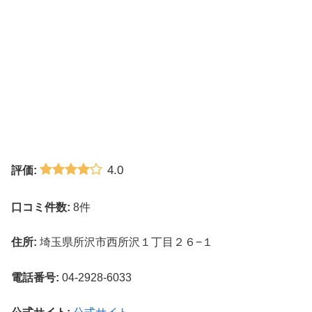
4.0
評価:
口コミ件数:
8件
住所:
埼玉県所沢市西所沢１丁目２６−１
電話番号:
04-2928-6033