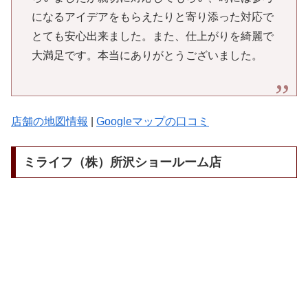
になるアイデアをもらえたりと寄り添った対応で
とても安心出来ました。また、仕上がりを綺麗で
大満足です。本当にありがとうございました。
店舗の地図情報
|
Googleマップの口コミ
ミライフ（株）所沢ショールーム店