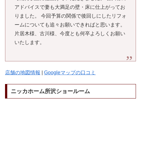
アドバイスで妻も大満足の壁・床に仕上がってお
りました。 今回予算の関係で後回しにしたリフォ
ームについても追々お願いできればと思います。
片居木様、古川様、今度とも何卒よろしくお願い
いたします。
店舗の地図情報
|
Googleマップの口コミ
ニッカホーム所沢ショールーム