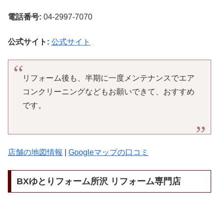
電話番号:
04-2997-7070
公式サイト:
公式サイト
リフォーム後も、半期に一度メンテナンスでエア
コンクリーニングなどもお願いできて、おすすめ
です。
店舗の地図情報
|
Googleマップの口コミ
BXゆとりフォーム所沢 リフォーム専門店