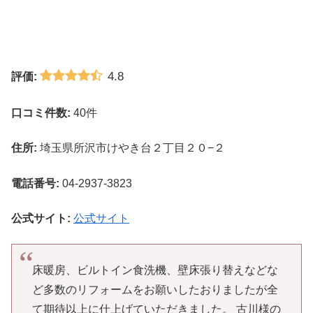
4.8
評価:
口コミ件数:
40件
住所:
埼玉県所沢市けやき台２丁目２０−２
電話番号:
04-2937-3823
公式サイト:
公式サイト
床暖房、ビルトイン食洗機、壁床張り替えなどな
ど多数のリフォームをお願いしたおりましたが全
て期待以上に仕上げていただきました。 古川様の