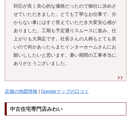
対応が良く良心的な価格だったので御社に決めさ
せていただきました。とても丁寧なお仕事で、分
からない事にはすぐ答えていただき大変安心感が
ありました。工期も予定通りスムースに進み、仕
上がりも大満足です。社長さんの人柄もとても良
いので何かあったらまたインターホームさんにお
願いししたいと思います。暑い期間の工事本当に
ありがとうございました。
店舗の地図情報
|
Googleマップの口コミ
中古住宅専門店みわい