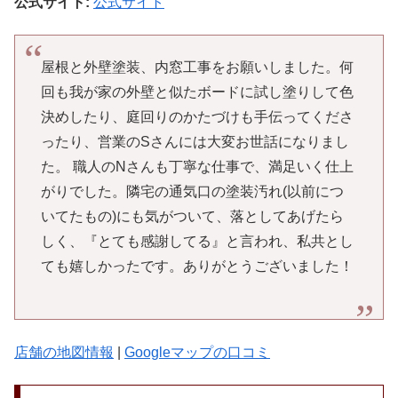
公式サイト:
公式サイト
屋根と外壁塗装、内窓工事をお願いしました。何
回も我が家の外壁と似たボードに試し塗りして色
決めしたり、庭回りのかたづけも手伝ってくださ
ったり、営業のSさんには大変お世話になりまし
た。 職人のNさんも丁寧な仕事で、満足いく仕上
がりでした。隣宅の通気口の塗装汚れ(以前につ
いてたもの)にも気がついて、落としてあげたら
しく、『とても感謝してる』と言われ、私共とし
ても嬉しかったです。ありがとうございました！
店舗の地図情報
|
Googleマップの口コミ