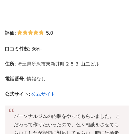
5.0
評価:
口コミ件数:
36件
住所:
埼玉県所沢市東新井町２５３ 山二ビル
電話番号:
情報なし
公式サイト:
公式サイト
パーソナルジムの内装をやってもらいました。 こ
だわって作りたかったので、色々相談をさせても
らいましたが親切に対応してもらい、時には参考