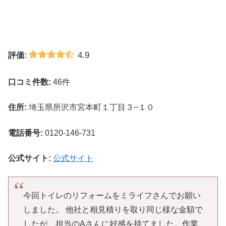
4.9
評価:
口コミ件数:
46件
住所:
埼玉県所沢市宮本町１丁目３−１０
電話番号:
0120-146-731
公式サイト:
公式サイト
今回トイレのリフォームをミライフさんでお願い
しました。 他社と相見積りを取り同じ様な金額で
したが、担当のAさんに好感を持てました。作業