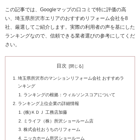
この記事では、Googleマップの口コミで特に評価の高
い、埼玉県所沢市エリアのおすすめリフォーム会社を8
社、厳選してご紹介します。実際の利用者の声を基にした
ランキングなので、信頼できる業者選びの参考にしてくだ
さい。
目次
埼玉県所沢市のマンションリフォーム会社 おすすめラ
ンキング
ランキングの根拠：ウィルソンスコアについて
ランキング上位企業の詳細情報
(株)ＫＤＪ 工務店加藤
ミライフ（株）所沢ショールーム店
株式会社おうちのリフォーム
ニッカホーム所沢ショールーム