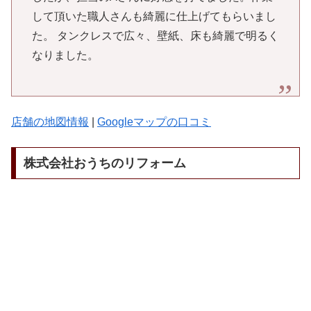
して頂いた職人さんも綺麗に仕上げてもらいまし
た。 タンクレスで広々、壁紙、床も綺麗で明るく
なりました。
店舗の地図情報
|
Googleマップの口コミ
株式会社おうちのリフォーム