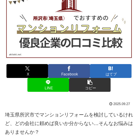
X
Facebook
はてブ
LINE
コピー
2025.09.27
埼玉県所沢市でマンションリフォームを検討しているけれ
ど、どの会社に頼めば良いか分からない…そんなお悩みは
ありませんか？