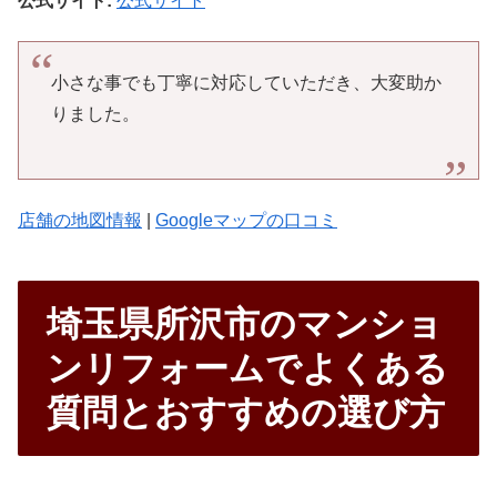
公式サイト:
公式サイト
小さな事でも丁寧に対応していただき、大変助か
りました。
店舗の地図情報
|
Googleマップの口コミ
埼玉県所沢市のマンショ
ンリフォームでよくある
質問とおすすめの選び方