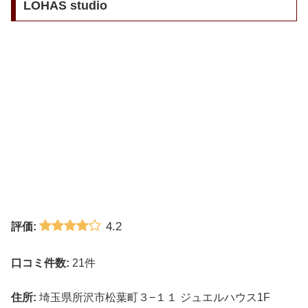
LOHAS studio
4.2
評価:
口コミ件数:
21件
住所:
埼玉県所沢市松葉町３−１１ ジュエルハウス1F