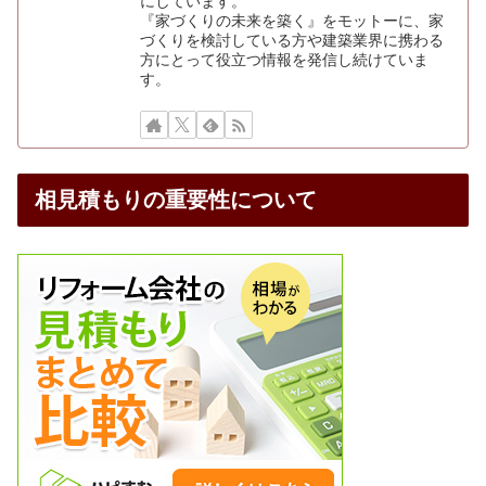
にしています。
『家づくりの未来を築く』をモットーに、家
づくりを検討している方や建築業界に携わる
方にとって役立つ情報を発信し続けていま
す。
相見積もりの重要性について