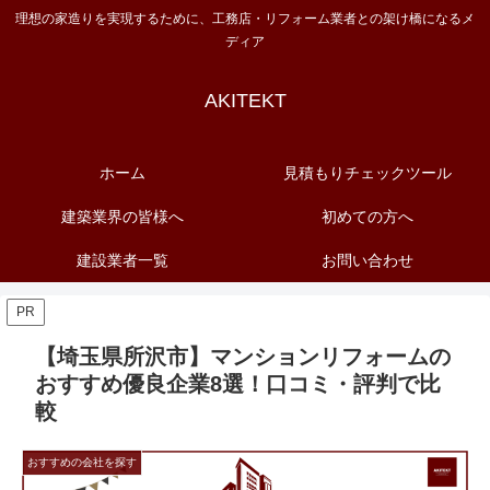
理想の家造りを実現するために、工務店・リフォーム業者との架け橋になるメ
ディア
AKITEKT
ホーム
見積もりチェックツール
建築業界の皆様へ
初めての方へ
建設業者一覧
お問い合わせ
PR
【埼玉県所沢市】マンションリフォームの
おすすめ優良企業8選！口コミ・評判で比
較
おすすめの会社を探す