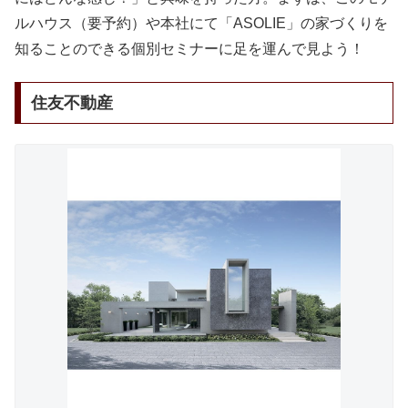
ルハウス（要予約）や本社にて「ASOLIE」の家づくりを
知ることのできる個別セミナーに足を運んで見よう！
住友不動産