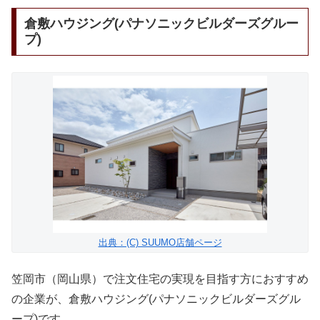
倉敷ハウジング(パナソニックビルダーズグルー
プ)
出典：(C) SUUMO店舗ページ
笠岡市（岡山県）で注文住宅の実現を目指す方におすすめ
の企業が、倉敷ハウジング(パナソニックビルダーズグル
ープ)です。