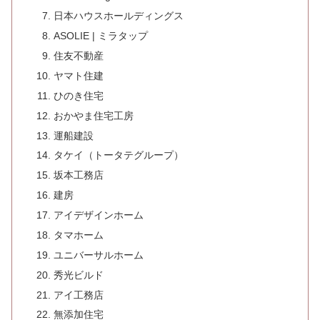
日本ハウスホールディングス
ASOLIE | ミラタップ
住友不動産
ヤマト住建
ひのき住宅
おかやま住宅工房
運船建設
タケイ（トータテグループ）
坂本工務店
建房
アイデザインホーム
タマホーム
ユニバーサルホーム
秀光ビルド
アイ工務店
無添加住宅