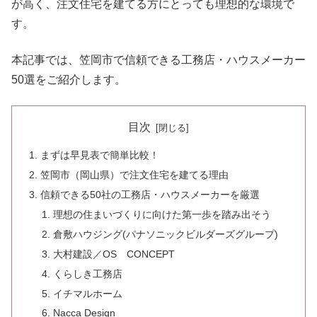
が高く、注文住宅を建てる方にとっても理想的な環境で
す。
本記事では、笠岡市で信頼できる工務店・ハウスメーカー
50選をご紹介します。
目次
まずは早見表で簡単比較！
笠岡市（岡山県）で注文住宅を建てる理由
信頼できる50社の工務店・ハウスメーカーを厳選
理想の住まいづくりに向けた第一歩を踏み出そう
倉敷ハウジング(パナソニックビルダーズグループ)
大村建設／OS CONCEPT
くらしき工務店
イチマルホーム
Nacca Design