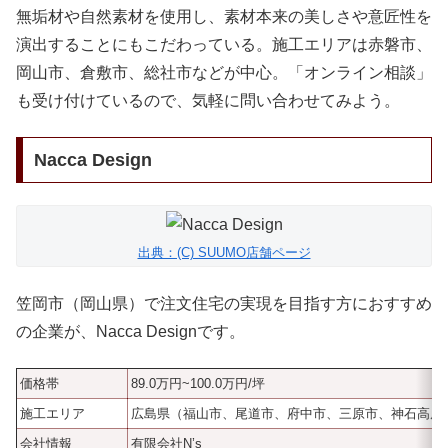
無垢材や自然素材を使用し、素材本来の美しさや意匠性を
演出することにもこだわっている。施工エリアは赤磐市、
岡山市、倉敷市、総社市などが中心。「オンライン相談」
も受け付けているので、気軽に問い合わせてみよう。
Nacca Design
出典：(C) SUUMO店舗ページ
笠岡市（岡山県）で注文住宅の実現を目指す方におすすめ
の企業が、Nacca Designです。
価格帯
89.0万円~100.0万円/坪
施工エリア
広島県（福山市、尾道市、府中市、三原市、神石高原
会社情報
有限会社N’s