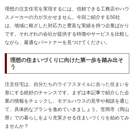
理想の注文住宅を実現するには、信頼できる工務店やハウ
スメーカーの力が欠かせません。今回ご紹介する50社
は、地域に根ざした対応力と豊富な実績を持つ企業ばかり
です。それぞれの会社が提供する特徴やサービスを比較し
ながら、最適なパートナーを見つけてください。
理想の住まいづくりに向けた第一歩を踏み出そ
う
注文住宅は、自分たちのライフスタイルに合った住まいを
形にする絶好のチャンスです。まずは本記事で紹介した企
業の情報をチェックし、モデルハウスの見学や相談を通じ
て、具体的なプランを進めていきましょう。笠岡市（岡山
県）での暮らしをより充実させる住まいづくりを始めてみ
ませんか？