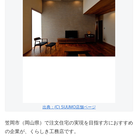
出典：(C) SUUMO店舗ページ
笠岡市（岡山県）で注文住宅の実現を目指す方におすすめ
の企業が、くらしき工務店です。