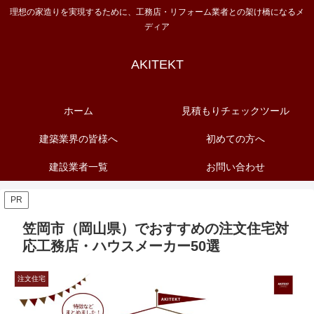
理想の家造りを実現するために、工務店・リフォーム業者との架け橋になるメ
ディア
AKITEKT
ホーム
見積もりチェックツール
建築業界の皆様へ
初めての方へ
建設業者一覧
お問い合わせ
PR
笠岡市（岡山県）でおすすめの注文住宅対
応工務店・ハウスメーカー50選
注文住宅