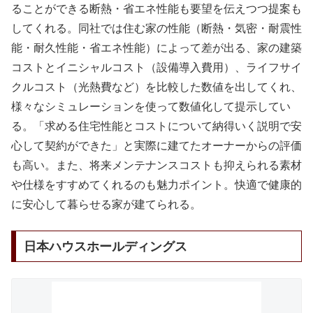
ることができる断熱・省エネ性能も要望を伝えつつ提案も
してくれる。同社では住む家の性能（断熱・気密・耐震性
能・耐久性能・省エネ性能）によって差が出る、家の建築
コストとイニシャルコスト（設備導入費用）、ライフサイ
クルコスト（光熱費など）を比較した数値を出してくれ、
様々なシミュレーションを使って数値化して提示してい
る。「求める住宅性能とコストについて納得いく説明で安
心して契約ができた」と実際に建てたオーナーからの評価
も高い。また、将来メンテナンスコストも抑えられる素材
や仕様をすすめてくれるのも魅力ポイント。快適で健康的
に安心して暮らせる家が建てられる。
日本ハウスホールディングス