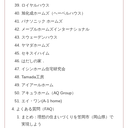
ロイヤルハウス
旭化成ホームズ（ヘーベルハウス）
パナソニック ホームズ
メープルホームズインターナショナル
スウェーデンハウス
ヤマダホームズ
セキスイハイム
はだしの家．
イシンホーム住宅研究会
Tamada工房
アイアールホーム
アキュラホーム（AQ Group）
エイ・ワン(A-1 home)
よくある質問（FAQ）
まとめ：理想の住まいづくりを笠岡市（岡山県）で
実現しよう