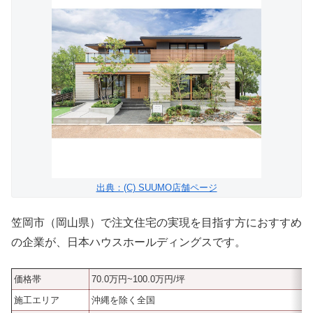
出典：(C) SUUMO店舗ページ
笠岡市（岡山県）で注文住宅の実現を目指す方におすすめ
の企業が、日本ハウスホールディングスです。
価格帯
70.0万円~100.0万円/坪
施工エリア
沖縄を除く全国