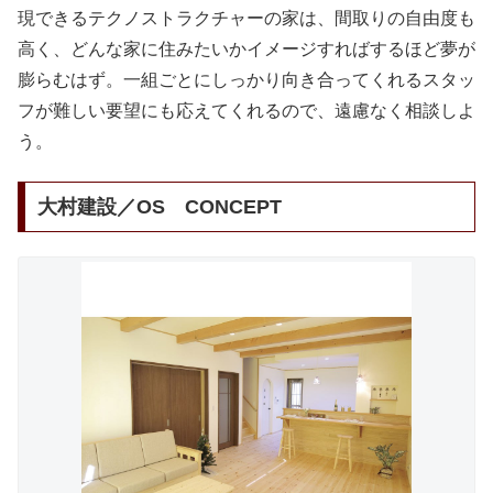
現できるテクノストラクチャーの家は、間取りの自由度も
高く、どんな家に住みたいかイメージすればするほど夢が
膨らむはず。一組ごとにしっかり向き合ってくれるスタッ
フが難しい要望にも応えてくれるので、遠慮なく相談しよ
う。
大村建設／OS CONCEPT