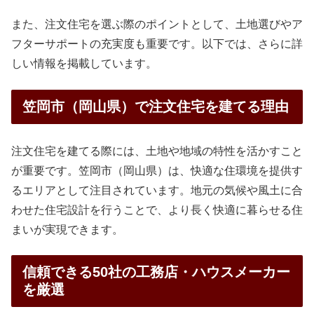
また、注文住宅を選ぶ際のポイントとして、土地選びやア
フターサポートの充実度も重要です。以下では、さらに詳
しい情報を掲載しています。
笠岡市（岡山県）で注文住宅を建てる理由
注文住宅を建てる際には、土地や地域の特性を活かすこと
が重要です。笠岡市（岡山県）は、快適な住環境を提供す
るエリアとして注目されています。地元の気候や風土に合
わせた住宅設計を行うことで、より長く快適に暮らせる住
まいが実現できます。
信頼できる50社の工務店・ハウスメーカー
を厳選