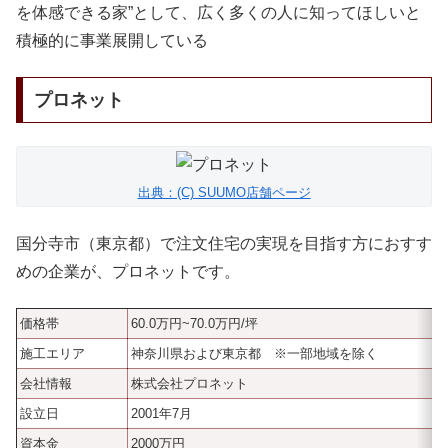
を体感できる家”として、広く多くの人に知ってほしいと
積極的に事業展開している
プロネット
出典：(C) SUUMO店舗ページ
国分寺市（東京都）で注文住宅の実現を目指す方におすす
めの企業が、プロネットです。
価格帯
60.0万円~70.0万円/坪
施工エリア
神奈川県および東京都 ※一部地域を除く
会社情報
株式会社プロネット
設立日
2001年7月
資本金
2000万円