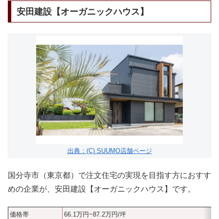
安田建設【オーガニックハウス】
出典：(C) SUUMO店舗ページ
国分寺市（東京都）で注文住宅の実現を目指す方におすす
めの企業が、安田建設【オーガニックハウス】です。
価格帯
66.1万円~87.2万円/坪