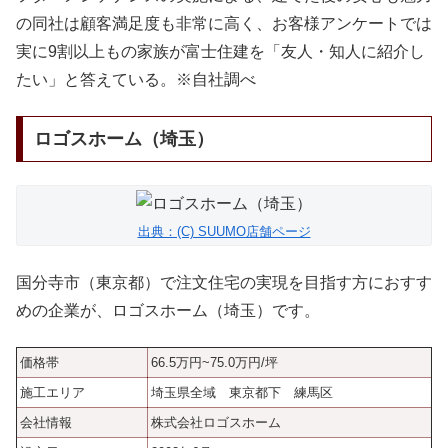
の同社は顧客満足度も非常に高く、お客様アンケートでは
実に9割以上もの家族が富士住建を「友人・知人に紹介し
たい」と答えている。※自社調べ
ロゴスホーム（埼玉）
出典：(C) SUUMO店舗ページ
国分寺市（東京都）で注文住宅の実現を目指す方におすす
めの企業が、ロゴスホーム（埼玉）です。
価格帯
66.5万円~75.0万円/坪
施工エリア
埼玉県全域 東京都下 練馬区
会社情報
株式会社ロゴスホーム