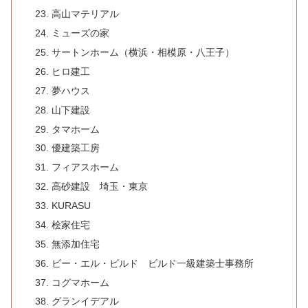
高山マテリアル
ミューズの家
サートンホーム（横浜・相模原・八王子）
ヒロ建工
夢ハウス
山下建設
タマホーム
優建築工房
フィアスホーム
高砂建設 埼玉・東京
KURASU
桧家住宅
無添加住宅
ビー・エル・ビルド ビルド一級建築士事務所
コグマホーム
グランイデアル