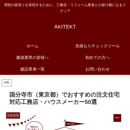
理想の家造りを実現するために、工務店・リフォーム業者との架け橋になるメ
ディア
AKITEKT
ホーム
見積もりチェックツール
建築業界の皆様へ
初めての方へ
建設業者一覧
お問い合わせ
PR
国分寺市（東京都）でおすすめの注文住宅
対応工務店・ハウスメーカー50選
注文住宅