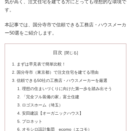
気が高く、注文住宅を建てる方にとっても理想的な環境で
す。
本記事では、国分寺市で信頼できる工務店・ハウスメーカ
ー50選をご紹介します。
目次
まずは早見表で簡単比較！
国分寺市（東京都）で注文住宅を建てる理由
信頼できる50社の工務店・ハウスメーカーを厳選
理想の住まいづくりに向けた第一歩を踏み出そう
「完全フル装備の家」富士住建
ロゴスホーム（埼玉）
安田建設【オーガニックハウス】
プロネット
オモシロ設計集団 ecomo（エコモ）