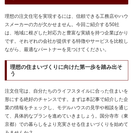
理想の注文住宅を実現するには、信頼できる工務店やハウ
スメーカーの力が欠かせません。今回ご紹介する50社
は、地域に根ざした対応力と豊富な実績を持つ企業ばかり
です。それぞれの会社が提供する特徴やサービスを比較し
ながら、最適なパートナーを見つけてください。
理想の住まいづくりに向けた第一歩を踏み出そ
う
注文住宅は、自分たちのライフスタイルに合った住まいを
形にする絶好のチャンスです。まずは本記事で紹介した企
業の情報をチェックし、モデルハウスの見学や相談を通じ
て、具体的なプランを進めていきましょう。国分寺市（東
京都）での暮らしをより充実させる住まいづくりを始めて
みませんか？