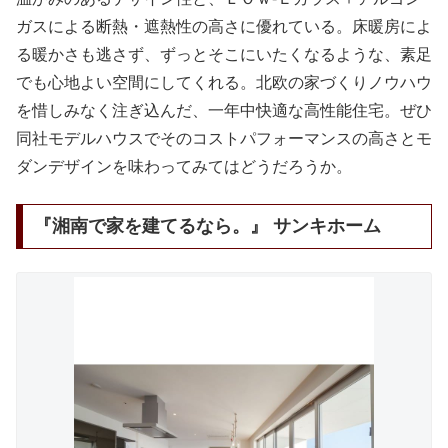
ガスによる断熱・遮熱性の高さに優れている。床暖房によ
る暖かさも逃さず、ずっとそこにいたくなるような、素足
でも心地よい空間にしてくれる。北欧の家づくりノウハウ
を惜しみなく注ぎ込んだ、一年中快適な高性能住宅。ぜひ
同社モデルハウスでそのコストパフォーマンスの高さとモ
ダンデザインを味わってみてはどうだろうか。
『湘南で家を建てるなら。』 サンキホーム