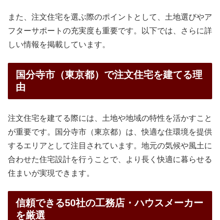
また、注文住宅を選ぶ際のポイントとして、土地選びやア
フターサポートの充実度も重要です。以下では、さらに詳
しい情報を掲載しています。
国分寺市（東京都）で注文住宅を建てる理
由
注文住宅を建てる際には、土地や地域の特性を活かすこと
が重要です。国分寺市（東京都）は、快適な住環境を提供
するエリアとして注目されています。地元の気候や風土に
合わせた住宅設計を行うことで、より長く快適に暮らせる
住まいが実現できます。
信頼できる50社の工務店・ハウスメーカー
を厳選