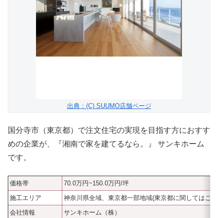
出典：(C) SUUMO店舗ページ
国分寺市（東京都）で注文住宅の実現を目指す方におすす
めの企業が、『湘南で家を建てるなら。』 サンキホーム
です。
価格帯
70.0万円~150.0万円/坪
施工エリア
神奈川県全域、東京都一部地域(東京都に関してはご相
会社情報
サンキホーム（株）