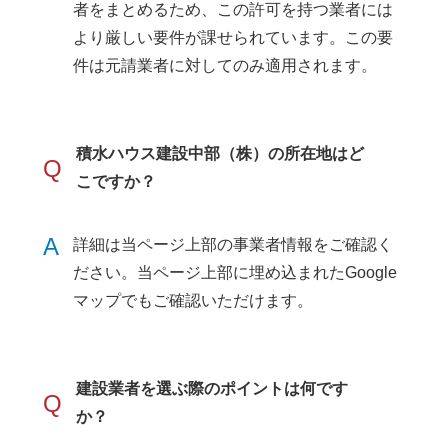
者をまとめるため、この許可を持つ業者には
より厳しい要件が課せられています。この要
件は元請業者に対してのみ適用されます。
積水ハウス建設中部（株）の所在地はど
Q
こですか？
A
詳細は当ページ上部の事業者情報をご確認く
ださい。当ページ上部に埋め込まれたGoogle
マップでもご確認いただけます。
建設業者を選ぶ際のポイントは何です
Q
か？