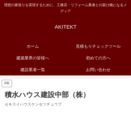
理想の家造りを実現するために、工務店・リフォーム業者との架け橋になるメ
ディア
AKITEKT
ホーム
見積もりチェックツール
建築業界の皆様へ
初めての方へ
建設業者一覧
お問い合わせ
PR
積水ハウス建設中部（株）
セキスイハウスケンセツチュウブ