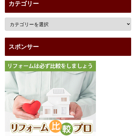
カテゴリー
スポンサー