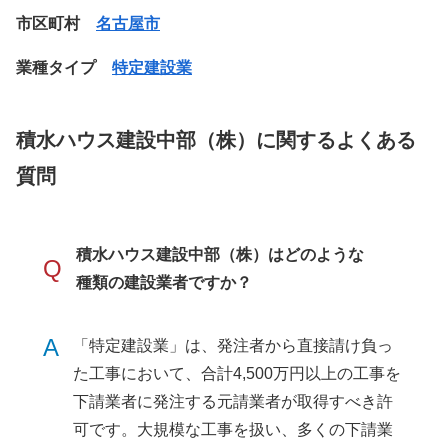
市区町村
名古屋市
業種タイプ
特定建設業
積水ハウス建設中部（株）に関するよくある
質問
積水ハウス建設中部（株）はどのような
Q
種類の建設業者ですか？
A
「特定建設業」は、発注者から直接請け負っ
た工事において、合計4,500万円以上の工事を
下請業者に発注する元請業者が取得すべき許
可です。大規模な工事を扱い、多くの下請業