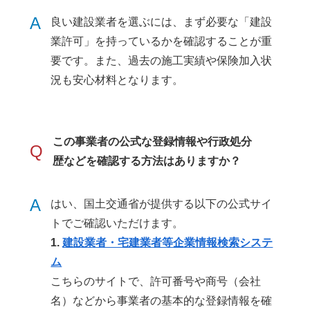
A
良い建設業者を選ぶには、まず必要な「建設
業許可」を持っているかを確認することが重
要です。また、過去の施工実績や保険加入状
況も安心材料となります。
この事業者の公式な登録情報や行政処分
Q
歴などを確認する方法はありますか？
A
はい、国土交通省が提供する以下の公式サイ
トでご確認いただけます。
1.
建設業者・宅建業者等企業情報検索システ
ム
こちらのサイトで、許可番号や商号（会社
名）などから事業者の基本的な登録情報を確