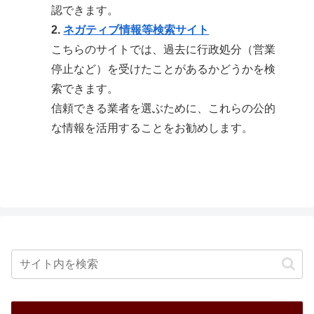
認できます。
2.
ネガティブ情報等検索サイト
こちらのサイトでは、過去に行政処分（営業
停止など）を受けたことがあるかどうかを検
索できます。
信頼できる業者を選ぶために、これらの公的
な情報を活用することをお勧めします。