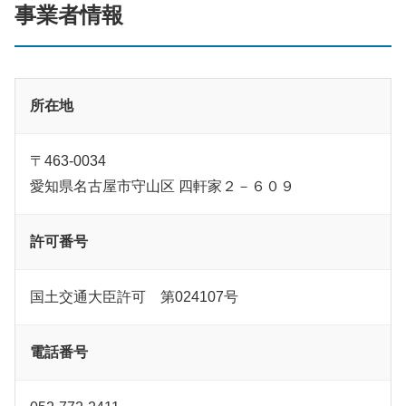
事業者情報
所在地
〒463-0034
愛知県名古屋市守山区 四軒家２－６０９
許可番号
国土交通大臣許可 第024107号
電話番号