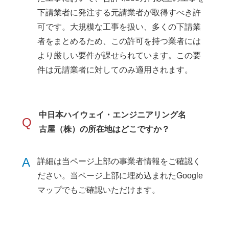
下請業者に発注する元請業者が取得すべき許
可です。大規模な工事を扱い、多くの下請業
者をまとめるため、この許可を持つ業者には
より厳しい要件が課せられています。この要
件は元請業者に対してのみ適用されます。
中日本ハイウェイ・エンジニアリング名
Q
古屋（株）の所在地はどこですか？
A
詳細は当ページ上部の事業者情報をご確認く
ださい。当ページ上部に埋め込まれたGoogle
マップでもご確認いただけます。