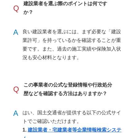
建設業者を選ぶ際のポイントは何です
Q
か？
A
良い建設業者を選ぶには、まず必要な「建設
業許可」を持っているかを確認することが重
要です。また、過去の施工実績や保険加入状
況も安心材料となります。
この事業者の公式な登録情報や行政処分
Q
歴などを確認する方法はありますか？
A
はい、国土交通省が提供する以下の公式サイ
トでご確認いただけます。
1.
建設業者・宅建業者等企業情報検索システ