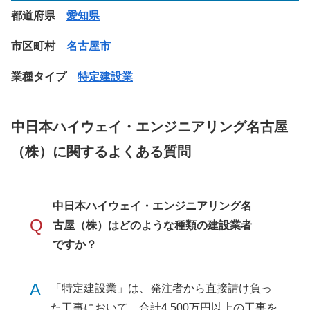
都道府県
愛知県
市区町村
名古屋市
業種タイプ
特定建設業
中日本ハイウェイ・エンジニアリング名古屋
（株）に関するよくある質問
中日本ハイウェイ・エンジニアリング名
Q
古屋（株）はどのような種類の建設業者
ですか？
A
「特定建設業」は、発注者から直接請け負っ
た工事において、合計4,500万円以上の工事を