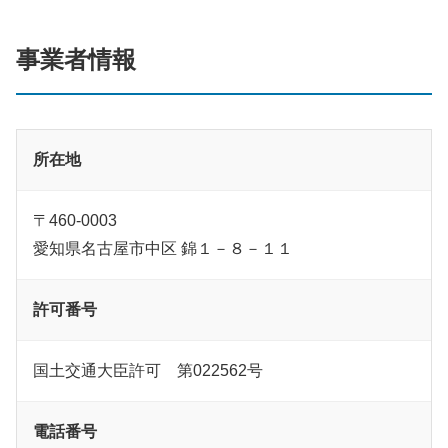
事業者情報
所在地
〒460-0003
愛知県名古屋市中区 錦１－８－１１
許可番号
国土交通大臣許可 第022562号
電話番号