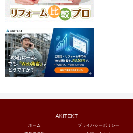
AKITEKT
ホーム
プライバシーポリシー