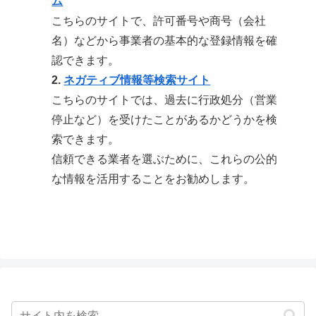
ム
こちらのサイトで、許可番号や商号（会社
名）などから事業者の基本的な登録情報を確
認できます。
2.
ネガティブ情報等検索サイト
こちらのサイトでは、過去に行政処分（営業
停止など）を受けたことがあるかどうかを検
索できます。
信頼できる業者を選ぶために、これらの公的
な情報を活用することをお勧めします。