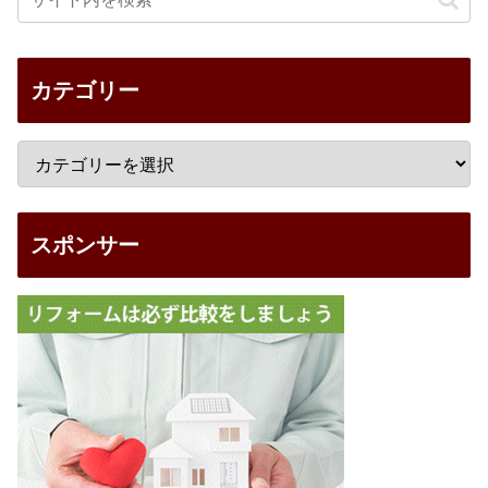
カテゴリー
スポンサー