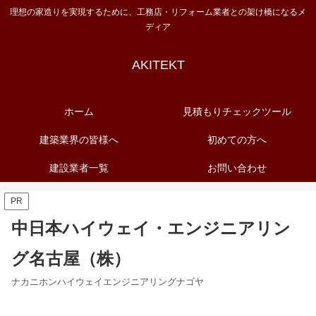
理想の家造りを実現するために、工務店・リフォーム業者との架け橋になるメ
ディア
AKITEKT
ホーム
見積もりチェックツール
建築業界の皆様へ
初めての方へ
建設業者一覧
お問い合わせ
PR
中日本ハイウェイ・エンジニアリン
グ名古屋（株）
ナカニホンハイウェイエンジニアリングナゴヤ