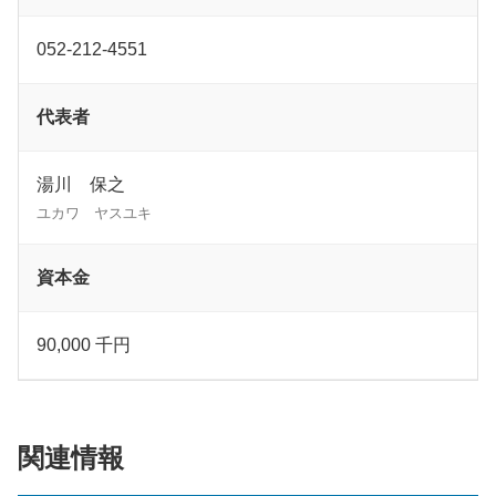
052-212-4551
代表者
湯川 保之
ユカワ ヤスユキ
資本金
90,000 千円
関連情報