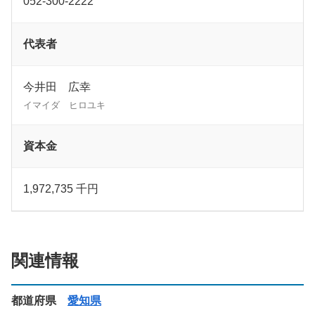
052-300-2222
代表者
今井田 広幸
イマイダ ヒロユキ
資本金
1,972,735 千円
関連情報
都道府県
愛知県