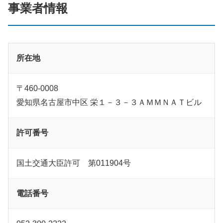
事業者情報
所在地
〒460-0008
愛知県名古屋市中区 栄１－３－３ＡＭＭＮＡＴビル
許可番号
国土交通大臣許可 第011904号
電話番号