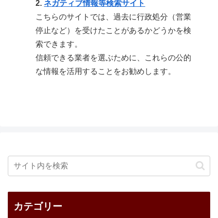
2.
ネガティブ情報等検索サイト
こちらのサイトでは、過去に行政処分（営業
停止など）を受けたことがあるかどうかを検
索できます。
信頼できる業者を選ぶために、これらの公的
な情報を活用することをお勧めします。
カテゴリー