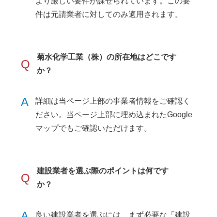
より厳しい要件が課せられています。この要
件は元請業者に対してのみ適用されます。
菊水化学工業（株）の所在地はどこです
Q
か？
A
詳細は当ページ上部の事業者情報をご確認く
ださい。当ページ上部に埋め込まれたGoogle
マップでもご確認いただけます。
建設業者を選ぶ際のポイントは何です
Q
か？
A
良い建設業者を選ぶには、まず必要な「建設