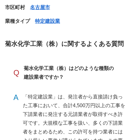
市区町村
名古屋市
業種タイプ
特定建設業
菊水化学工業（株）に関するよくある質問
菊水化学工業（株）はどのような種類の
Q
建設業者ですか？
A
「特定建設業」は、発注者から直接請け負っ
た工事において、合計4,500万円以上の工事を
下請業者に発注する元請業者が取得すべき許
可です。大規模な工事を扱い、多くの下請業
者をまとめるため、この許可を持つ業者には