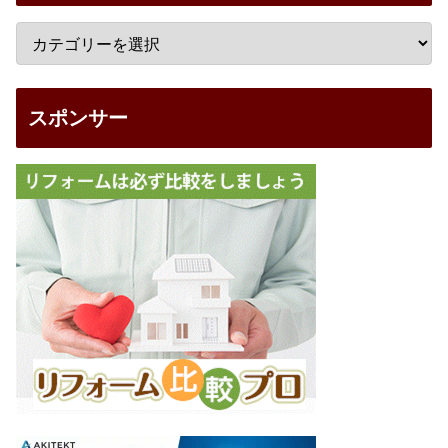
スポンサー