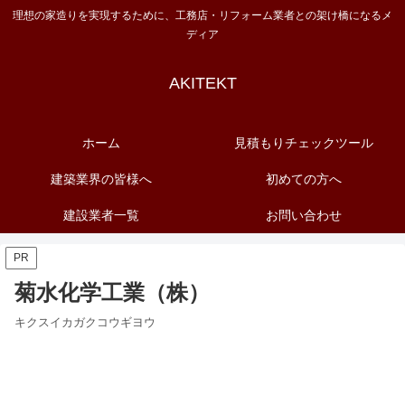
理想の家造りを実現するために、工務店・リフォーム業者との架け橋になるメ
ディア
AKITEKT
ホーム
見積もりチェックツール
建築業界の皆様へ
初めての方へ
建設業者一覧
お問い合わせ
PR
菊水化学工業（株）
キクスイカガクコウギヨウ