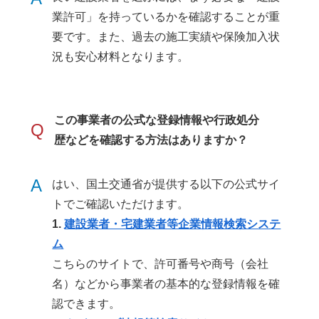
業許可」を持っているかを確認することが重
要です。また、過去の施工実績や保険加入状
況も安心材料となります。
この事業者の公式な登録情報や行政処分
Q
歴などを確認する方法はありますか？
A
はい、国土交通省が提供する以下の公式サイ
トでご確認いただけます。
1.
建設業者・宅建業者等企業情報検索システ
ム
こちらのサイトで、許可番号や商号（会社
名）などから事業者の基本的な登録情報を確
認できます。