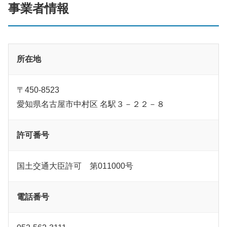
事業者情報
所在地
〒450-8523
愛知県名古屋市中村区 名駅３－２２－８
許可番号
国土交通大臣許可 第011000号
電話番号