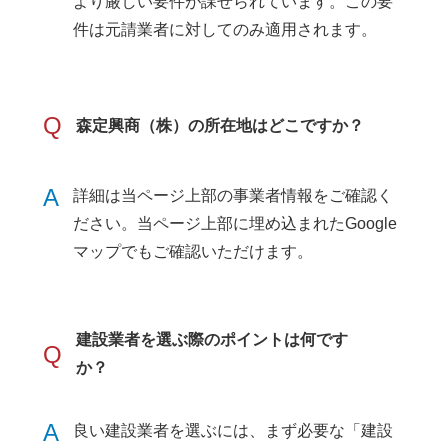
より厳しい要件が課せられています。この要
件は元請業者に対してのみ適用されます。
Q
森定興商（株）の所在地はどこですか？
A
詳細は当ページ上部の事業者情報をご確認く
ださい。当ページ上部に埋め込まれたGoogle
マップでもご確認いただけます。
建設業者を選ぶ際のポイントは何です
Q
か？
A
良い建設業者を選ぶには、まず必要な「建設