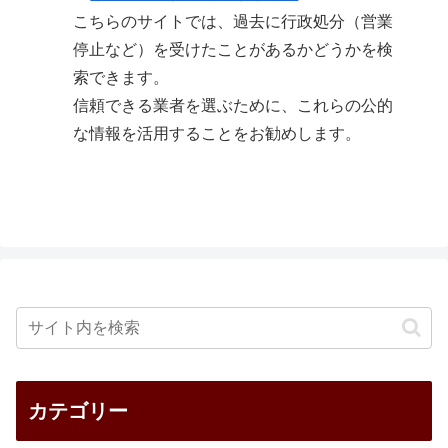
こちらのサイトでは、過去に行政処分（営業
停止など）を受けたことがあるかどうかを検
索できます。
信頼できる業者を選ぶために、これらの公的
な情報を活用することをお勧めします。
カテゴリー