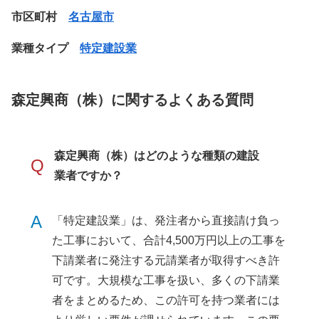
市区町村
名古屋市
業種タイプ
特定建設業
森定興商（株）に関するよくある質問
森定興商（株）はどのような種類の建設
Q
業者ですか？
A
「特定建設業」は、発注者から直接請け負っ
た工事において、合計4,500万円以上の工事を
下請業者に発注する元請業者が取得すべき許
可です。大規模な工事を扱い、多くの下請業
者をまとめるため、この許可を持つ業者には