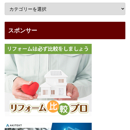
スポンサー