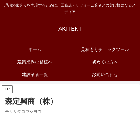
理想の家造りを実現するために、工務店・リフォーム業者との架け橋になるメ
ディア
AKITEKT
ホーム
見積もりチェックツール
建築業界の皆様へ
初めての方へ
建設業者一覧
お問い合わせ
PR
森定興商（株）
モリサダコウシヨウ