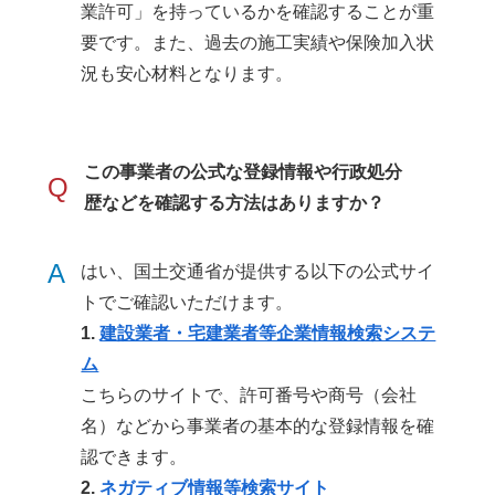
業許可」を持っているかを確認することが重
要です。また、過去の施工実績や保険加入状
況も安心材料となります。
この事業者の公式な登録情報や行政処分
Q
歴などを確認する方法はありますか？
A
はい、国土交通省が提供する以下の公式サイ
トでご確認いただけます。
1.
建設業者・宅建業者等企業情報検索システ
ム
こちらのサイトで、許可番号や商号（会社
名）などから事業者の基本的な登録情報を確
認できます。
2.
ネガティブ情報等検索サイト