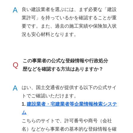
A
良い建設業者を選ぶには、まず必要な「建設
業許可」を持っているかを確認することが重
要です。また、過去の施工実績や保険加入状
況も安心材料となります。
この事業者の公式な登録情報や行政処分
Q
歴などを確認する方法はありますか？
A
はい、国土交通省が提供する以下の公式サイ
トでご確認いただけます。
1.
建設業者・宅建業者等企業情報検索システ
ム
こちらのサイトで、許可番号や商号（会社
名）などから事業者の基本的な登録情報を確