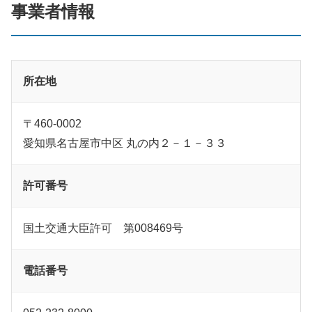
事業者情報
所在地
〒460-0002
愛知県名古屋市中区 丸の内２－１－３３
許可番号
国土交通大臣許可 第008469号
電話番号