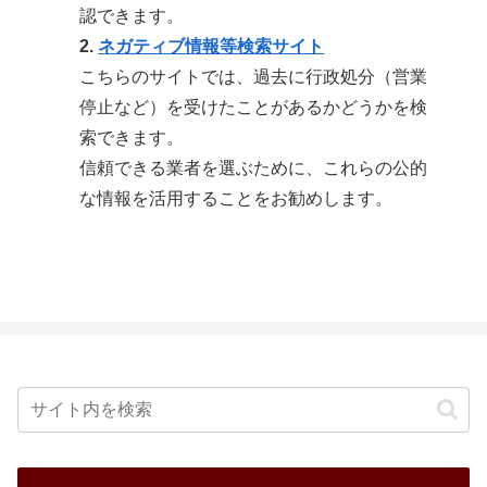
認できます。
2.
ネガティブ情報等検索サイト
こちらのサイトでは、過去に行政処分（営業
停止など）を受けたことがあるかどうかを検
索できます。
信頼できる業者を選ぶために、これらの公的
な情報を活用することをお勧めします。