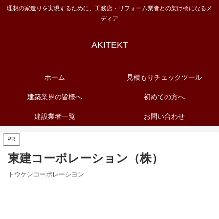
理想の家造りを実現するために、工務店・リフォーム業者との架け橋になるメ
ディア
AKITEKT
ホーム
見積もりチェックツール
建築業界の皆様へ
初めての方へ
建設業者一覧
お問い合わせ
PR
東建コーポレーション（株）
トウケンコーポレーシヨン