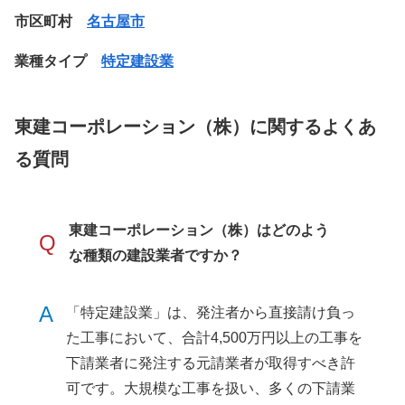
市区町村
名古屋市
業種タイプ
特定建設業
東建コーポレーション（株）に関するよくあ
る質問
東建コーポレーション（株）はどのよう
Q
な種類の建設業者ですか？
A
「特定建設業」は、発注者から直接請け負っ
た工事において、合計4,500万円以上の工事を
下請業者に発注する元請業者が取得すべき許
可です。大規模な工事を扱い、多くの下請業