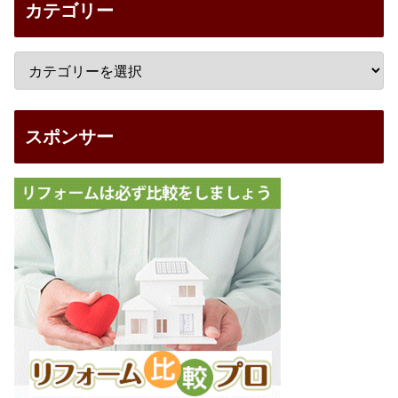
カテゴリー
スポンサー