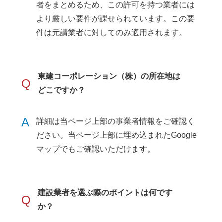
者をまとめるため、この許可を持つ業者には
より厳しい要件が課せられています。この要
件は元請業者に対してのみ適用されます。
東建コーポレーション（株）の所在地は
Q
どこですか？
A
詳細は当ページ上部の事業者情報をご確認く
ださい。当ページ上部に埋め込まれたGoogle
マップでもご確認いただけます。
建設業者を選ぶ際のポイントは何です
Q
か？