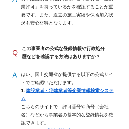
業許可」を持っているかを確認することが重
要です。また、過去の施工実績や保険加入状
況も安心材料となります。
この事業者の公式な登録情報や行政処分
Q
歴などを確認する方法はありますか？
A
はい、国土交通省が提供する以下の公式サイ
トでご確認いただけます。
1.
建設業者・宅建業者等企業情報検索システ
ム
こちらのサイトで、許可番号や商号（会社
名）などから事業者の基本的な登録情報を確
認できます。