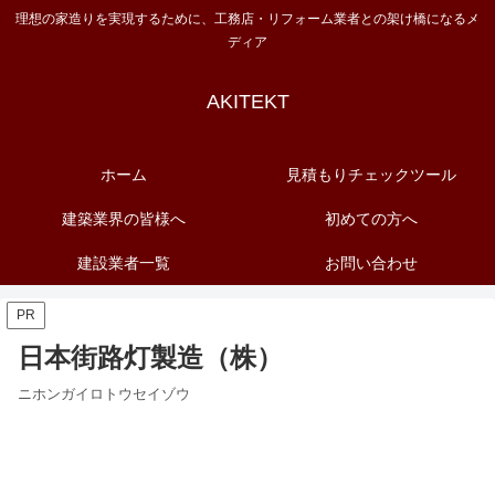
理想の家造りを実現するために、工務店・リフォーム業者との架け橋になるメ
ディア
AKITEKT
ホーム
見積もりチェックツール
建築業界の皆様へ
初めての方へ
建設業者一覧
お問い合わせ
PR
日本街路灯製造（株）
ニホンガイロトウセイゾウ