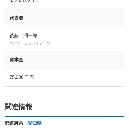
052-681-2181
代表者
後藤 潤一郎
ゴトウ ジュンイチロウ
資本金
75,000 千円
関連情報
都道府県
愛知県