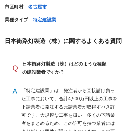
市区町村
名古屋市
業種タイプ
特定建設業
日本街路灯製造（株）に関するよくある質問
日本街路灯製造（株）はどのような種類
Q
の建設業者ですか？
A
「特定建設業」は、発注者から直接請け負っ
た工事において、合計4,500万円以上の工事を
下請業者に発注する元請業者が取得すべき許
可です。大規模な工事を扱い、多くの下請業
者をまとめるため、この許可を持つ業者には