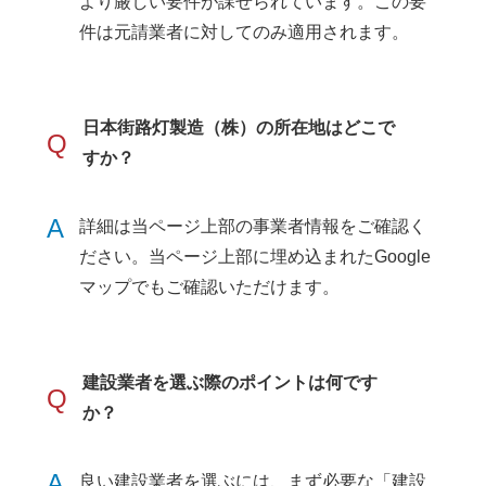
より厳しい要件が課せられています。この要
件は元請業者に対してのみ適用されます。
日本街路灯製造（株）の所在地はどこで
Q
すか？
A
詳細は当ページ上部の事業者情報をご確認く
ださい。当ページ上部に埋め込まれたGoogle
マップでもご確認いただけます。
建設業者を選ぶ際のポイントは何です
Q
か？
A
良い建設業者を選ぶには、まず必要な「建設