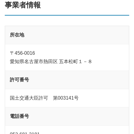
事業者情報
所在地
〒456-0016
愛知県名古屋市熱田区 五本松町１－８
許可番号
国土交通大臣許可 第003141号
電話番号