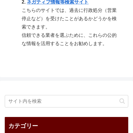
2.
ネガティブ情報等検索サイト
こちらのサイトでは、過去に行政処分（営業
停止など）を受けたことがあるかどうかを検
索できます。
信頼できる業者を選ぶために、これらの公的
な情報を活用することをお勧めします。
カテゴリー