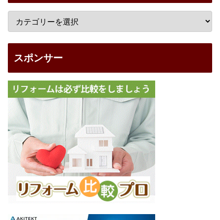
スポンサー