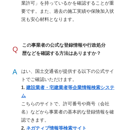
業許可」を持っているかを確認することが重
要です。また、過去の施工実績や保険加入状
況も安心材料となります。
この事業者の公式な登録情報や行政処分
Q
歴などを確認する方法はありますか？
A
はい、国土交通省が提供する以下の公式サイ
トでご確認いただけます。
1.
建設業者・宅建業者等企業情報検索システ
ム
こちらのサイトで、許可番号や商号（会社
名）などから事業者の基本的な登録情報を確
認できます。
2.
ネガティブ情報等検索サイト