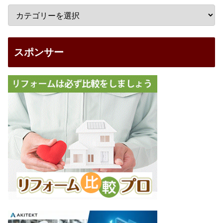
スポンサー