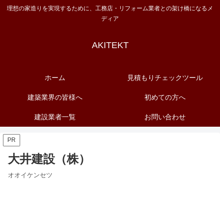
理想の家造りを実現するために、工務店・リフォーム業者との架け橋になるメ
ディア
AKITEKT
ホーム
見積もりチェックツール
建築業界の皆様へ
初めての方へ
建設業者一覧
お問い合わせ
PR
大井建設（株）
オオイケンセツ