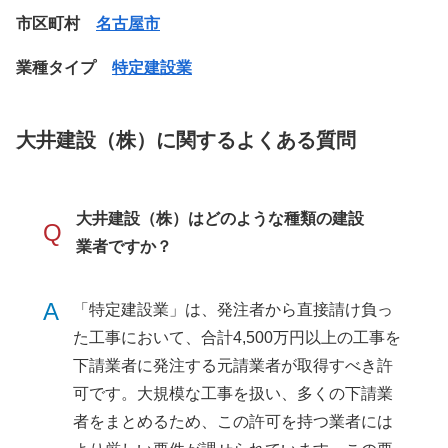
市区町村
名古屋市
業種タイプ
特定建設業
大井建設（株）に関するよくある質問
大井建設（株）はどのような種類の建設
Q
業者ですか？
A
「特定建設業」は、発注者から直接請け負っ
た工事において、合計4,500万円以上の工事を
下請業者に発注する元請業者が取得すべき許
可です。大規模な工事を扱い、多くの下請業
者をまとめるため、この許可を持つ業者には