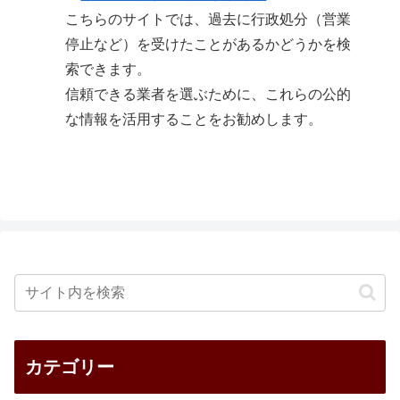
こちらのサイトでは、過去に行政処分（営業
停止など）を受けたことがあるかどうかを検
索できます。
信頼できる業者を選ぶために、これらの公的
な情報を活用することをお勧めします。
カテゴリー