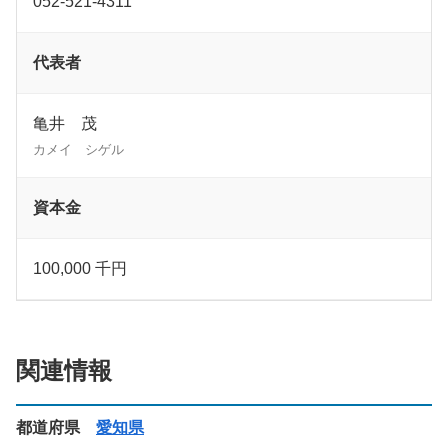
052-521-4311
代表者
亀井 茂
カメイ シゲル
資本金
100,000 千円
関連情報
都道府県
愛知県