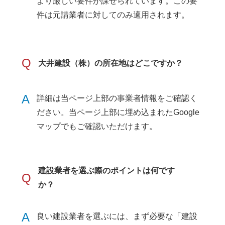
より厳しい要件が課せられています。この要
件は元請業者に対してのみ適用されます。
Q
大井建設（株）の所在地はどこですか？
A
詳細は当ページ上部の事業者情報をご確認く
ださい。当ページ上部に埋め込まれたGoogle
マップでもご確認いただけます。
建設業者を選ぶ際のポイントは何です
Q
か？
A
良い建設業者を選ぶには、まず必要な「建設