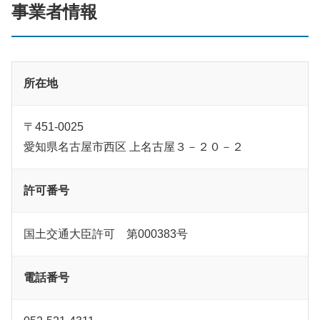
事業者情報
所在地
〒451-0025
愛知県名古屋市西区 上名古屋３－２０－２
許可番号
国土交通大臣許可 第000383号
電話番号