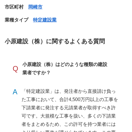
市区町村
岡崎市
業種タイプ
特定建設業
小原建設（株）に関するよくある質問
小原建設（株）はどのような種類の建設
Q
業者ですか？
A
「特定建設業」は、発注者から直接請け負っ
た工事において、合計4,500万円以上の工事を
下請業者に発注する元請業者が取得すべき許
可です。大規模な工事を扱い、多くの下請業
者をまとめるため、この許可を持つ業者には