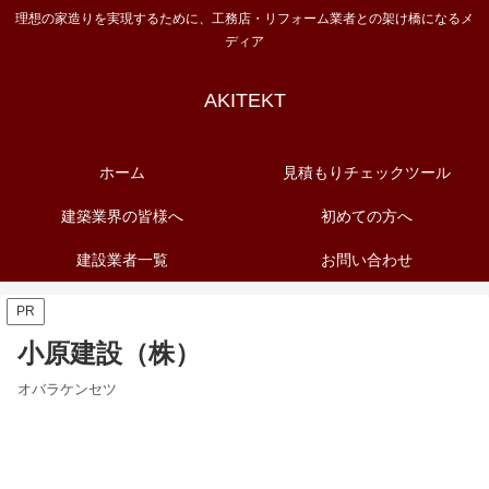
理想の家造りを実現するために、工務店・リフォーム業者との架け橋になるメ
ディア
AKITEKT
ホーム
見積もりチェックツール
建築業界の皆様へ
初めての方へ
建設業者一覧
お問い合わせ
PR
小原建設（株）
オバラケンセツ