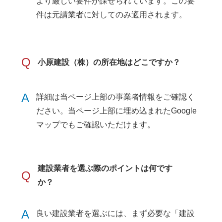
より厳しい要件が課せられています。この要
件は元請業者に対してのみ適用されます。
Q
小原建設（株）の所在地はどこですか？
A
詳細は当ページ上部の事業者情報をご確認く
ださい。当ページ上部に埋め込まれたGoogle
マップでもご確認いただけます。
建設業者を選ぶ際のポイントは何です
Q
か？
A
良い建設業者を選ぶには、まず必要な「建設