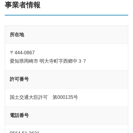
事業者情報
所在地
〒444-0867
愛知県岡崎市 明大寺町字西郷中３７
許可番号
国土交通大臣許可 第000135号
電話番号