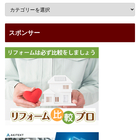
スポンサー