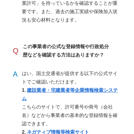
業許可」を持っているかを確認することが重
要です。また、過去の施工実績や保険加入状
況も安心材料となります。
この事業者の公式な登録情報や行政処分
Q
歴などを確認する方法はありますか？
A
はい、国土交通省が提供する以下の公式サイ
トでご確認いただけます。
1.
建設業者・宅建業者等企業情報検索システ
ム
こちらのサイトで、許可番号や商号（会社
名）などから事業者の基本的な登録情報を確
認できます。
2.
ネガティブ情報等検索サイト