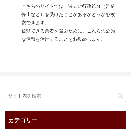
こちらのサイトでは、過去に行政処分（営業
停止など）を受けたことがあるかどうかを検
索できます。
信頼できる業者を選ぶために、これらの公的
な情報を活用することをお勧めします。
カテゴリー