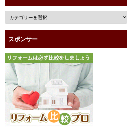
スポンサー