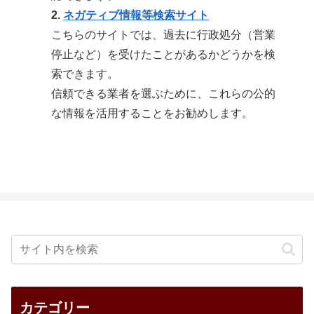
2.
ネガティブ情報等検索サイト
こちらのサイトでは、過去に行政処分（営業
停止など）を受けたことがあるかどうかを検
索できます。
信頼できる業者を選ぶために、これらの公的
な情報を活用することをお勧めします。
カテゴリー