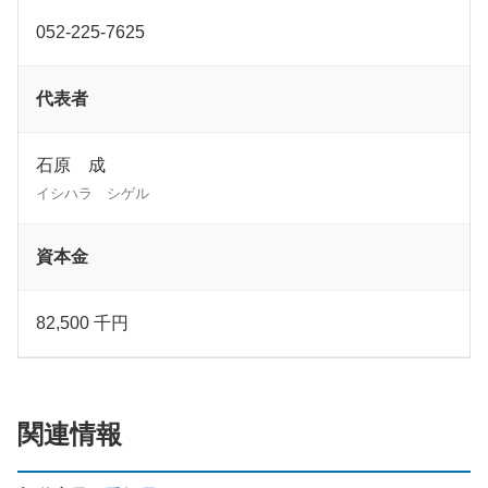
052-225-7625
代表者
石原 成
イシハラ シゲル
資本金
82,500 千円
関連情報