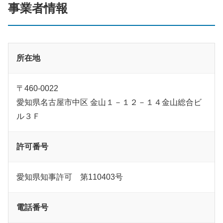
事業者情報
所在地
〒460-0022
愛知県名古屋市中区 金山１－１２－１４金山総合ビ
ル３Ｆ
許可番号
愛知県知事許可 第110403号
電話番号