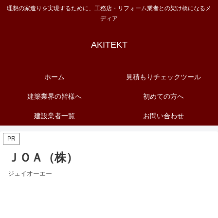
理想の家造りを実現するために、工務店・リフォーム業者との架け橋になるメ
ディア
AKITEKT
ホーム
見積もりチェックツール
建築業界の皆様へ
初めての方へ
建設業者一覧
お問い合わせ
PR
ＪＯＡ（株）
ジェイオーエー