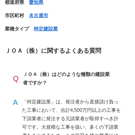
都道府県
愛知県
市区町村
名古屋市
業種タイプ
特定建設業
ＪＯＡ（株）に関するよくある質問
ＪＯＡ（株）はどのような種類の建設業
Q
者ですか？
A
「特定建設業」は、発注者から直接請け負っ
た工事において、合計4,500万円以上の工事を
下請業者に発注する元請業者が取得すべき許
可です。大規模な工事を扱い、多くの下請業