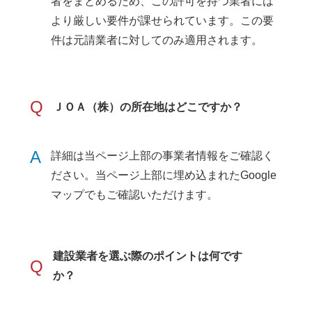
者をまとめるため、この許可を持つ業者には
より厳しい要件が課せられています。この要
件は元請業者に対してのみ適用されます。
Q
ＪＯＡ（株）の所在地はどこですか？
A
詳細は当ページ上部の事業者情報をご確認く
ださい。当ページ上部に埋め込まれたGoogle
マップでもご確認いただけます。
建設業者を選ぶ際のポイントは何です
Q
か？