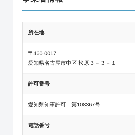
所在地
〒460-0017
愛知県名古屋市中区 松原３－３－１
許可番号
愛知県知事許可 第108367号
電話番号