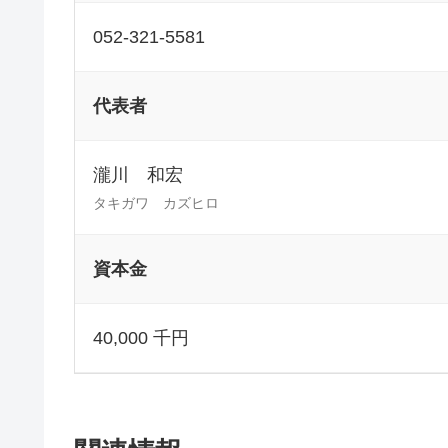
052-321-5581
代表者
瀧川 和宏
タキガワ カズヒロ
資本金
40,000 千円