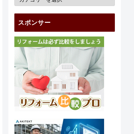
スポンサー