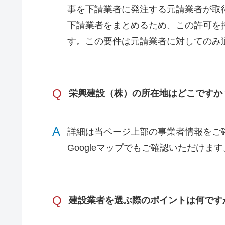
事を下請業者に発注する元請業者が取
下請業者をまとめるため、この許可を
す。この要件は元請業者に対してのみ
Q
栄興建設（株）の所在地はどこですか
A
詳細は当ページ上部の事業者情報をご
Googleマップでもご確認いただけます
Q
建設業者を選ぶ際のポイントは何です