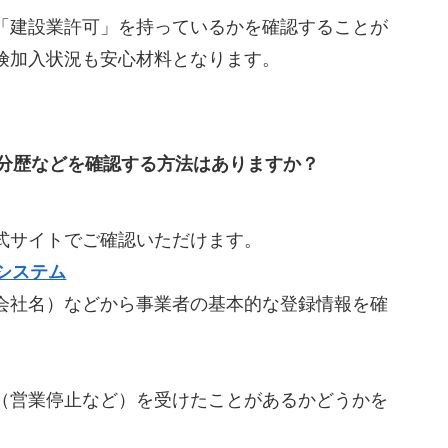
「建設業許可」を持っているかを確認することが
険加入状況も安心材料となります。
分歴などを確認する方法はありますか？
式サイトでご確認いただけます。
システム
会社名）などから事業者の基本的な登録情報を確
（営業停止など）を受けたことがあるかどうかを