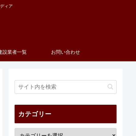
ディア
建設業者一覧
お問い合わせ
カテゴリー