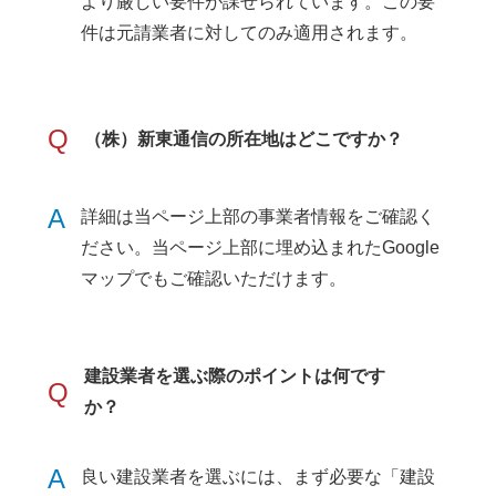
より厳しい要件が課せられています。この要
件は元請業者に対してのみ適用されます。
Q
（株）新東通信の所在地はどこですか？
A
詳細は当ページ上部の事業者情報をご確認く
ださい。当ページ上部に埋め込まれたGoogle
マップでもご確認いただけます。
建設業者を選ぶ際のポイントは何です
Q
か？
A
良い建設業者を選ぶには、まず必要な「建設