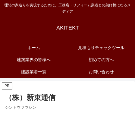
理想の家造りを実現するために、工務店・リフォーム業者との架け橋になるメ
ディア
AKITEKT
ホーム
見積もりチェックツール
建築業界の皆様へ
初めての方へ
建設業者一覧
お問い合わせ
PR
（株）新東通信
シントウツウシン