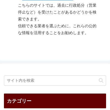
こちらのサイトでは、過去に行政処分（営業
停止など）を受けたことがあるかどうかを検
索できます。
信頼できる業者を選ぶために、これらの公的
な情報を活用することをお勧めします。
カテゴリー