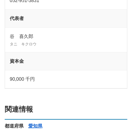
052-951-3831
代表者
谷 喜久郎
タニ キクロウ
資本金
90,000 千円
関連情報
都道府県
愛知県