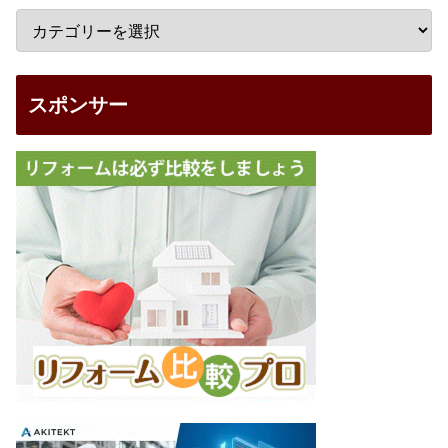
スポンサー