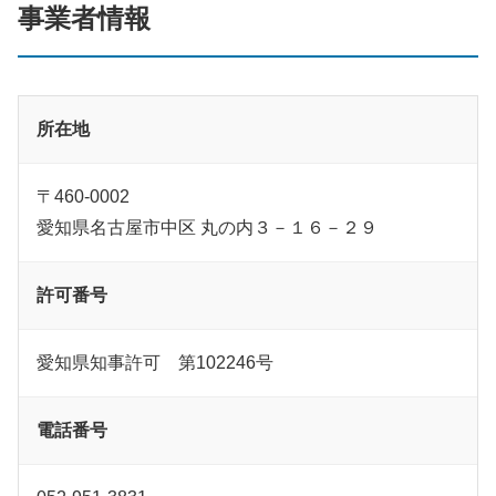
事業者情報
所在地
〒460-0002
愛知県名古屋市中区 丸の内３－１６－２９
許可番号
愛知県知事許可 第102246号
電話番号