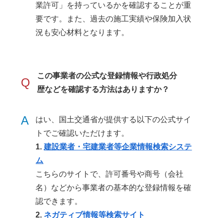
業許可」を持っているかを確認することが重
要です。また、過去の施工実績や保険加入状
況も安心材料となります。
この事業者の公式な登録情報や行政処分
Q
歴などを確認する方法はありますか？
A
はい、国土交通省が提供する以下の公式サイ
トでご確認いただけます。
1.
建設業者・宅建業者等企業情報検索システ
ム
こちらのサイトで、許可番号や商号（会社
名）などから事業者の基本的な登録情報を確
認できます。
2.
ネガティブ情報等検索サイト