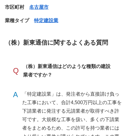
市区町村
名古屋市
業種タイプ
特定建設業
（株）新東通信に関するよくある質問
（株）新東通信はどのような種類の建設
Q
業者ですか？
A
「特定建設業」は、発注者から直接請け負っ
た工事において、合計4,500万円以上の工事を
下請業者に発注する元請業者が取得すべき許
可です。大規模な工事を扱い、多くの下請業
者をまとめるため、この許可を持つ業者には