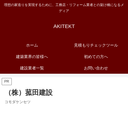
理想の家造りを実現するために、工務店・リフォーム業者との架け橋になるメ
ディア
AKITEKT
ホーム
見積もりチェックツール
建築業界の皆様へ
初めての方へ
建設業者一覧
お問い合わせ
PR
（株）菰田建設
コモダケンセツ