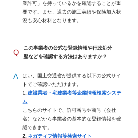
業許可」を持っているかを確認することが重
要です。また、過去の施工実績や保険加入状
況も安心材料となります。
この事業者の公式な登録情報や行政処分
Q
歴などを確認する方法はありますか？
A
はい、国土交通省が提供する以下の公式サイ
トでご確認いただけます。
1.
建設業者・宅建業者等企業情報検索システ
ム
こちらのサイトで、許可番号や商号（会社
名）などから事業者の基本的な登録情報を確
認できます。
2.
ネガティブ情報等検索サイト