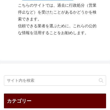
こちらのサイトでは、過去に行政処分（営業
停止など）を受けたことがあるかどうかを検
索できます。
信頼できる業者を選ぶために、これらの公的
な情報を活用することをお勧めします。
カテゴリー