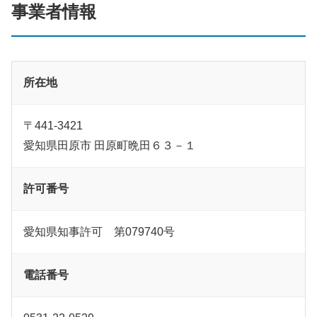
事業者情報
所在地
〒441-3421
愛知県田原市 田原町晩田６３－１
許可番号
愛知県知事許可 第079740号
電話番号