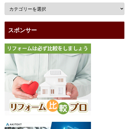
スポンサー