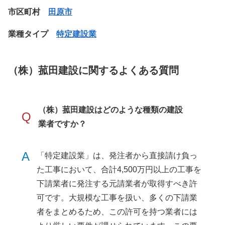
市区町村
田原市
業種タイプ
特定建設業
（株）菰田建設に関するよくある質問
（株）菰田建設はどのような種類の建設
Q
業者ですか？
A
「特定建設業」は、発注者から直接請け負っ
た工事において、合計4,500万円以上の工事を
下請業者に発注する元請業者が取得すべき許
可です。大規模な工事を扱い、多くの下請業
者をまとめるため、この許可を持つ業者には