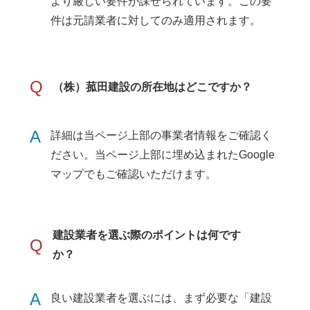
より厳しい要件が課せられています。この要
件は元請業者に対してのみ適用されます。
Q
（株）菰田建設の所在地はどこですか？
A
詳細は当ページ上部の事業者情報をご確認く
ださい。当ページ上部に埋め込まれたGoogle
マップでもご確認いただけます。
建設業者を選ぶ際のポイントは何です
Q
か？
A
良い建設業者を選ぶには、まず必要な「建設