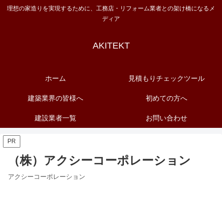
理想の家造りを実現するために、工務店・リフォーム業者との架け橋になるメ
ディア
AKITEKT
ホーム
見積もりチェックツール
建築業界の皆様へ
初めての方へ
建設業者一覧
お問い合わせ
PR
（株）アクシーコーポレーション
アクシーコーポレーション