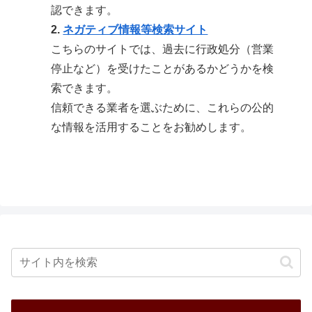
認できます。
2.
ネガティブ情報等検索サイト
こちらのサイトでは、過去に行政処分（営業
停止など）を受けたことがあるかどうかを検
索できます。
信頼できる業者を選ぶために、これらの公的
な情報を活用することをお勧めします。