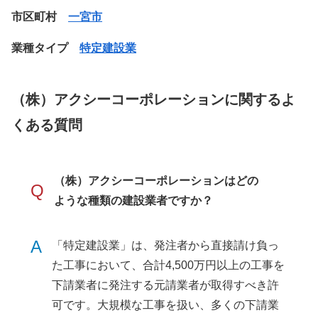
市区町村
一宮市
業種タイプ
特定建設業
（株）アクシーコーポレーションに関するよ
くある質問
（株）アクシーコーポレーションはどの
Q
ような種類の建設業者ですか？
A
「特定建設業」は、発注者から直接請け負っ
た工事において、合計4,500万円以上の工事を
下請業者に発注する元請業者が取得すべき許
可です。大規模な工事を扱い、多くの下請業