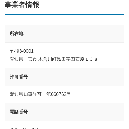
事業者情報
所在地
〒493-0001
愛知県一宮市 木曽川町黒田字西石原１３８
許可番号
愛知県知事許可 第060762号
電話番号