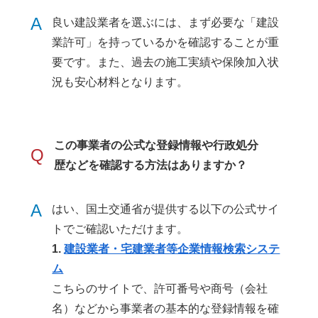
A
良い建設業者を選ぶには、まず必要な「建設
業許可」を持っているかを確認することが重
要です。また、過去の施工実績や保険加入状
況も安心材料となります。
この事業者の公式な登録情報や行政処分
Q
歴などを確認する方法はありますか？
A
はい、国土交通省が提供する以下の公式サイ
トでご確認いただけます。
1.
建設業者・宅建業者等企業情報検索システ
ム
こちらのサイトで、許可番号や商号（会社
名）などから事業者の基本的な登録情報を確