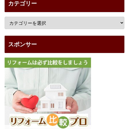
カテゴリー
スポンサー