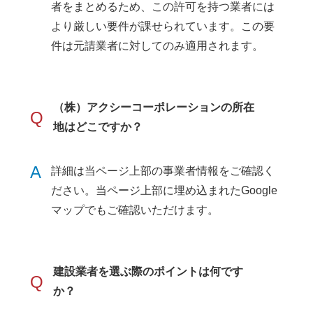
者をまとめるため、この許可を持つ業者には
より厳しい要件が課せられています。この要
件は元請業者に対してのみ適用されます。
（株）アクシーコーポレーションの所在
Q
地はどこですか？
A
詳細は当ページ上部の事業者情報をご確認く
ださい。当ページ上部に埋め込まれたGoogle
マップでもご確認いただけます。
建設業者を選ぶ際のポイントは何です
Q
か？