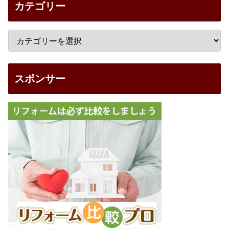
カテゴリー
スポンサー