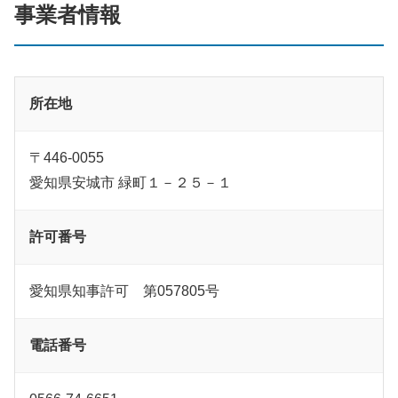
事業者情報
所在地
〒446-0055
愛知県安城市 緑町１－２５－１
許可番号
愛知県知事許可 第057805号
電話番号