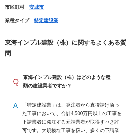
市区町村
安城市
業種タイプ
特定建設業
東海インプル建設（株）に関するよくある質
問
東海インプル建設（株）はどのような種
Q
類の建設業者ですか？
A
「特定建設業」は、発注者から直接請け負っ
た工事において、合計4,500万円以上の工事を
下請業者に発注する元請業者が取得すべき許
可です。大規模な工事を扱い、多くの下請業