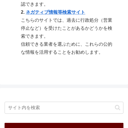
認できます。
2.
ネガティブ情報等検索サイト
こちらのサイトでは、過去に行政処分（営業
停止など）を受けたことがあるかどうかを検
索できます。
信頼できる業者を選ぶために、これらの公的
な情報を活用することをお勧めします。