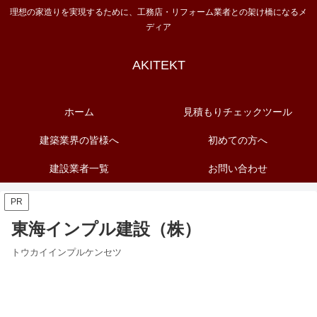
理想の家造りを実現するために、工務店・リフォーム業者との架け橋になるメ
ディア
AKITEKT
ホーム
見積もりチェックツール
建築業界の皆様へ
初めての方へ
建設業者一覧
お問い合わせ
PR
東海インプル建設（株）
トウカイインプルケンセツ