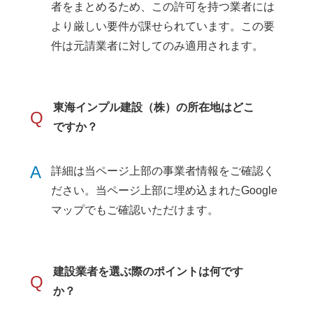
者をまとめるため、この許可を持つ業者には
より厳しい要件が課せられています。この要
件は元請業者に対してのみ適用されます。
東海インプル建設（株）の所在地はどこ
Q
ですか？
A
詳細は当ページ上部の事業者情報をご確認く
ださい。当ページ上部に埋め込まれたGoogle
マップでもご確認いただけます。
建設業者を選ぶ際のポイントは何です
Q
か？