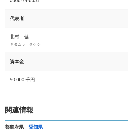
0566-74-6651
代表者
北村 健
キタムラ タケシ
資本金
50,000 千円
関連情報
都道府県
愛知県