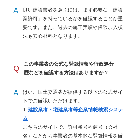
A
良い建設業者を選ぶには、まず必要な「建設
業許可」を持っているかを確認することが重
要です。また、過去の施工実績や保険加入状
況も安心材料となります。
この事業者の公式な登録情報や行政処分
Q
歴などを確認する方法はありますか？
A
はい、国土交通省が提供する以下の公式サイ
トでご確認いただけます。
1.
建設業者・宅建業者等企業情報検索システ
ム
こちらのサイトで、許可番号や商号（会社
名）などから事業者の基本的な登録情報を確