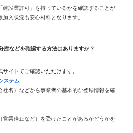
「建設業許可」を持っているかを確認することが
険加入状況も安心材料となります。
分歴などを確認する方法はありますか？
式サイトでご確認いただけます。
システム
会社名）などから事業者の基本的な登録情報を確
（営業停止など）を受けたことがあるかどうかを