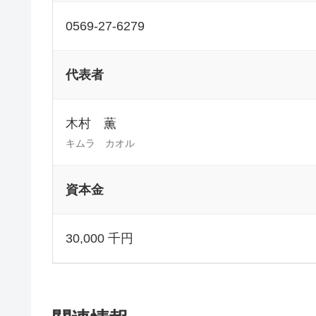
0569-27-6279
代表者
木村 薫
キムラ カオル
資本金
30,000 千円