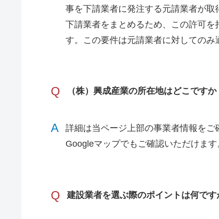
事を下請業者に発注する元請業者が取
下請業者をまとめるため、この許可を
す。この要件は元請業者に対してのみ
Q
（株）興成産業の所在地はどこですか
A
詳細は当ページ上部の事業者情報をご
Googleマップでもご確認いただけます
Q
建設業者を選ぶ際のポイントは何です