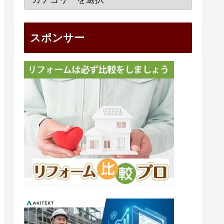
スポンサー