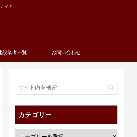
ディア
建設業者一覧
お問い合わせ
カテゴリー