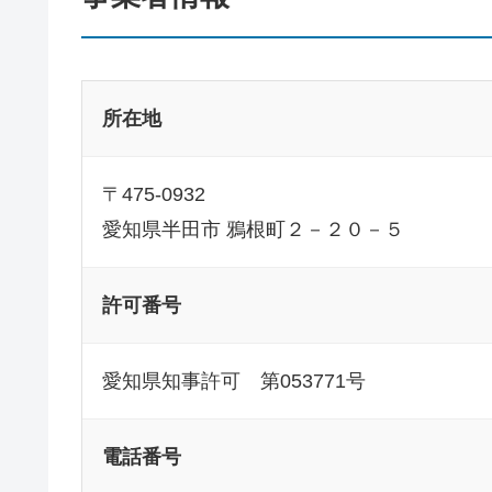
所在地
〒475-0932
愛知県半田市 鴉根町２－２０－５
許可番号
愛知県知事許可 第053771号
電話番号