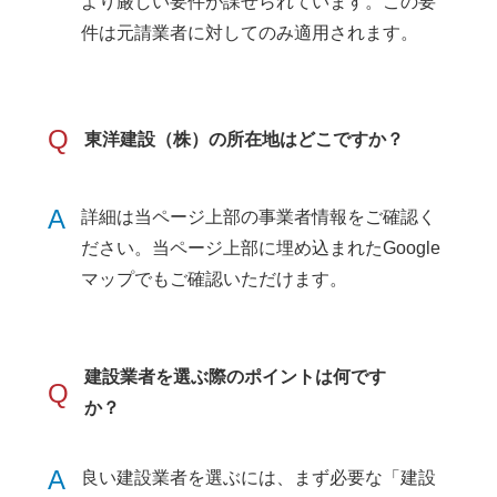
より厳しい要件が課せられています。この要
件は元請業者に対してのみ適用されます。
Q
東洋建設（株）の所在地はどこですか？
A
詳細は当ページ上部の事業者情報をご確認く
ださい。当ページ上部に埋め込まれたGoogle
マップでもご確認いただけます。
建設業者を選ぶ際のポイントは何です
Q
か？
A
良い建設業者を選ぶには、まず必要な「建設