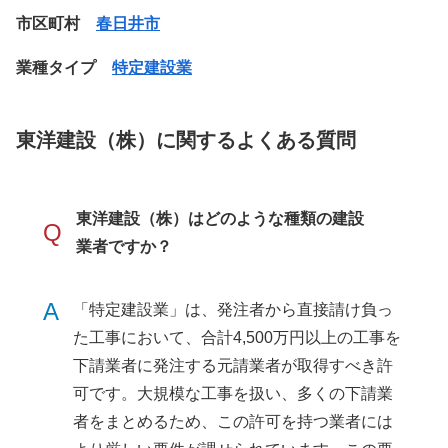
市区町村
春日井市
業種タイプ
特定建設業
東洋建設（株）に関するよくある質問
東洋建設（株）はどのような種類の建設
Q
業者ですか？
A
「特定建設業」は、発注者から直接請け負っ
た工事において、合計4,500万円以上の工事を
下請業者に発注する元請業者が取得すべき許
可です。大規模な工事を扱い、多くの下請業
者をまとめるため、この許可を持つ業者には