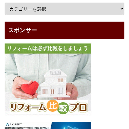
スポンサー