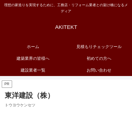
理想の家造りを実現するために、工務店・リフォーム業者との架け橋になるメ
ディア
AKITEKT
ホーム
見積もりチェックツール
建築業界の皆様へ
初めての方へ
建設業者一覧
お問い合わせ
PR
東洋建設（株）
トウヨウケンセツ