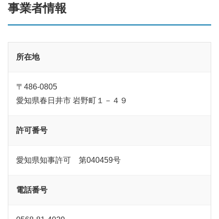
事業者情報
所在地
〒486-0805
愛知県春日井市 岩野町１－４９
許可番号
愛知県知事許可 第040459号
電話番号