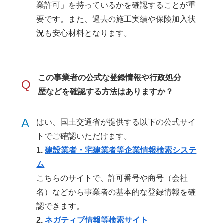
業許可」を持っているかを確認することが重
要です。また、過去の施工実績や保険加入状
況も安心材料となります。
この事業者の公式な登録情報や行政処分
Q
歴などを確認する方法はありますか？
A
はい、国土交通省が提供する以下の公式サイ
トでご確認いただけます。
1.
建設業者・宅建業者等企業情報検索システ
ム
こちらのサイトで、許可番号や商号（会社
名）などから事業者の基本的な登録情報を確
認できます。
2.
ネガティブ情報等検索サイト