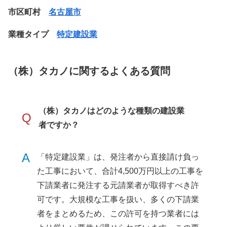
市区町村
名古屋市
業種タイプ
特定建設業
（株）タカノに関するよくある質問
（株）タカノはどのような種類の建設業
Q
者ですか？
A
「特定建設業」は、発注者から直接請け負っ
た工事において、合計4,500万円以上の工事を
下請業者に発注する元請業者が取得すべき許
可です。大規模な工事を扱い、多くの下請業
者をまとめるため、この許可を持つ業者には