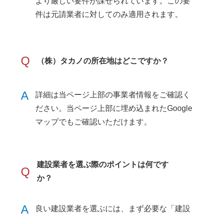
より厳しい要件が課せられています。この要
件は元請業者に対してのみ適用されます。
Q
（株）タカノの所在地はどこですか？
A
詳細は当ページ上部の事業者情報をご確認く
ださい。当ページ上部に埋め込まれたGoogle
マップでもご確認いただけます。
建設業者を選ぶ際のポイントは何です
Q
か？
A
良い建設業者を選ぶには、まず必要な「建設