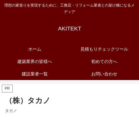
理想の家造りを実現するために、工務店・リフォーム業者との架け橋になるメ
ディア
AKITEKT
ホーム
見積もりチェックツール
建築業界の皆様へ
初めての方へ
建設業者一覧
お問い合わせ
PR
（株）タカノ
タカノ