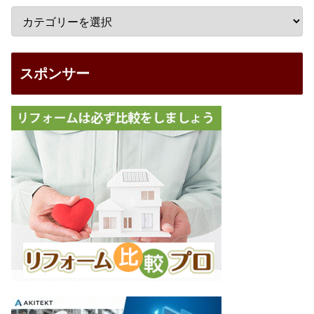
スポンサー