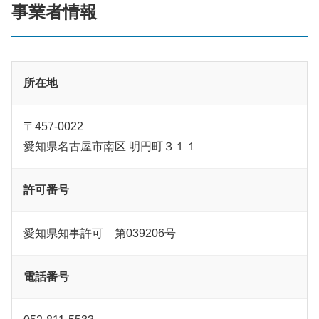
事業者情報
所在地
〒457-0022
愛知県名古屋市南区 明円町３１１
許可番号
愛知県知事許可 第039206号
電話番号