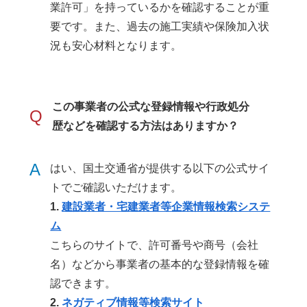
業許可」を持っているかを確認することが重
要です。また、過去の施工実績や保険加入状
況も安心材料となります。
この事業者の公式な登録情報や行政処分
Q
歴などを確認する方法はありますか？
A
はい、国土交通省が提供する以下の公式サイ
トでご確認いただけます。
1.
建設業者・宅建業者等企業情報検索システ
ム
こちらのサイトで、許可番号や商号（会社
名）などから事業者の基本的な登録情報を確
認できます。
2.
ネガティブ情報等検索サイト