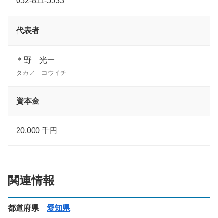
052-811-5533
代表者
＊野 光一
タカノ コウイチ
資本金
20,000 千円
関連情報
都道府県
愛知県