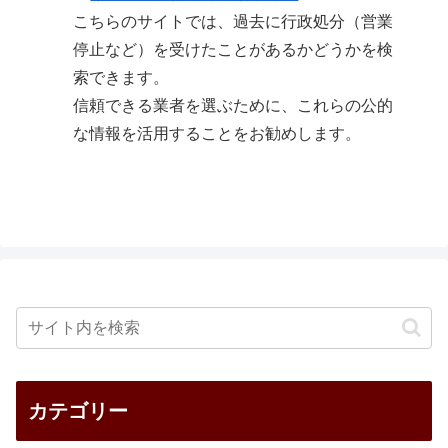
こちらのサイトでは、過去に行政処分（営業
停止など）を受けたことがあるかどうかを検
索できます。
信頼できる業者を選ぶために、これらの公的
な情報を活用することをお勧めします。
カテゴリー