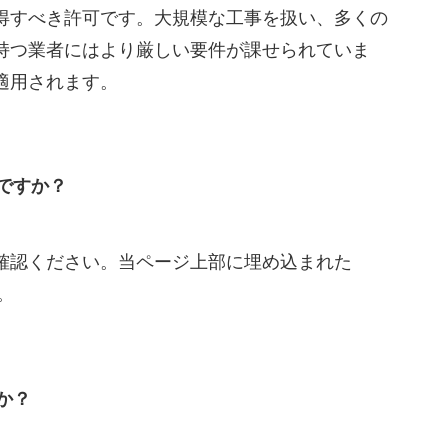
得すべき許可です。大規模な工事を扱い、多くの
持つ業者にはより厳しい要件が課せられていま
適用されます。
ですか？
確認ください。当ページ上部に埋め込まれた
。
か？