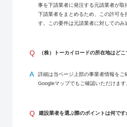
事を下請業者に発注する元請業者が取
下請業者をまとめるため、この許可を
す。この要件は元請業者に対してのみ
Q
（株）トーカイロードの所在地はどこ
A
詳細は当ページ上部の事業者情報をご
Googleマップでもご確認いただけます
Q
建設業者を選ぶ際のポイントは何です