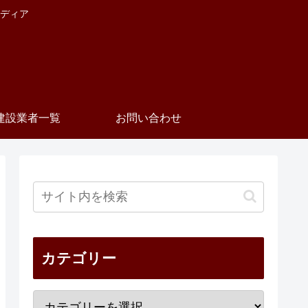
ディア
建設業者一覧
お問い合わせ
カテゴリー