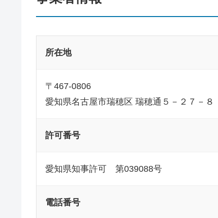
所在地
〒467-0806
愛知県名古屋市瑞穂区 瑞穂通５－２７－８
許可番号
愛知県知事許可 第039088号
電話番号