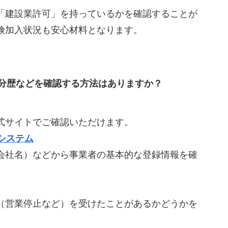
「建設業許可」を持っているかを確認することが
険加入状況も安心材料となります。
分歴などを確認する方法はありますか？
式サイトでご確認いただけます。
システム
会社名）などから事業者の基本的な登録情報を確
（営業停止など）を受けたことがあるかどうかを