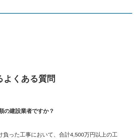
るよくある質問
類の建設業者ですか？
負った工事において、合計4,500万円以上の工