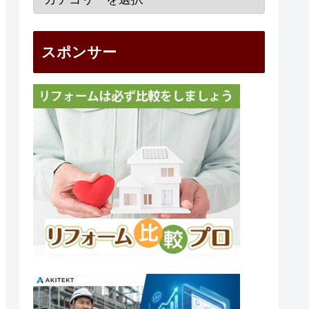
スポンサー