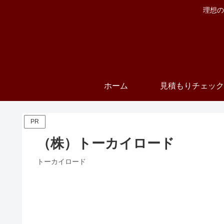
理想の
ホーム
見積もりチェック
PR
（株）トーカイロード
トーカイロード