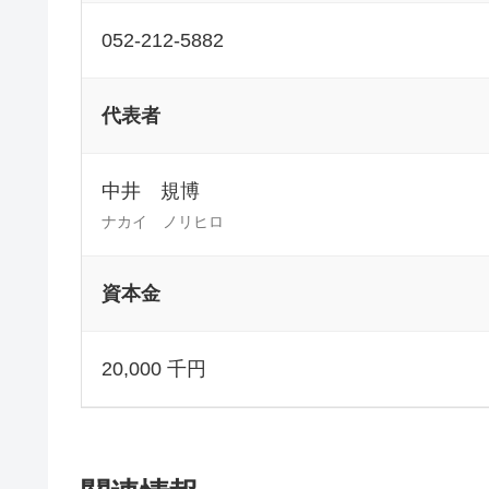
052-212-5882
代表者
中井 規博
ナカイ ノリヒロ
資本金
20,000 千円