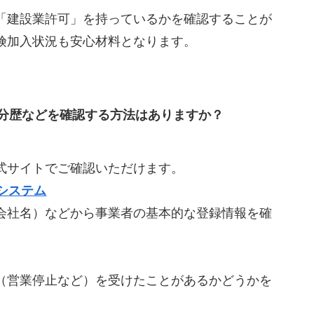
「建設業許可」を持っているかを確認することが
険加入状況も安心材料となります。
分歴などを確認する方法はありますか？
式サイトでご確認いただけます。
システム
会社名）などから事業者の基本的な登録情報を確
（営業停止など）を受けたことがあるかどうかを