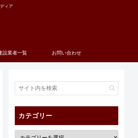
ディア
建設業者一覧
お問い合わせ
カテゴリー