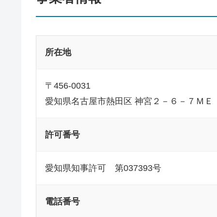
所在地
〒456-0031
愛知県名古屋市熱田区 神宮２－６－７ＭＥ
許可番号
愛知県知事許可 第037393号
電話番号