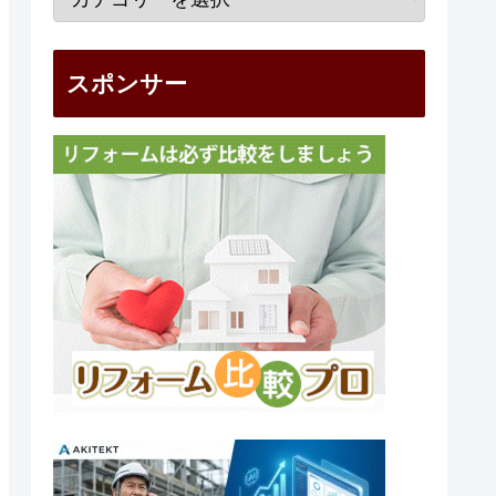
スポンサー