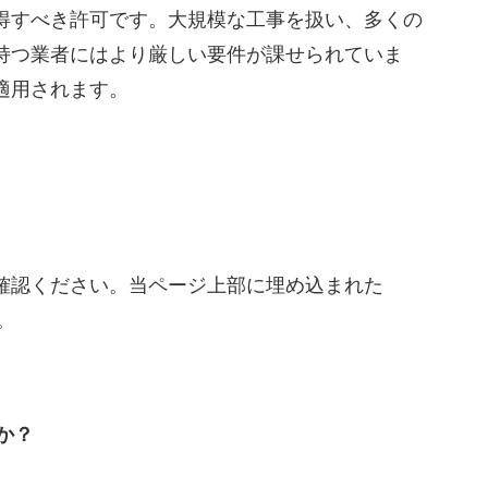
得すべき許可です。大規模な工事を扱い、多くの
持つ業者にはより厳しい要件が課せられていま
適用されます。
確認ください。当ページ上部に埋め込まれた
。
か？