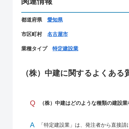
関連情報
都道府県
愛知県
市区町村
名古屋市
業種タイプ
特定建設業
（株）中建に関するよくある
Q
（株）中建はどのような種類の建設業
A
「特定建設業」は、発注者から直接請け