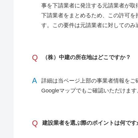
事を下請業者に発注する元請業者が取
下請業者をまとめるため、この許可を
す。この要件は元請業者に対してのみ
Q
（株）中建の所在地はどこですか？
A
詳細は当ページ上部の事業者情報をご
Googleマップでもご確認いただけます
Q
建設業者を選ぶ際のポイントは何です