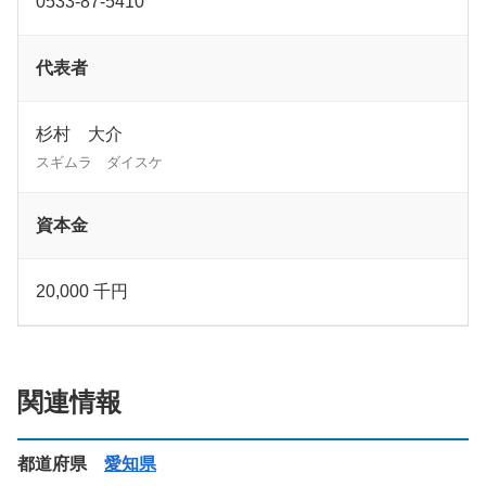
0533-87-5410
代表者
杉村 大介
スギムラ ダイスケ
資本金
20,000 千円
関連情報
都道府県
愛知県