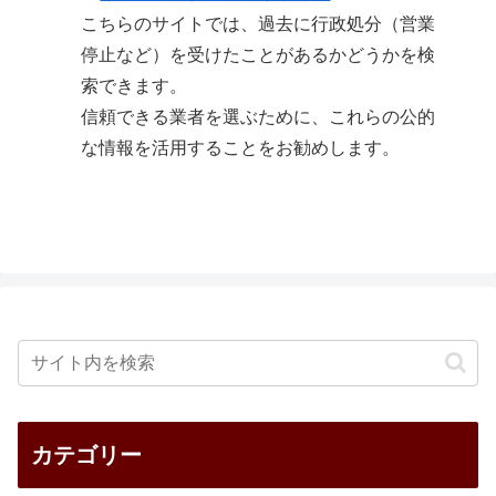
こちらのサイトでは、過去に行政処分（営業
停止など）を受けたことがあるかどうかを検
索できます。
信頼できる業者を選ぶために、これらの公的
な情報を活用することをお勧めします。
カテゴリー