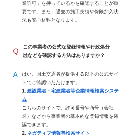
業許可」を持っているかを確認することが重
要です。また、過去の施工実績や保険加入状
況も安心材料となります。
この事業者の公式な登録情報や行政処分
Q
歴などを確認する方法はありますか？
A
はい、国土交通省が提供する以下の公式サイ
トでご確認いただけます。
1.
建設業者・宅建業者等企業情報検索システ
ム
こちらのサイトで、許可番号や商号（会社
名）などから事業者の基本的な登録情報を確
認できます。
2.
ネガティブ情報等検索サイト