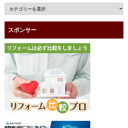
スポンサー