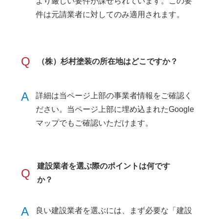
より厳しい要件が課せられています。この要
件は元請業者に対してのみ適用されます。
Q
（株）杉村塗装の所在地はどこですか？
A
詳細は当ページ上部の事業者情報をご確認く
ださい。当ページ上部に埋め込まれたGoogle
マップでもご確認いただけます。
建設業者を選ぶ際のポイントは何です
Q
か？
A
良い建設業者を選ぶには、まず必要な「建設