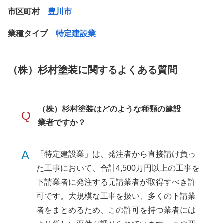
市区町村
豊川市
業種タイプ
特定建設業
（株）杉村塗装に関するよくある質問
（株）杉村塗装はどのような種類の建設
Q
業者ですか？
A
「特定建設業」は、発注者から直接請け負っ
た工事において、合計4,500万円以上の工事を
下請業者に発注する元請業者が取得すべき許
可です。大規模な工事を扱い、多くの下請業
者をまとめるため、この許可を持つ業者には