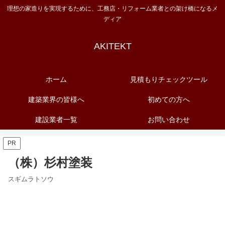
理想の家造りを実現するために、工務店・リフォーム業者との架け橋になるメ
ディア
AKITEKT
ホーム
見積もりチェックツール
建築業界の皆様へ
初めての方へ
建設業者一覧
お問い合わせ
PR
（株）杉村塗装
スギムラトソウ