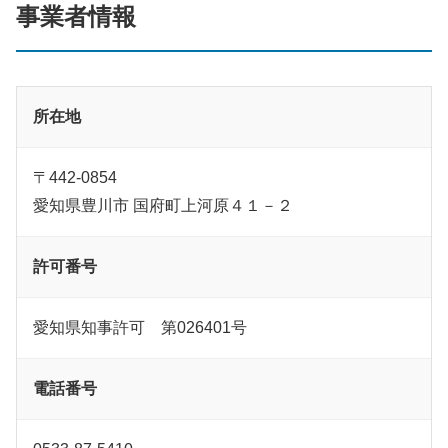
事業者情報
所在地
〒442-0854
愛知県豊川市 国府町上河原４１－２
許可番号
愛知県知事許可 第026401号
電話番号