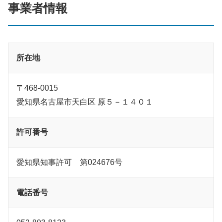
事業者情報
所在地
〒468-0015
愛知県名古屋市天白区 原５－１４０１
許可番号
愛知県知事許可 第024676号
電話番号