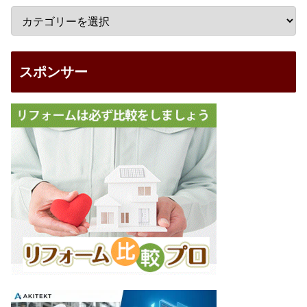
スポンサー