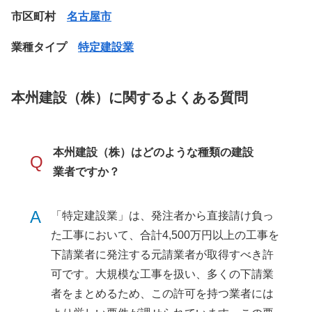
市区町村
名古屋市
業種タイプ
特定建設業
本州建設（株）に関するよくある質問
本州建設（株）はどのような種類の建設
Q
業者ですか？
A
「特定建設業」は、発注者から直接請け負っ
た工事において、合計4,500万円以上の工事を
下請業者に発注する元請業者が取得すべき許
可です。大規模な工事を扱い、多くの下請業
者をまとめるため、この許可を持つ業者には