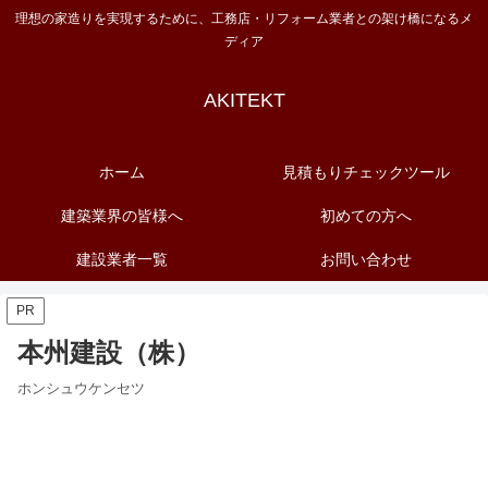
理想の家造りを実現するために、工務店・リフォーム業者との架け橋になるメ
ディア
AKITEKT
ホーム
見積もりチェックツール
建築業界の皆様へ
初めての方へ
建設業者一覧
お問い合わせ
PR
本州建設（株）
ホンシュウケンセツ