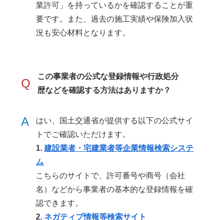
業許可」を持っているかを確認することが重
要です。また、過去の施工実績や保険加入状
況も安心材料となります。
この事業者の公式な登録情報や行政処分
Q
歴などを確認する方法はありますか？
A
はい、国土交通省が提供する以下の公式サイ
トでご確認いただけます。
1.
建設業者・宅建業者等企業情報検索システ
ム
こちらのサイトで、許可番号や商号（会社
名）などから事業者の基本的な登録情報を確
認できます。
2.
ネガティブ情報等検索サイト