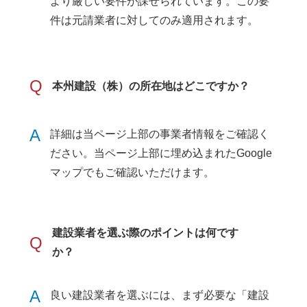
より厳しい要件が課せられています。この要
件は元請業者に対してのみ適用されます。
Q
本州建設（株）の所在地はどこですか？
A
詳細は当ページ上部の事業者情報をご確認く
ださい。当ページ上部に埋め込まれたGoogle
マップでもご確認いただけます。
建設業者を選ぶ際のポイントは何です
Q
か？
A
良い建設業者を選ぶには、まず必要な「建設