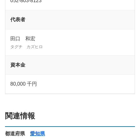
052-803-8123
代表者
田口 和宏
タグチ カズヒロ
資本金
80,000 千円
関連情報
都道府県
愛知県