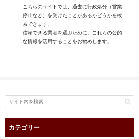
こちらのサイトでは、過去に行政処分（営業
停止など）を受けたことがあるかどうかを検
索できます。
信頼できる業者を選ぶために、これらの公的
な情報を活用することをお勧めします。
カテゴリー