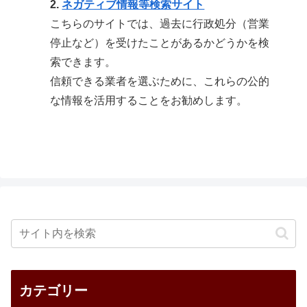
2.
ネガティブ情報等検索サイト
こちらのサイトでは、過去に行政処分（営業
停止など）を受けたことがあるかどうかを検
索できます。
信頼できる業者を選ぶために、これらの公的
な情報を活用することをお勧めします。
カテゴリー