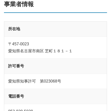
事業者情報
所在地
〒457-0023
愛知県名古屋市南区 芝町１８１－１
許可番号
愛知県知事許可 第023068号
電話番号