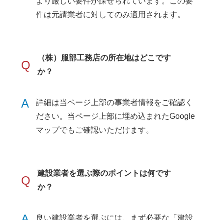
より厳しい要件が課せられています。この要
件は元請業者に対してのみ適用されます。
（株）服部工務店の所在地はどこです
Q
か？
A
詳細は当ページ上部の事業者情報をご確認く
ださい。当ページ上部に埋め込まれたGoogle
マップでもご確認いただけます。
建設業者を選ぶ際のポイントは何です
Q
か？
A
良い建設業者を選ぶには、まず必要な「建設