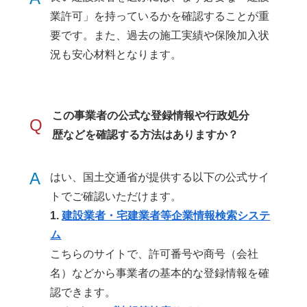
業許可」を持っているかを確認することが重
要です。また、過去の施工実績や保険加入状
況も安心材料となります。
この事業者の公式な登録情報や行政処分
Q
歴などを確認する方法はありますか？
A
はい、国土交通省が提供する以下の公式サイ
トでご確認いただけます。
1.
建設業者・宅建業者等企業情報検索システ
ム
こちらのサイトで、許可番号や商号（会社
名）などから事業者の基本的な登録情報を確
認できます。