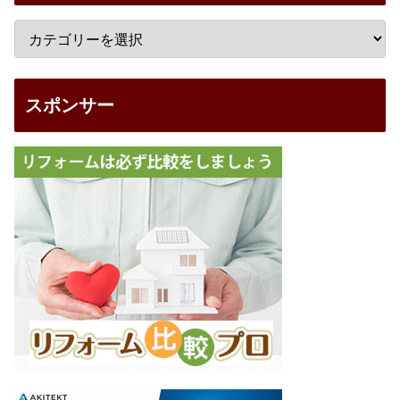
スポンサー