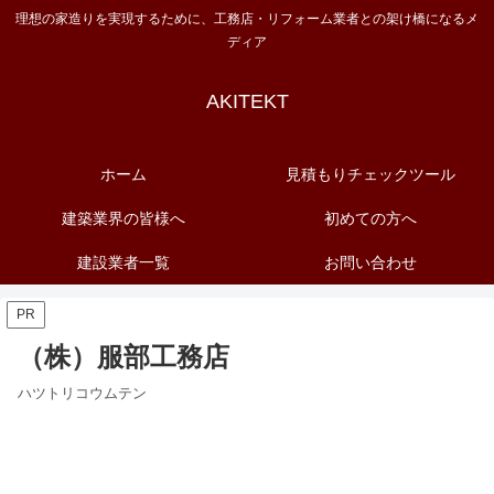
理想の家造りを実現するために、工務店・リフォーム業者との架け橋になるメ
ディア
AKITEKT
ホーム
見積もりチェックツール
建築業界の皆様へ
初めての方へ
建設業者一覧
お問い合わせ
PR
（株）服部工務店
ハツトリコウムテン