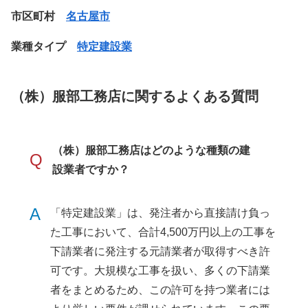
市区町村
名古屋市
業種タイプ
特定建設業
（株）服部工務店に関するよくある質問
（株）服部工務店はどのような種類の建
Q
設業者ですか？
A
「特定建設業」は、発注者から直接請け負っ
た工事において、合計4,500万円以上の工事を
下請業者に発注する元請業者が取得すべき許
可です。大規模な工事を扱い、多くの下請業
者をまとめるため、この許可を持つ業者には