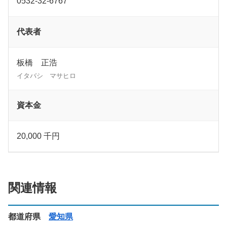
0532-32-6767
代表者
板橋 正浩
イタバシ マサヒロ
資本金
20,000 千円
関連情報
都道府県
愛知県