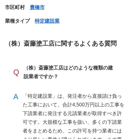
市区町村
豊橋市
業種タイプ
特定建設業
（株）斎藤塗工店に関するよくある質問
（株）斎藤塗工店はどのような種類の建
Q
設業者ですか？
A
「特定建設業」は、発注者から直接請け負っ
た工事において、合計4,500万円以上の工事を
下請業者に発注する元請業者が取得すべき許
可です。大規模な工事を扱い、多くの下請業
者をまとめるため、この許可を持つ業者には