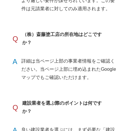
より厳しい要件が課せられています。この要
件は元請業者に対してのみ適用されます。
（株）斎藤塗工店の所在地はどこです
Q
か？
A
詳細は当ページ上部の事業者情報をご確認く
ださい。当ページ上部に埋め込まれたGoogle
マップでもご確認いただけます。
建設業者を選ぶ際のポイントは何です
Q
か？
A
良い建設業者を選ぶには、まず必要な「建設