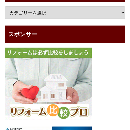
スポンサー