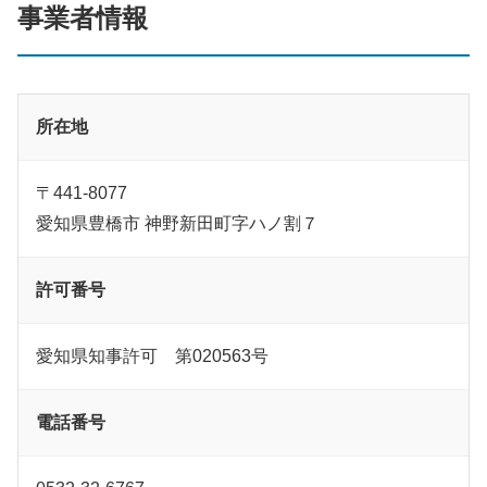
事業者情報
所在地
〒441-8077
愛知県豊橋市 神野新田町字ハノ割７
許可番号
愛知県知事許可 第020563号
電話番号