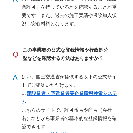
業許可」を持っているかを確認することが重
要です。また、過去の施工実績や保険加入状
況も安心材料となります。
この事業者の公式な登録情報や行政処分
Q
歴などを確認する方法はありますか？
A
はい、国土交通省が提供する以下の公式サイ
トでご確認いただけます。
1.
建設業者・宅建業者等企業情報検索システ
ム
こちらのサイトで、許可番号や商号（会社
名）などから事業者の基本的な登録情報を確
認できます。