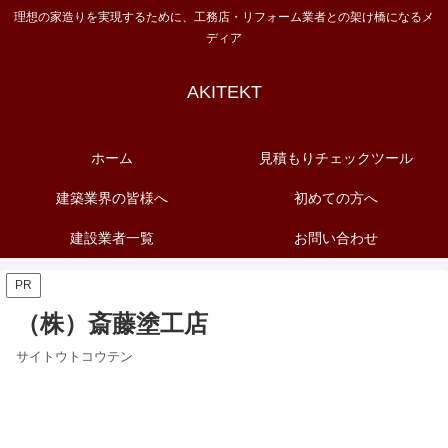
理想の家造りを実現するために、工務店・リフォーム業者との架け橋になるメ
ディア
AKITEKT
ホーム
見積もりチェックツール
建築業界の皆様へ
初めての方へ
建設業者一覧
お問い合わせ
PR
（株）斎藤塗工店
サイトウトコウテン