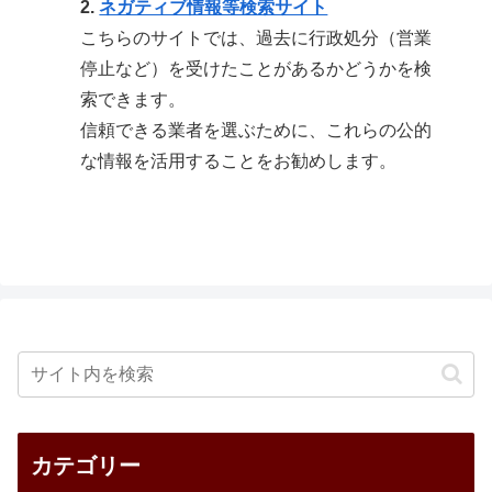
2.
ネガティブ情報等検索サイト
こちらのサイトでは、過去に行政処分（営業
停止など）を受けたことがあるかどうかを検
索できます。
信頼できる業者を選ぶために、これらの公的
な情報を活用することをお勧めします。
カテゴリー