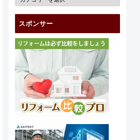
スポンサー