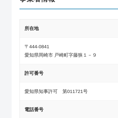
所在地
〒444-0841
愛知県岡崎市 戸崎町字藤狭１－９
許可番号
愛知県知事許可 第011721号
電話番号