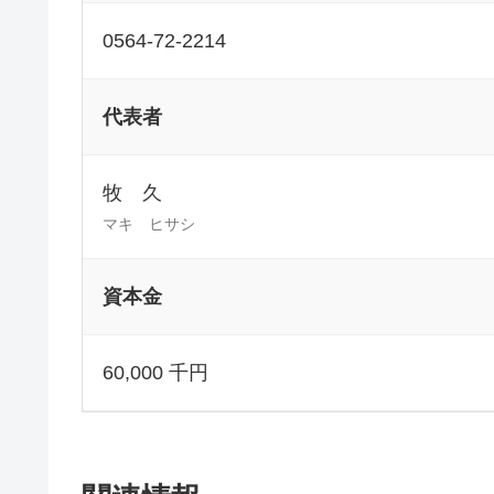
0564-72-2214
代表者
牧 久
マキ ヒサシ
資本金
60,000 千円