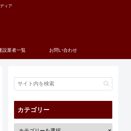
ディア
建設業者一覧
お問い合わせ
カテゴリー