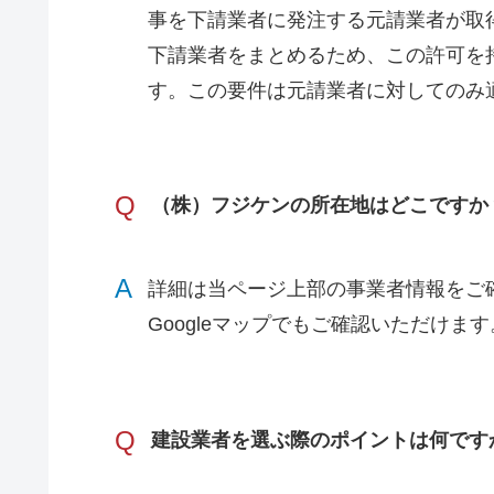
事を下請業者に発注する元請業者が取
下請業者をまとめるため、この許可を
す。この要件は元請業者に対してのみ
Q
（株）フジケンの所在地はどこですか
A
詳細は当ページ上部の事業者情報をご
Googleマップでもご確認いただけます
Q
建設業者を選ぶ際のポイントは何です