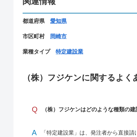
関連情報
都道府県
愛知県
市区町村
岡崎市
業種タイプ
特定建設業
（株）フジケンに関するよく
Q
（株）フジケンはどのような種類の建
A
「特定建設業」は、発注者から直接請け