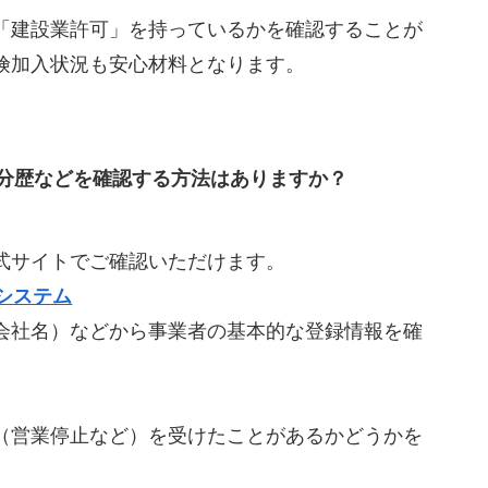
「建設業許可」を持っているかを確認することが
険加入状況も安心材料となります。
分歴などを確認する方法はありますか？
式サイトでご確認いただけます。
システム
会社名）などから事業者の基本的な登録情報を確
（営業停止など）を受けたことがあるかどうかを