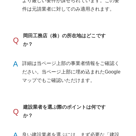
より厳しい要件が課せられています。この要
件は元請業者に対してのみ適用されます。
岡田工務店（株）の所在地はどこです
Q
か？
A
詳細は当ページ上部の事業者情報をご確認く
ださい。当ページ上部に埋め込まれたGoogle
マップでもご確認いただけます。
建設業者を選ぶ際のポイントは何です
Q
か？
A
良い建設業者を選ぶには、まず必要な「建設