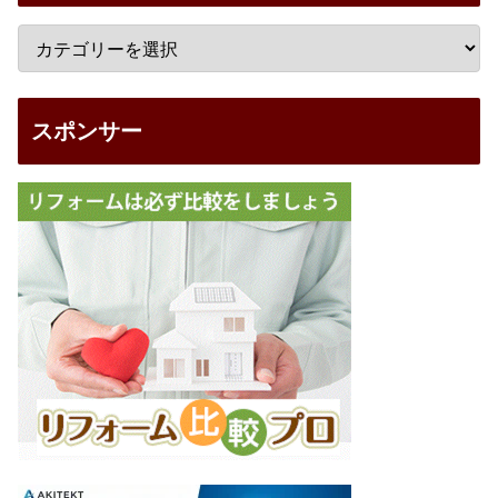
スポンサー