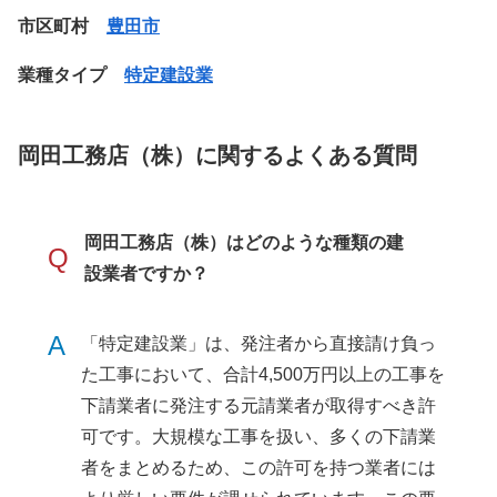
市区町村
豊田市
業種タイプ
特定建設業
岡田工務店（株）に関するよくある質問
岡田工務店（株）はどのような種類の建
Q
設業者ですか？
A
「特定建設業」は、発注者から直接請け負っ
た工事において、合計4,500万円以上の工事を
下請業者に発注する元請業者が取得すべき許
可です。大規模な工事を扱い、多くの下請業
者をまとめるため、この許可を持つ業者には