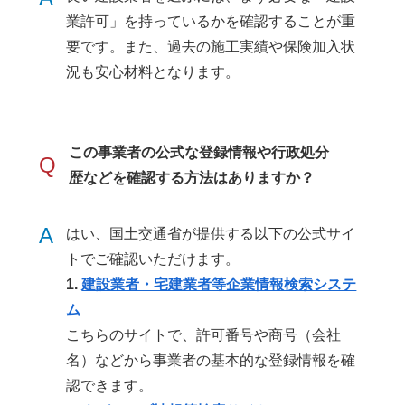
業許可」を持っているかを確認することが重
要です。また、過去の施工実績や保険加入状
況も安心材料となります。
この事業者の公式な登録情報や行政処分
Q
歴などを確認する方法はありますか？
A
はい、国土交通省が提供する以下の公式サイ
トでご確認いただけます。
1.
建設業者・宅建業者等企業情報検索システ
ム
こちらのサイトで、許可番号や商号（会社
名）などから事業者の基本的な登録情報を確
認できます。