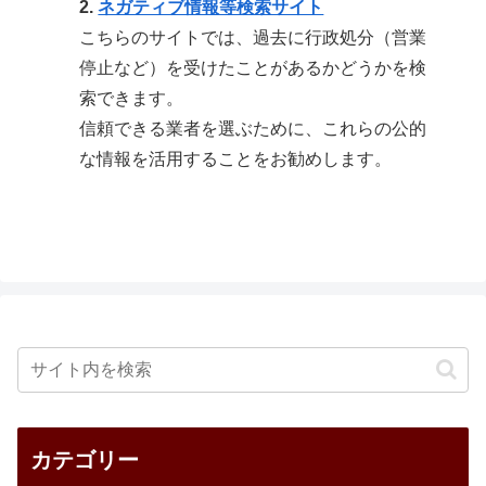
2.
ネガティブ情報等検索サイト
こちらのサイトでは、過去に行政処分（営業
停止など）を受けたことがあるかどうかを検
索できます。
信頼できる業者を選ぶために、これらの公的
な情報を活用することをお勧めします。
カテゴリー