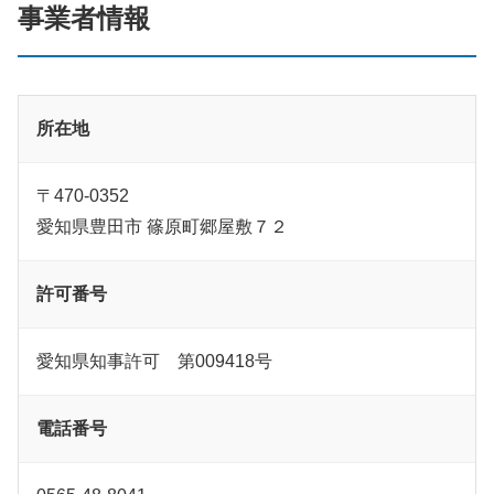
事業者情報
所在地
〒470-0352
愛知県豊田市 篠原町郷屋敷７２
許可番号
愛知県知事許可 第009418号
電話番号