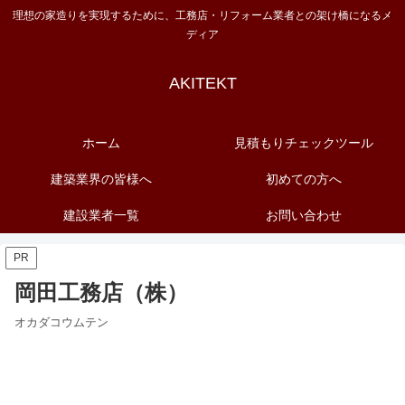
理想の家造りを実現するために、工務店・リフォーム業者との架け橋になるメ
ディア
AKITEKT
ホーム
見積もりチェックツール
建築業界の皆様へ
初めての方へ
建設業者一覧
お問い合わせ
PR
岡田工務店（株）
オカダコウムテン