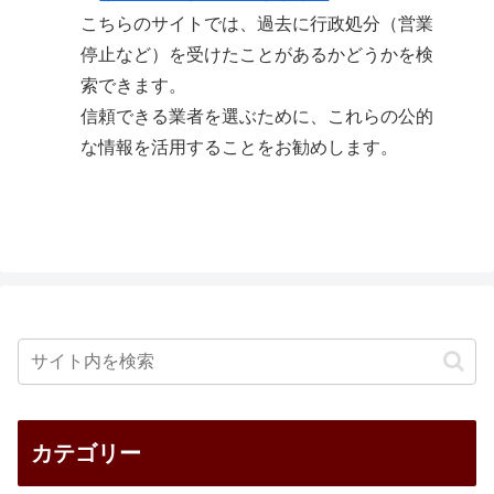
こちらのサイトでは、過去に行政処分（営業
停止など）を受けたことがあるかどうかを検
索できます。
信頼できる業者を選ぶために、これらの公的
な情報を活用することをお勧めします。
カテゴリー