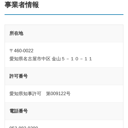
事業者情報
所在地
〒460-0022
愛知県名古屋市中区 金山５－１０－１１
許可番号
愛知県知事許可 第009122号
電話番号