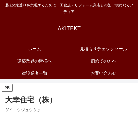
理想の家造りを実現するために、工務店・リフォーム業者との架け橋になるメ
ディア
AKITEKT
ホーム
見積もりチェックツール
建築業界の皆様へ
初めての方へ
建設業者一覧
お問い合わせ
PR
大幸住宅（株）
ダイコウジュウタク