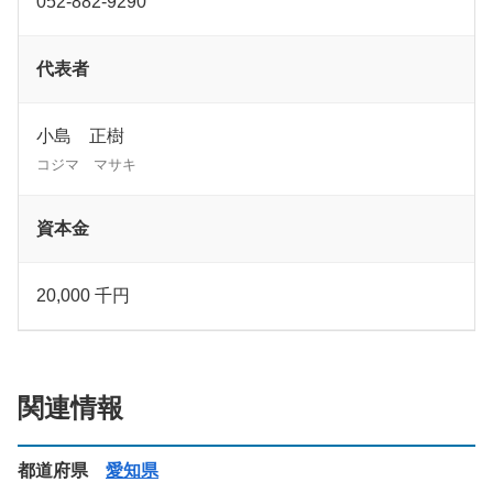
052-882-9290
代表者
小島 正樹
コジマ マサキ
資本金
20,000 千円
関連情報
都道府県
愛知県