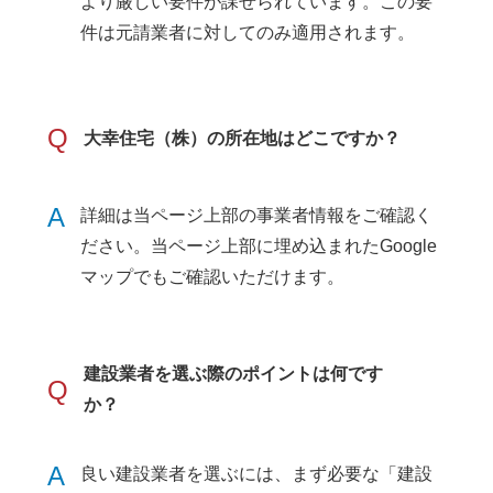
より厳しい要件が課せられています。この要
件は元請業者に対してのみ適用されます。
Q
大幸住宅（株）の所在地はどこですか？
A
詳細は当ページ上部の事業者情報をご確認く
ださい。当ページ上部に埋め込まれたGoogle
マップでもご確認いただけます。
建設業者を選ぶ際のポイントは何です
Q
か？
A
良い建設業者を選ぶには、まず必要な「建設