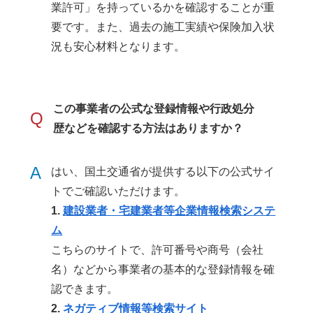
業許可」を持っているかを確認することが重
要です。また、過去の施工実績や保険加入状
況も安心材料となります。
この事業者の公式な登録情報や行政処分
Q
歴などを確認する方法はありますか？
A
はい、国土交通省が提供する以下の公式サイ
トでご確認いただけます。
1.
建設業者・宅建業者等企業情報検索システ
ム
こちらのサイトで、許可番号や商号（会社
名）などから事業者の基本的な登録情報を確
認できます。
2.
ネガティブ情報等検索サイト