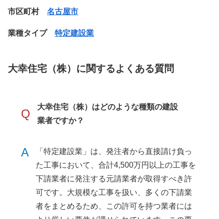
市区町村
名古屋市
業種タイプ
特定建設業
大幸住宅（株）に関するよくある質問
大幸住宅（株）はどのような種類の建設
Q
業者ですか？
A
「特定建設業」は、発注者から直接請け負っ
た工事において、合計4,500万円以上の工事を
下請業者に発注する元請業者が取得すべき許
可です。大規模な工事を扱い、多くの下請業
者をまとめるため、この許可を持つ業者には