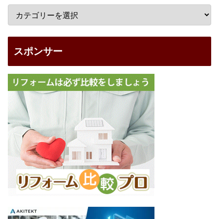
スポンサー