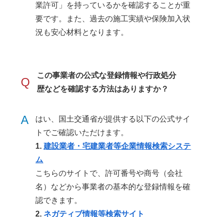
業許可」を持っているかを確認することが重
要です。また、過去の施工実績や保険加入状
況も安心材料となります。
この事業者の公式な登録情報や行政処分
Q
歴などを確認する方法はありますか？
A
はい、国土交通省が提供する以下の公式サイ
トでご確認いただけます。
1.
建設業者・宅建業者等企業情報検索システ
ム
こちらのサイトで、許可番号や商号（会社
名）などから事業者の基本的な登録情報を確
認できます。
2.
ネガティブ情報等検索サイト