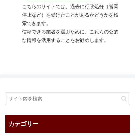
こちらのサイトでは、過去に行政処分（営業
停止など）を受けたことがあるかどうかを検
索できます。
信頼できる業者を選ぶために、これらの公的
な情報を活用することをお勧めします。
カテゴリー