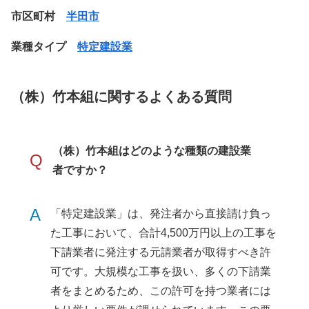
市区町村
半田市
業種タイプ
特定建設業
（株）竹本組に関するよくある質問
（株）竹本組はどのような種類の建設業
Q
者ですか？
A
「特定建設業」は、発注者から直接請け負っ
た工事において、合計4,500万円以上の工事を
下請業者に発注する元請業者が取得すべき許
可です。大規模な工事を扱い、多くの下請業
者をまとめるため、この許可を持つ業者には