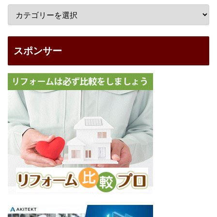
スポンサー