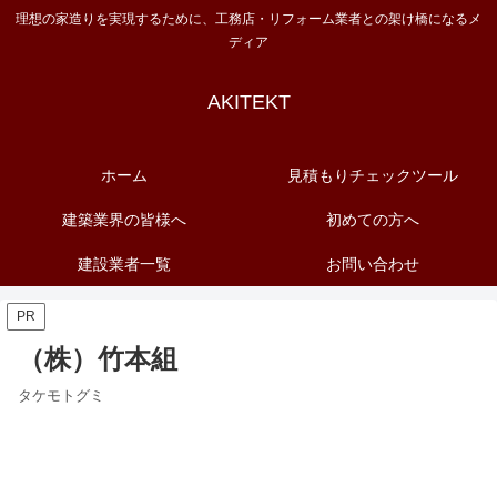
理想の家造りを実現するために、工務店・リフォーム業者との架け橋になるメ
ディア
AKITEKT
ホーム
見積もりチェックツール
建築業界の皆様へ
初めての方へ
建設業者一覧
お問い合わせ
PR
（株）竹本組
タケモトグミ