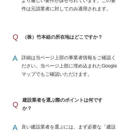
より厳しい要件が課せられています。この要
件は元請業者に対してのみ適用されます。
Q
（株）竹本組の所在地はどこですか？
A
詳細は当ページ上部の事業者情報をご確認く
ださい。当ページ上部に埋め込まれたGoogle
マップでもご確認いただけます。
建設業者を選ぶ際のポイントは何です
Q
か？
A
良い建設業者を選ぶには、まず必要な「建設