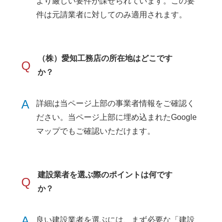
より厳しい要件が課せられています。この要
件は元請業者に対してのみ適用されます。
（株）愛知工務店の所在地はどこです
Q
か？
A
詳細は当ページ上部の事業者情報をご確認く
ださい。当ページ上部に埋め込まれたGoogle
マップでもご確認いただけます。
建設業者を選ぶ際のポイントは何です
Q
か？
A
良い建設業者を選ぶには、まず必要な「建設