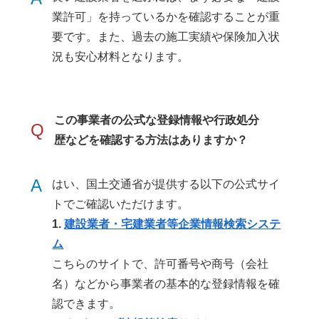
業許可」を持っているかを確認することが重
要です。また、過去の施工実績や保険加入状
況も安心材料となります。
この事業者の公式な登録情報や行政処分
Q
歴などを確認する方法はありますか？
A
はい、国土交通省が提供する以下の公式サイ
トでご確認いただけます。
1.
建設業者・宅建業者等企業情報検索システ
ム
こちらのサイトで、許可番号や商号（会社
名）などから事業者の基本的な登録情報を確
認できます。