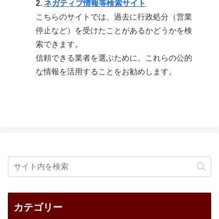
2.
ネガティブ情報等検索サイト
こちらのサイトでは、過去に行政処分（営業
停止など）を受けたことがあるかどうかを検
索できます。
信頼できる業者を選ぶために、これらの公的
な情報を活用することをお勧めします。
カテゴリー