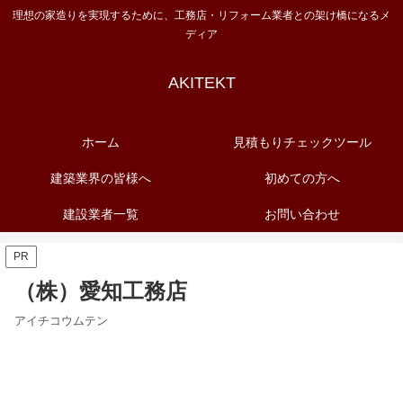
理想の家造りを実現するために、工務店・リフォーム業者との架け橋になるメ
ディア
AKITEKT
ホーム
見積もりチェックツール
建築業界の皆様へ
初めての方へ
建設業者一覧
お問い合わせ
PR
（株）愛知工務店
アイチコウムテン