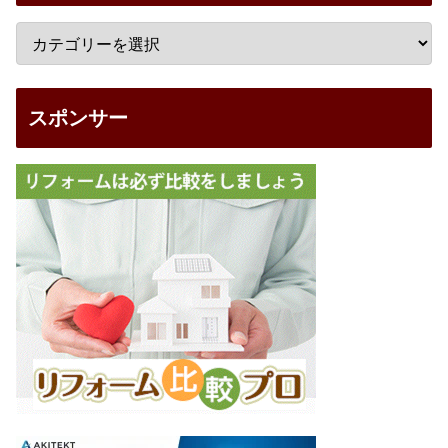
スポンサー