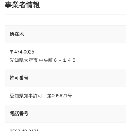
事業者情報
所在地
〒474-0025
愛知県大府市 中央町６－１４５
許可番号
愛知県知事許可 第005621号
電話番号