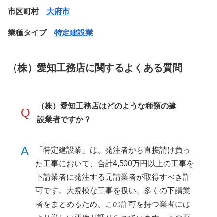
市区町村
大府市
業種タイプ
特定建設業
（株）愛知工務店に関するよくある質問
（株）愛知工務店はどのような種類の建
Q
設業者ですか？
A
「特定建設業」は、発注者から直接請け負っ
た工事において、合計4,500万円以上の工事を
下請業者に発注する元請業者が取得すべき許
可です。大規模な工事を扱い、多くの下請業
者をまとめるため、この許可を持つ業者には