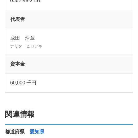
0562-48-2131
代表者
成田 浩章
ナリタ ヒロアキ
資本金
60,000 千円
関連情報
都道府県
愛知県