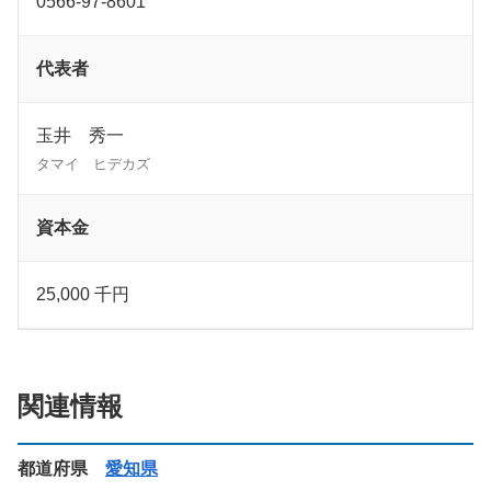
0566-97-8601
代表者
玉井 秀一
タマイ ヒデカズ
資本金
25,000 千円
関連情報
都道府県
愛知県