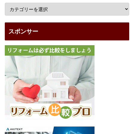
スポンサー