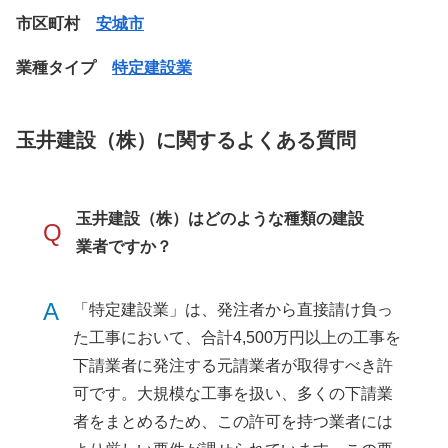
市区町村
安城市
業種タイプ
特定建設業
玉井建設（株）に関するよくある質問
玉井建設（株）はどのような種類の建設
Q
業者ですか？
A
「特定建設業」は、発注者から直接請け負っ
た工事において、合計4,500万円以上の工事を
下請業者に発注する元請業者が取得すべき許
可です。大規模な工事を扱い、多くの下請業
者をまとめるため、この許可を持つ業者には