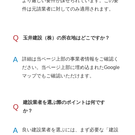
より厳しい要件が課せられています。この要
件は元請業者に対してのみ適用されます。
Q
玉井建設（株）の所在地はどこですか？
A
詳細は当ページ上部の事業者情報をご確認く
ださい。当ページ上部に埋め込まれたGoogle
マップでもご確認いただけます。
建設業者を選ぶ際のポイントは何です
Q
か？
A
良い建設業者を選ぶには、まず必要な「建設