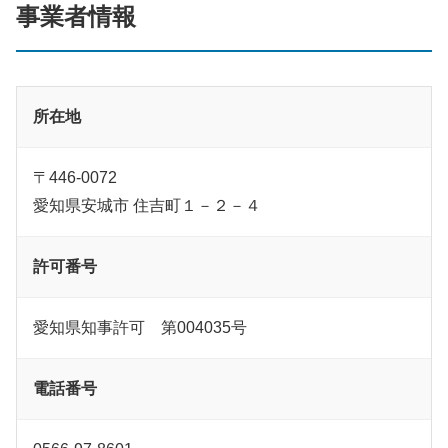
事業者情報
所在地
〒446-0072
愛知県安城市 住吉町１－２－４
許可番号
愛知県知事許可 第004035号
電話番号