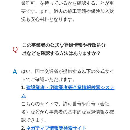
業許可」を持っているかを確認することが重
要です。また、過去の施工実績や保険加入状
況も安心材料となります。
この事業者の公式な登録情報や行政処分
Q
歴などを確認する方法はありますか？
A
はい、国土交通省が提供する以下の公式サイ
トでご確認いただけます。
1.
建設業者・宅建業者等企業情報検索システ
ム
こちらのサイトで、許可番号や商号（会社
名）などから事業者の基本的な登録情報を確
認できます。
2.
ネガティブ情報等検索サイト