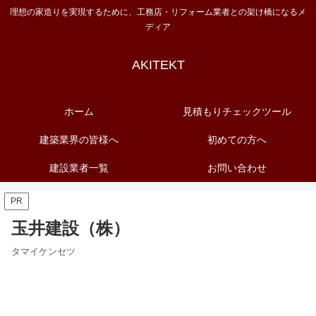
理想の家造りを実現するために、工務店・リフォーム業者との架け橋になるメ
ディア
AKITEKT
ホーム
見積もりチェックツール
建築業界の皆様へ
初めての方へ
建設業者一覧
お問い合わせ
PR
玉井建設（株）
タマイケンセツ