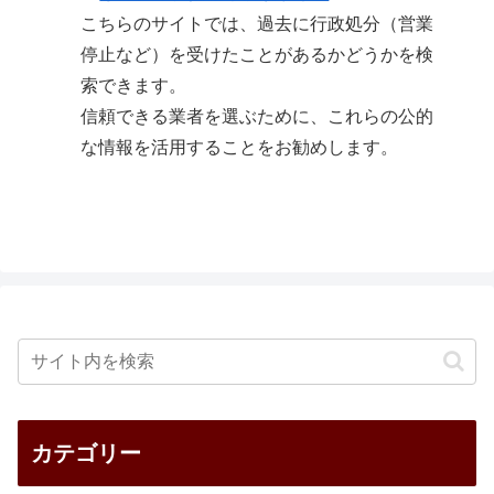
こちらのサイトでは、過去に行政処分（営業
停止など）を受けたことがあるかどうかを検
索できます。
信頼できる業者を選ぶために、これらの公的
な情報を活用することをお勧めします。
カテゴリー