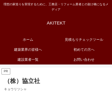
理想の家造りを実現するために、工務店・リフォーム業者との架け橋になるメ
ディア
AKITEKT
ホーム
見積もりチェックツール
建築業界の皆様へ
初めての方へ
建設業者一覧
お問い合わせ
PR
（株）協立社
キョウリツシャ