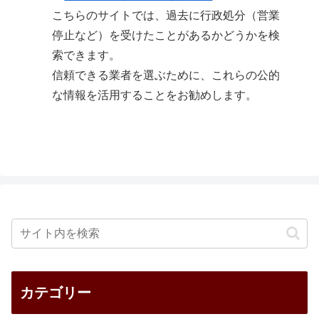
こちらのサイトでは、過去に行政処分（営業
停止など）を受けたことがあるかどうかを検
索できます。
信頼できる業者を選ぶために、これらの公的
な情報を活用することをお勧めします。
カテゴリー