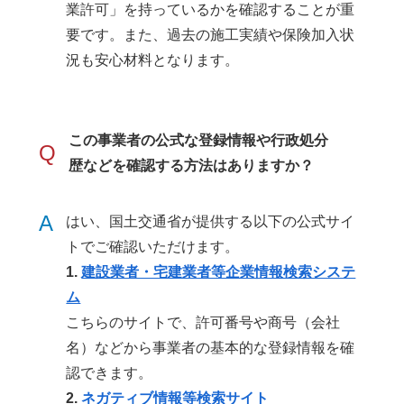
業許可」を持っているかを確認することが重
要です。また、過去の施工実績や保険加入状
況も安心材料となります。
この事業者の公式な登録情報や行政処分
Q
歴などを確認する方法はありますか？
A
はい、国土交通省が提供する以下の公式サイ
トでご確認いただけます。
1.
建設業者・宅建業者等企業情報検索システ
ム
こちらのサイトで、許可番号や商号（会社
名）などから事業者の基本的な登録情報を確
認できます。
2.
ネガティブ情報等検索サイト