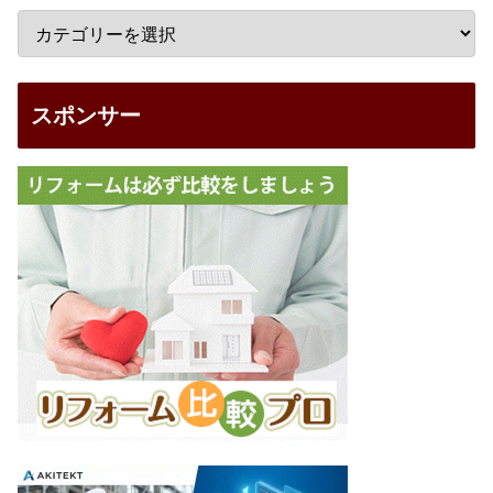
スポンサー