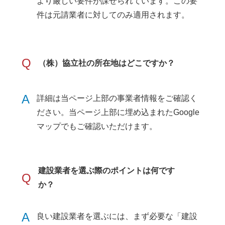
より厳しい要件が課せられています。この要
件は元請業者に対してのみ適用されます。
Q
（株）協立社の所在地はどこですか？
A
詳細は当ページ上部の事業者情報をご確認く
ださい。当ページ上部に埋め込まれたGoogle
マップでもご確認いただけます。
建設業者を選ぶ際のポイントは何です
Q
か？
A
良い建設業者を選ぶには、まず必要な「建設