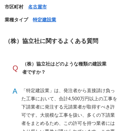
市区町村
名古屋市
業種タイプ
特定建設業
（株）協立社に関するよくある質問
（株）協立社はどのような種類の建設業
Q
者ですか？
A
「特定建設業」は、発注者から直接請け負っ
た工事において、合計4,500万円以上の工事を
下請業者に発注する元請業者が取得すべき許
可です。大規模な工事を扱い、多くの下請業
者をまとめるため、この許可を持つ業者には