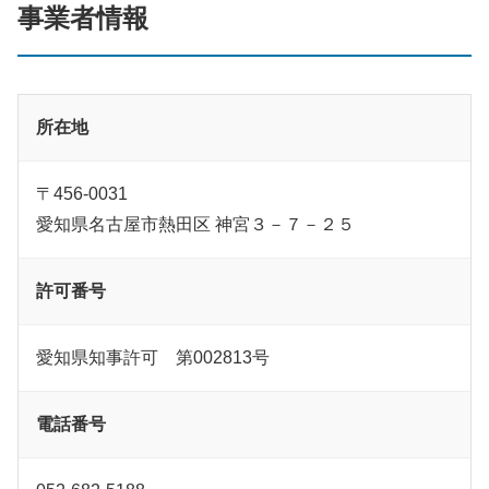
事業者情報
所在地
〒456-0031
愛知県名古屋市熱田区 神宮３－７－２５
許可番号
愛知県知事許可 第002813号
電話番号