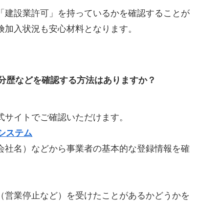
「建設業許可」を持っているかを確認することが
険加入状況も安心材料となります。
分歴などを確認する方法はありますか？
式サイトでご確認いただけます。
システム
会社名）などから事業者の基本的な登録情報を確
（営業停止など）を受けたことがあるかどうかを