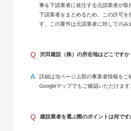
事を下請業者に発注する元請業者が取
下請業者をまとめるため、この許可を
す。この要件は元請業者に対してのみ
Q
沢田建設（株）の所在地はどこですか
A
詳細は当ページ上部の事業者情報をご
Googleマップでもご確認いただけます
Q
建設業者を選ぶ際のポイントは何です