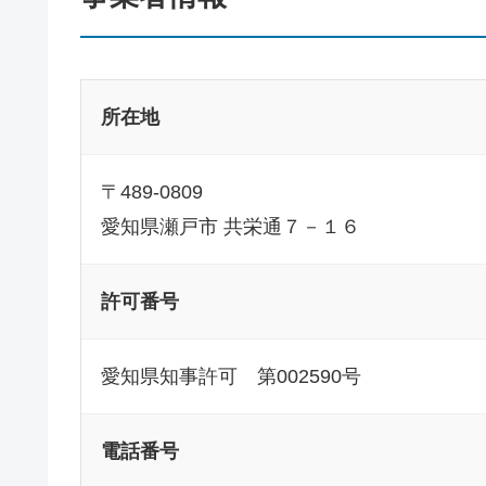
所在地
〒489-0809
愛知県瀬戸市 共栄通７－１６
許可番号
愛知県知事許可 第002590号
電話番号