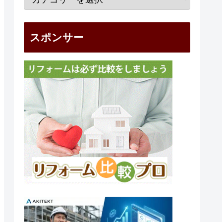
スポンサー