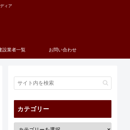
ディア
建設業者一覧
お問い合わせ
カテゴリー