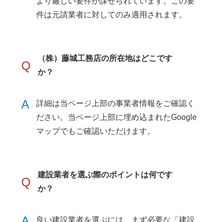
より厳しい要件が課せられています。この要
件は元請業者に対してのみ適用されます。
（株）藤城工務店の所在地はどこです
Q
か？
A
詳細は当ページ上部の事業者情報をご確認く
ださい。当ページ上部に埋め込まれたGoogle
マップでもご確認いただけます。
建設業者を選ぶ際のポイントは何です
Q
か？
A
良い建設業者を選ぶには、まず必要な「建設