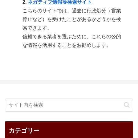
2.
ネガティブ情報等検索サイト
こちらのサイトでは、過去に行政処分（営業
停止など）を受けたことがあるかどうかを検
索できます。
信頼できる業者を選ぶために、これらの公的
な情報を活用することをお勧めします。
カテゴリー