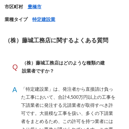
市区町村
豊橋市
業種タイプ
特定建設業
（株）藤城工務店に関するよくある質問
（株）藤城工務店はどのような種類の建
Q
設業者ですか？
A
「特定建設業」は、発注者から直接請け負っ
た工事において、合計4,500万円以上の工事を
下請業者に発注する元請業者が取得すべき許
可です。大規模な工事を扱い、多くの下請業
者をまとめるため、この許可を持つ業者には