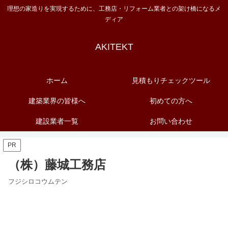
理想の家造りを実現するために、工務店・リフォーム業者との架け橋になるメ
ディア
AKITEKT
ホーム
見積もりチェックツール
建築業界の皆様へ
初めての方へ
建設業者一覧
お問い合わせ
PR
（株）藤城工務店
フジシロコウムテン