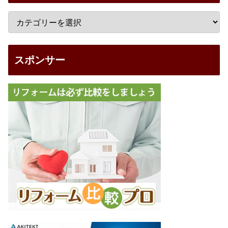
スポンサー