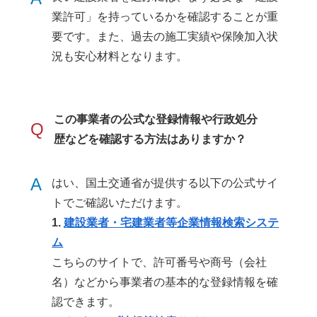
業許可」を持っているかを確認することが重
要です。また、過去の施工実績や保険加入状
況も安心材料となります。
この事業者の公式な登録情報や行政処分
Q
歴などを確認する方法はありますか？
A
はい、国土交通省が提供する以下の公式サイ
トでご確認いただけます。
1.
建設業者・宅建業者等企業情報検索システ
ム
こちらのサイトで、許可番号や商号（会社
名）などから事業者の基本的な登録情報を確
認できます。