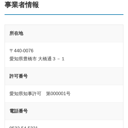
事業者情報
所在地
〒440-0076
愛知県豊橋市 大橋通３－１
許可番号
愛知県知事許可 第000001号
電話番号