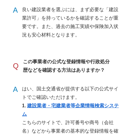
A
良い建設業者を選ぶには、まず必要な「建設
業許可」を持っているかを確認することが重
要です。また、過去の施工実績や保険加入状
況も安心材料となります。
この事業者の公式な登録情報や行政処分
Q
歴などを確認する方法はありますか？
A
はい、国土交通省が提供する以下の公式サイ
トでご確認いただけます。
1.
建設業者・宅建業者等企業情報検索システ
ム
こちらのサイトで、許可番号や商号（会社
名）などから事業者の基本的な登録情報を確