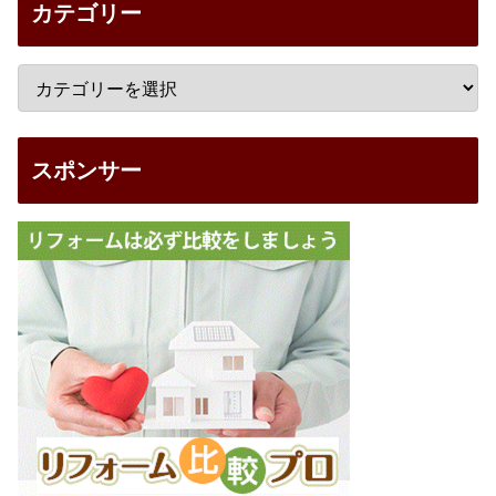
カテゴリー
スポンサー