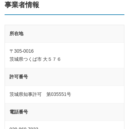
事業者情報
所在地
〒305-0016
茨城県つくば市 大５７６
許可番号
茨城県知事許可 第035551号
電話番号