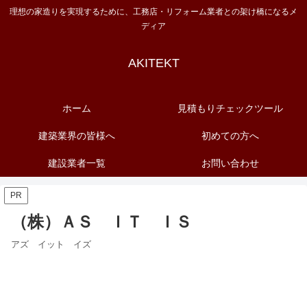
理想の家造りを実現するために、工務店・リフォーム業者との架け橋になるメ
ディア
AKITEKT
ホーム
見積もりチェックツール
建築業界の皆様へ
初めての方へ
建設業者一覧
お問い合わせ
PR
（株）ＡＳ ＩＴ ＩＳ
アズ イット イズ