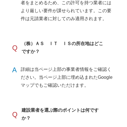
者をまとめるため、この許可を持つ業者には
より厳しい要件が課せられています。この要
件は元請業者に対してのみ適用されます。
（株）ＡＳ ＩＴ ＩＳの所在地はどこ
Q
ですか？
A
詳細は当ページ上部の事業者情報をご確認く
ださい。当ページ上部に埋め込まれたGoogle
マップでもご確認いただけます。
建設業者を選ぶ際のポイントは何です
Q
か？