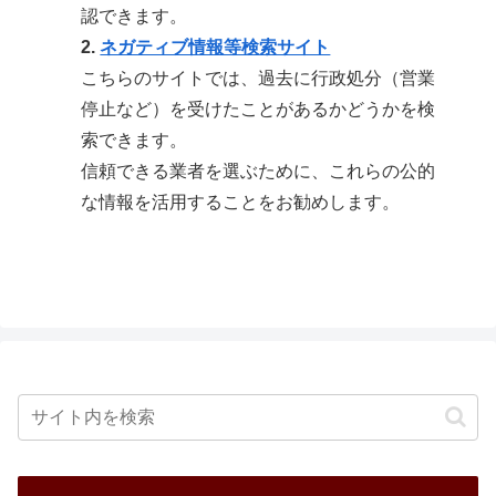
認できます。
2.
ネガティブ情報等検索サイト
こちらのサイトでは、過去に行政処分（営業
停止など）を受けたことがあるかどうかを検
索できます。
信頼できる業者を選ぶために、これらの公的
な情報を活用することをお勧めします。