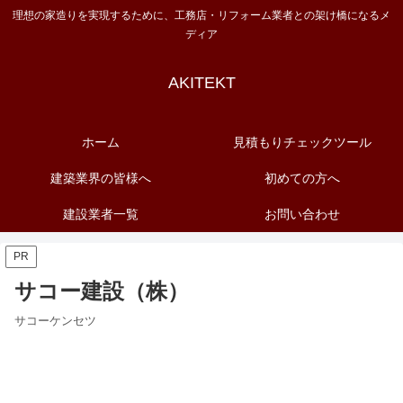
理想の家造りを実現するために、工務店・リフォーム業者との架け橋になるメ
ディア
AKITEKT
ホーム
見積もりチェックツール
建築業界の皆様へ
初めての方へ
建設業者一覧
お問い合わせ
PR
サコー建設（株）
サコーケンセツ