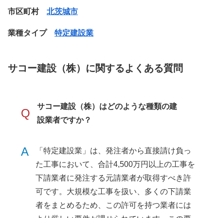
市区町村
北茨城市
業種タイプ
特定建設業
サコー建設（株）に関するよくある質問
サコー建設（株）はどのような種類の建
Q
設業者ですか？
A
「特定建設業」は、発注者から直接請け負っ
た工事において、合計4,500万円以上の工事を
下請業者に発注する元請業者が取得すべき許
可です。大規模な工事を扱い、多くの下請業
者をまとめるため、この許可を持つ業者には