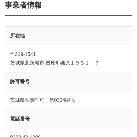
事業者情報
所在地
〒319-1541
茨城県北茨城市 磯原町磯原１９３１－７
許可番号
茨城県知事許可 第030484号
電話番号