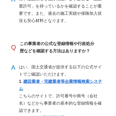
業許可」を持っているかを確認することが重
要です。また、過去の施工実績や保険加入状
況も安心材料となります。
この事業者の公式な登録情報や行政処分
Q
歴などを確認する方法はありますか？
A
はい、国土交通省が提供する以下の公式サイ
トでご確認いただけます。
1.
建設業者・宅建業者等企業情報検索システ
ム
こちらのサイトで、許可番号や商号（会社
名）などから事業者の基本的な登録情報を確
認できます。