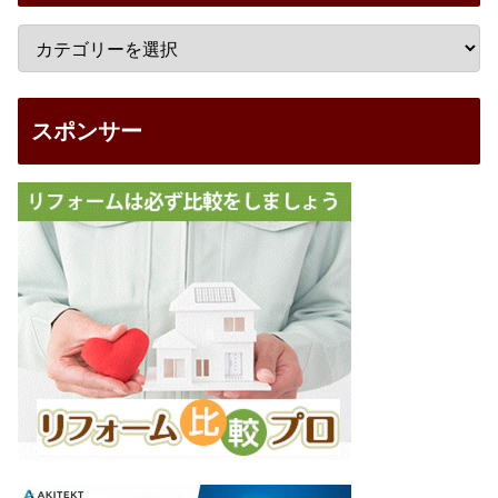
スポンサー