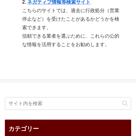
2.
ネガティブ情報等検索サイト
こちらのサイトでは、過去に行政処分（営業
停止など）を受けたことがあるかどうかを検
索できます。
信頼できる業者を選ぶために、これらの公的
な情報を活用することをお勧めします。
カテゴリー