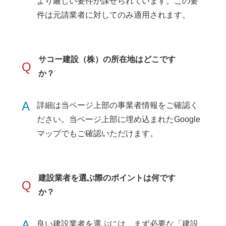
より厳しい要件が課せられています。この要
件は元請業者に対してのみ適用されます。
サコー建設（株）の所在地はどこです
Q
か？
A
詳細は当ページ上部の事業者情報をご確認く
ださい。当ページ上部に埋め込まれたGoogle
マップでもご確認いただけます。
建設業者を選ぶ際のポイントは何です
Q
か？
A
良い建設業者を選ぶには、まず必要な「建設