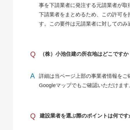
事を下請業者に発注する元請業者が取
下請業者をまとめるため、この許可を
す。この要件は元請業者に対してのみ
Q
（株）小池住建の所在地はどこですか
A
詳細は当ページ上部の事業者情報をご
Googleマップでもご確認いただけます
Q
建設業者を選ぶ際のポイントは何です