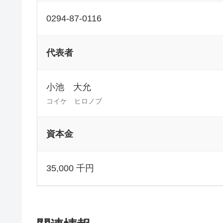
0294-87-0116
代表者
小池 大允
コイケ ヒロノブ
資本金
35,000 千円