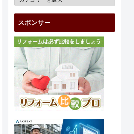
スポンサー