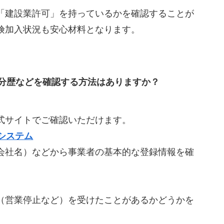
「建設業許可」を持っているかを確認することが
険加入状況も安心材料となります。
分歴などを確認する方法はありますか？
式サイトでご確認いただけます。
システム
会社名）などから事業者の基本的な登録情報を確
（営業停止など）を受けたことがあるかどうかを