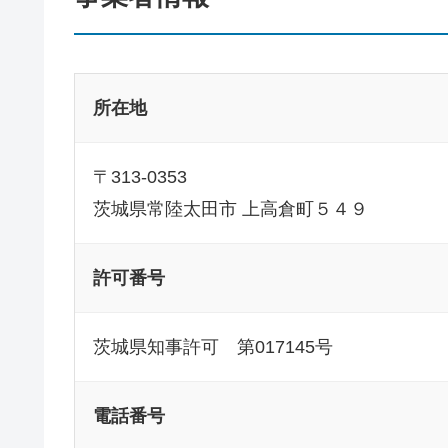
所在地
〒313-0353
茨城県常陸太田市 上高倉町５４９
許可番号
茨城県知事許可 第017145号
電話番号