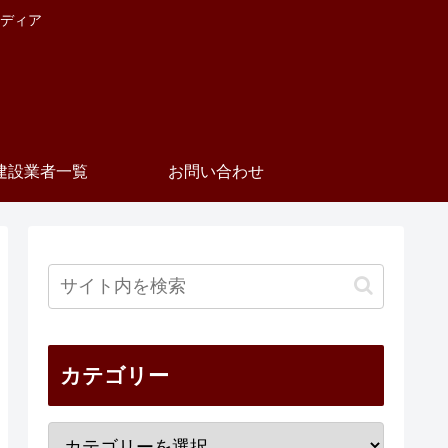
ディア
建設業者一覧
お問い合わせ
カテゴリー