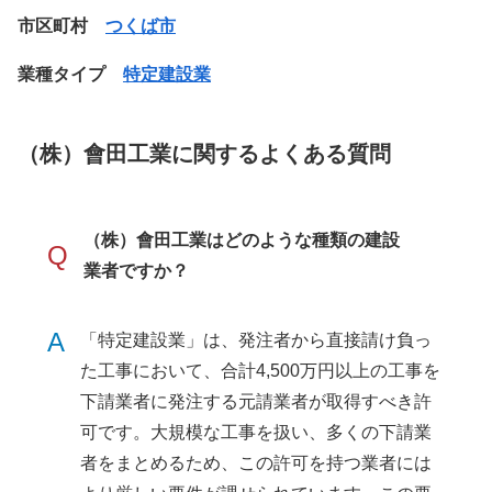
市区町村
つくば市
業種タイプ
特定建設業
（株）會田工業に関するよくある質問
（株）會田工業はどのような種類の建設
Q
業者ですか？
A
「特定建設業」は、発注者から直接請け負っ
た工事において、合計4,500万円以上の工事を
下請業者に発注する元請業者が取得すべき許
可です。大規模な工事を扱い、多くの下請業
者をまとめるため、この許可を持つ業者には