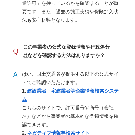
業許可」を持っているかを確認することが重
要です。また、過去の施工実績や保険加入状
況も安心材料となります。
この事業者の公式な登録情報や行政処分
Q
歴などを確認する方法はありますか？
A
はい、国土交通省が提供する以下の公式サイ
トでご確認いただけます。
1.
建設業者・宅建業者等企業情報検索システ
ム
こちらのサイトで、許可番号や商号（会社
名）などから事業者の基本的な登録情報を確
認できます。
2.
ネガティブ情報等検索サイト