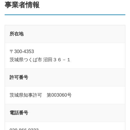
事業者情報
所在地
〒300-4353
茨城県つくば市 沼田３６－１
許可番号
茨城県知事許可 第003060号
電話番号