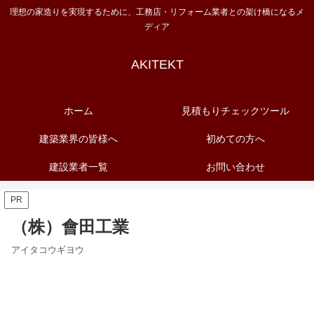
理想の家造りを実現するために、工務店・リフォーム業者との架け橋になるメ
ディア
AKITEKT
ホーム
見積もりチェックツール
建築業界の皆様へ
初めての方へ
建設業者一覧
お問い合わせ
PR
（株）會田工業
アイタコウギヨウ