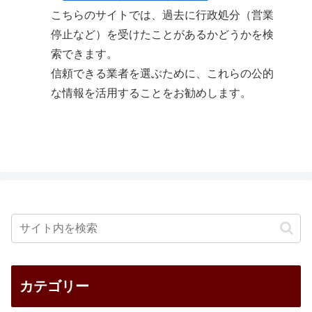
こちらのサイトでは、過去に行政処分（営業
停止など）を受けたことがあるかどうかを検
索できます。
信頼できる業者を選ぶために、これらの公的
な情報を活用することをお勧めします。
カテゴリー