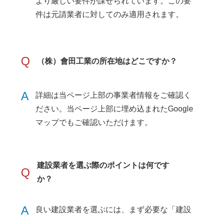
より厳しい要件が課せられています。この要
件は元請業者に対してのみ適用されます。
Q
（株）會田工業の所在地はどこですか？
A
詳細は当ページ上部の事業者情報をご確認く
ださい。当ページ上部に埋め込まれたGoogle
マップでもご確認いただけます。
建設業者を選ぶ際のポイントは何です
Q
か？
A
良い建設業者を選ぶには、まず必要な「建設