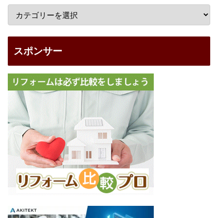
スポンサー