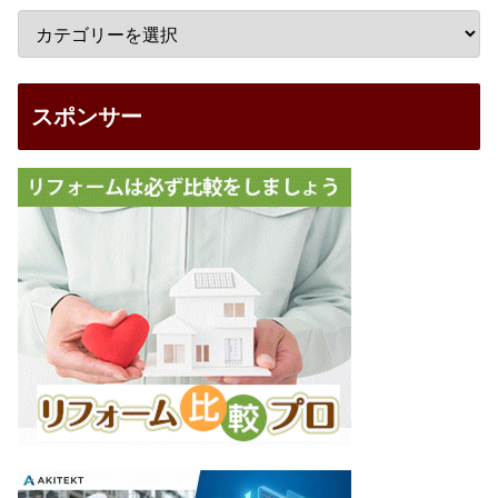
スポンサー