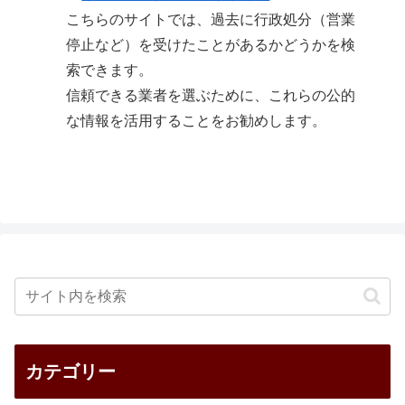
こちらのサイトでは、過去に行政処分（営業
停止など）を受けたことがあるかどうかを検
索できます。
信頼できる業者を選ぶために、これらの公的
な情報を活用することをお勧めします。
カテゴリー