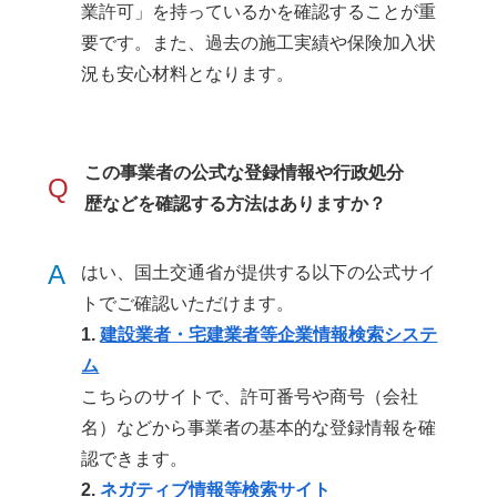
業許可」を持っているかを確認することが重
要です。また、過去の施工実績や保険加入状
況も安心材料となります。
この事業者の公式な登録情報や行政処分
Q
歴などを確認する方法はありますか？
A
はい、国土交通省が提供する以下の公式サイ
トでご確認いただけます。
1.
建設業者・宅建業者等企業情報検索システ
ム
こちらのサイトで、許可番号や商号（会社
名）などから事業者の基本的な登録情報を確
認できます。
2.
ネガティブ情報等検索サイト