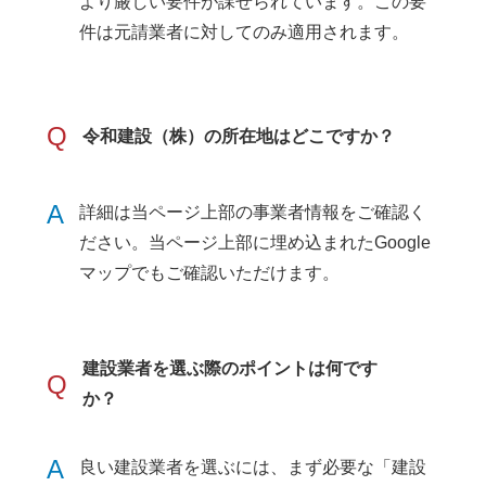
より厳しい要件が課せられています。この要
件は元請業者に対してのみ適用されます。
Q
令和建設（株）の所在地はどこですか？
A
詳細は当ページ上部の事業者情報をご確認く
ださい。当ページ上部に埋め込まれたGoogle
マップでもご確認いただけます。
建設業者を選ぶ際のポイントは何です
Q
か？
A
良い建設業者を選ぶには、まず必要な「建設