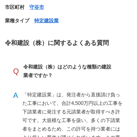
市区町村
守谷市
業種タイプ
特定建設業
令和建設（株）に関するよくある質問
令和建設（株）はどのような種類の建設
Q
業者ですか？
A
「特定建設業」は、発注者から直接請け負っ
た工事において、合計4,500万円以上の工事を
下請業者に発注する元請業者が取得すべき許
可です。大規模な工事を扱い、多くの下請業
者をまとめるため、この許可を持つ業者には