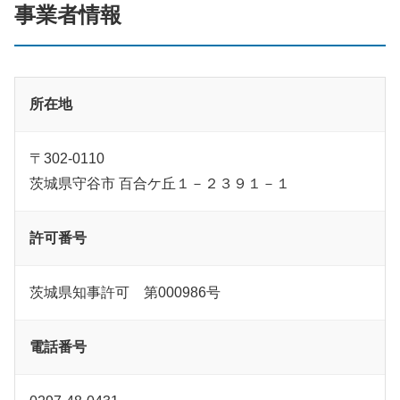
事業者情報
所在地
〒302-0110
茨城県守谷市 百合ケ丘１－２３９１－１
許可番号
茨城県知事許可 第000986号
電話番号