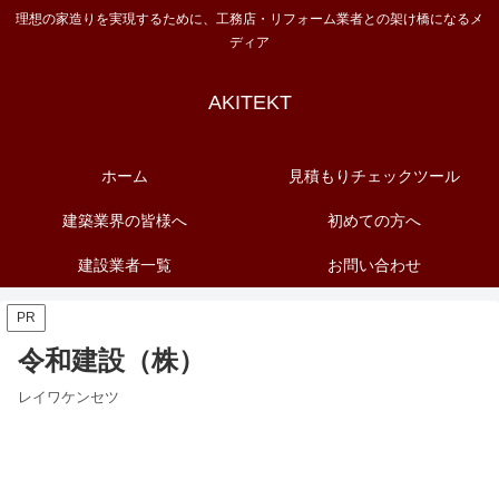
理想の家造りを実現するために、工務店・リフォーム業者との架け橋になるメ
ディア
AKITEKT
ホーム
見積もりチェックツール
建築業界の皆様へ
初めての方へ
建設業者一覧
お問い合わせ
PR
令和建設（株）
レイワケンセツ