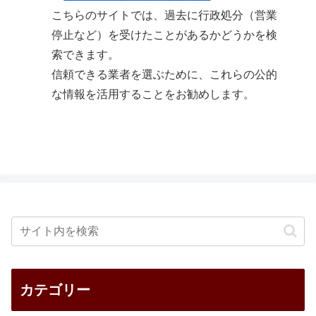
こちらのサイトでは、過去に行政処分（営業
停止など）を受けたことがあるかどうかを検
索できます。
信頼できる業者を選ぶために、これらの公的
な情報を活用することをお勧めします。
カテゴリー