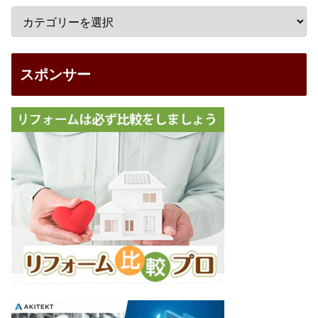
スポンサー