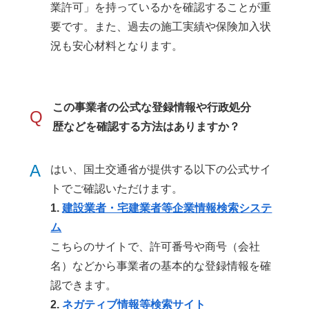
業許可」を持っているかを確認することが重
要です。また、過去の施工実績や保険加入状
況も安心材料となります。
この事業者の公式な登録情報や行政処分
Q
歴などを確認する方法はありますか？
A
はい、国土交通省が提供する以下の公式サイ
トでご確認いただけます。
1.
建設業者・宅建業者等企業情報検索システ
ム
こちらのサイトで、許可番号や商号（会社
名）などから事業者の基本的な登録情報を確
認できます。
2.
ネガティブ情報等検索サイト