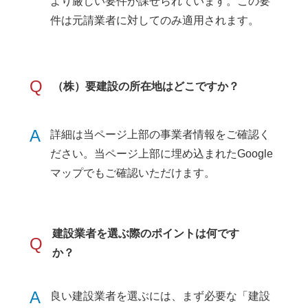
より厳しい要件が課せられています。この要
件は元請業者に対してのみ適用されます。
Q
（株）要建設の所在地はどこですか？
A
詳細は当ページ上部の事業者情報をご確認く
ださい。当ページ上部に埋め込まれたGoogle
マップでもご確認いただけます。
建設業者を選ぶ際のポイントは何です
Q
か？
A
良い建設業者を選ぶには、まず必要な「建設