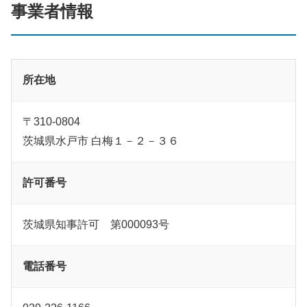
事業者情報
所在地
〒310-0804
茨城県水戸市 白梅１－２－３６
許可番号
茨城県知事許可 第000093号
電話番号