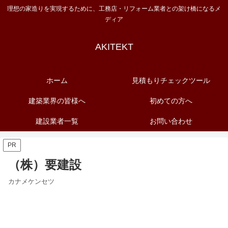
理想の家造りを実現するために、工務店・リフォーム業者との架け橋になるメ
ディア
AKITEKT
ホーム
見積もりチェックツール
建築業界の皆様へ
初めての方へ
建設業者一覧
お問い合わせ
PR
（株）要建設
カナメケンセツ