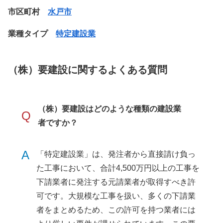
市区町村
水戸市
業種タイプ
特定建設業
（株）要建設に関するよくある質問
（株）要建設はどのような種類の建設業
Q
者ですか？
A
「特定建設業」は、発注者から直接請け負っ
た工事において、合計4,500万円以上の工事を
下請業者に発注する元請業者が取得すべき許
可です。大規模な工事を扱い、多くの下請業
者をまとめるため、この許可を持つ業者には