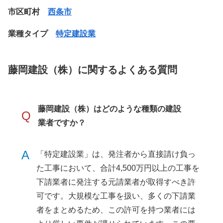
市区町村
西条市
業種タイプ
特定建設業
藤岡建設（株）に関するよくある質問
藤岡建設（株）はどのような種類の建設
Q
業者ですか？
A
「特定建設業」は、発注者から直接請け負っ
た工事において、合計4,500万円以上の工事を
下請業者に発注する元請業者が取得すべき許
可です。大規模な工事を扱い、多くの下請業
者をまとめるため、この許可を持つ業者には