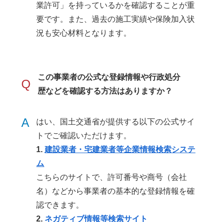
業許可」を持っているかを確認することが重
要です。また、過去の施工実績や保険加入状
況も安心材料となります。
この事業者の公式な登録情報や行政処分
Q
歴などを確認する方法はありますか？
A
はい、国土交通省が提供する以下の公式サイ
トでご確認いただけます。
1.
建設業者・宅建業者等企業情報検索システ
ム
こちらのサイトで、許可番号や商号（会社
名）などから事業者の基本的な登録情報を確
認できます。
2.
ネガティブ情報等検索サイト