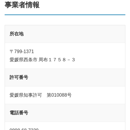
事業者情報
所在地
〒799-1371
愛媛県西条市 周布１７５８－３
許可番号
愛媛県知事許可 第010088号
電話番号