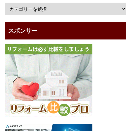
スポンサー