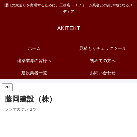
理想の家造りを実現するために、工務店・リフォーム業者との架け橋になるメ
ディア
AKITEKT
ホーム
見積もりチェックツール
建築業界の皆様へ
初めての方へ
建設業者一覧
お問い合わせ
PR
藤岡建設（株）
フジオカケンセツ