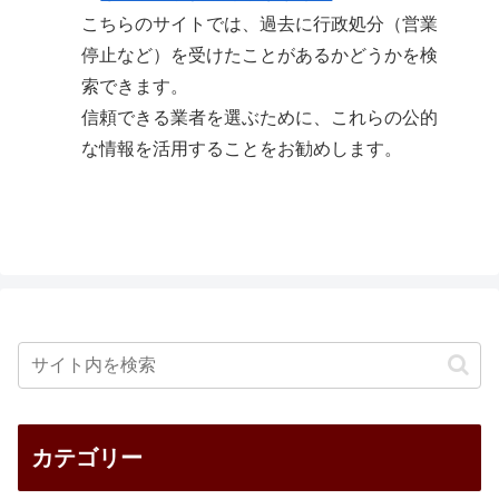
こちらのサイトでは、過去に行政処分（営業
停止など）を受けたことがあるかどうかを検
索できます。
信頼できる業者を選ぶために、これらの公的
な情報を活用することをお勧めします。
カテゴリー