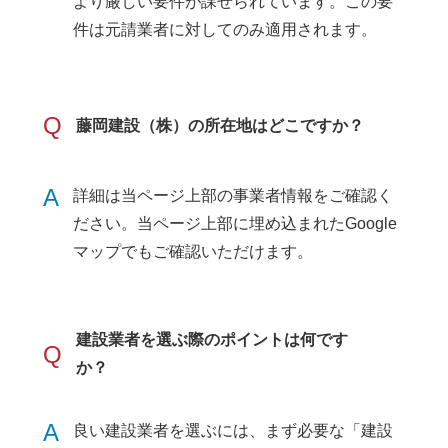
より厳しい要件が課せられています。この要
件は元請業者に対してのみ適用されます。
Q
藤岡建設（株）の所在地はどこですか？
A
詳細は当ページ上部の事業者情報をご確認く
ださい。当ページ上部に埋め込まれたGoogle
マップでもご確認いただけます。
建設業者を選ぶ際のポイントは何です
Q
か？
A
良い建設業者を選ぶには、まず必要な「建設