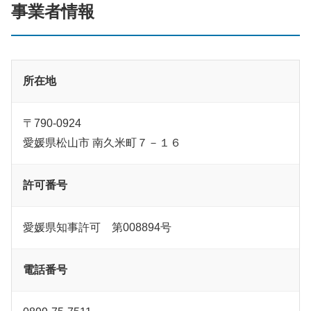
事業者情報
所在地
〒790-0924
愛媛県松山市 南久米町７－１６
許可番号
愛媛県知事許可 第008894号
電話番号