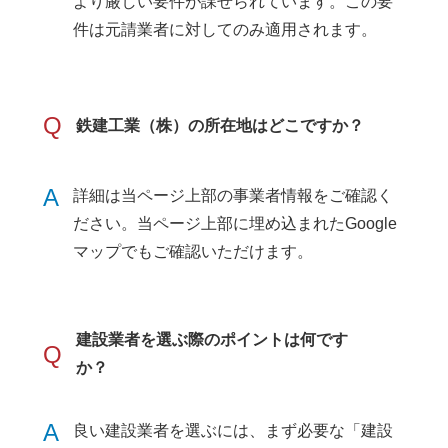
より厳しい要件が課せられています。この要
件は元請業者に対してのみ適用されます。
Q
鉄建工業（株）の所在地はどこですか？
A
詳細は当ページ上部の事業者情報をご確認く
ださい。当ページ上部に埋め込まれたGoogle
マップでもご確認いただけます。
建設業者を選ぶ際のポイントは何です
Q
か？
A
良い建設業者を選ぶには、まず必要な「建設