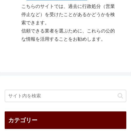
こちらのサイトでは、過去に行政処分（営業
停止など）を受けたことがあるかどうかを検
索できます。
信頼できる業者を選ぶために、これらの公的
な情報を活用することをお勧めします。
カテゴリー