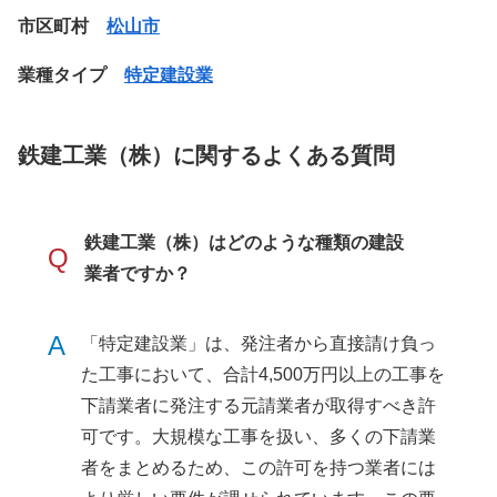
市区町村
松山市
業種タイプ
特定建設業
鉄建工業（株）に関するよくある質問
鉄建工業（株）はどのような種類の建設
Q
業者ですか？
A
「特定建設業」は、発注者から直接請け負っ
た工事において、合計4,500万円以上の工事を
下請業者に発注する元請業者が取得すべき許
可です。大規模な工事を扱い、多くの下請業
者をまとめるため、この許可を持つ業者には