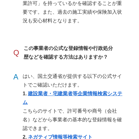
業許可」を持っているかを確認することが重
要です。また、過去の施工実績や保険加入状
況も安心材料となります。
この事業者の公式な登録情報や行政処分
Q
歴などを確認する方法はありますか？
A
はい、国土交通省が提供する以下の公式サイ
トでご確認いただけます。
1.
建設業者・宅建業者等企業情報検索システ
ム
こちらのサイトで、許可番号や商号（会社
名）などから事業者の基本的な登録情報を確
認できます。
2.
ネガティブ情報等検索サイト