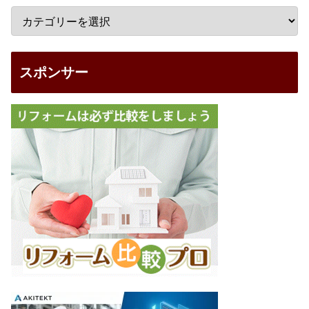
スポンサー