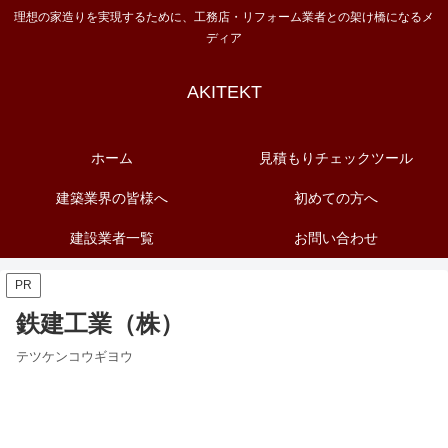
理想の家造りを実現するために、工務店・リフォーム業者との架け橋になるメ
ディア
AKITEKT
ホーム
見積もりチェックツール
建築業界の皆様へ
初めての方へ
建設業者一覧
お問い合わせ
PR
鉄建工業（株）
テツケンコウギヨウ