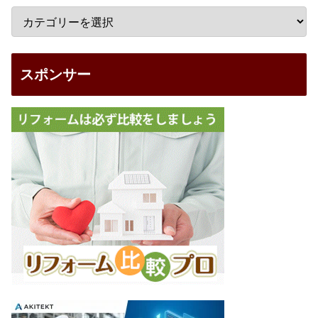
スポンサー