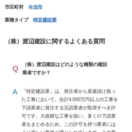
市区町村
今治市
業種タイプ
特定建設業
（株）渡辺建設に関するよくある質問
（株）渡辺建設はどのような種類の建設
Q
業者ですか？
A
「特定建設業」は、発注者から直接請け負っ
た工事において、合計4,500万円以上の工事を
下請業者に発注する元請業者が取得すべき許
可です。大規模な工事を扱い、多くの下請業
者をまとめるため、この許可を持つ業者には