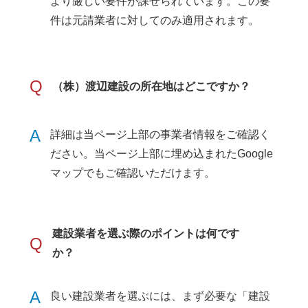
より厳しい要件が課せられています。この要
件は元請業者に対してのみ適用されます。
Q
（株）渡辺建設の所在地はどこですか？
A
詳細は当ページ上部の事業者情報をご確認く
ださい。当ページ上部に埋め込まれたGoogle
マップでもご確認いただけます。
建設業者を選ぶ際のポイントは何です
Q
か？
A
良い建設業者を選ぶには、まず必要な「建設