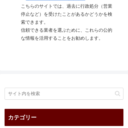
こちらのサイトでは、過去に行政処分（営業
停止など）を受けたことがあるかどうかを検
索できます。
信頼できる業者を選ぶために、これらの公的
な情報を活用することをお勧めします。
カテゴリー