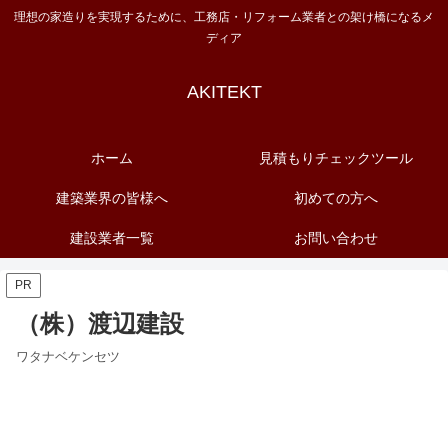
理想の家造りを実現するために、工務店・リフォーム業者との架け橋になるメ
ディア
AKITEKT
ホーム
見積もりチェックツール
建築業界の皆様へ
初めての方へ
建設業者一覧
お問い合わせ
PR
（株）渡辺建設
ワタナベケンセツ