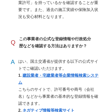
業許可」を持っているかを確認することが重
要です。また、過去の施工実績や保険加入状
況も安心材料となります。
この事業者の公式な登録情報や行政処分
Q
歴などを確認する方法はありますか？
A
はい、国土交通省が提供する以下の公式サイ
トでご確認いただけます。
1.
建設業者・宅建業者等企業情報検索システ
ム
こちらのサイトで、許可番号や商号（会社
名）などから事業者の基本的な登録情報を確
認できます。
2.
ネガティブ情報等検索サイト