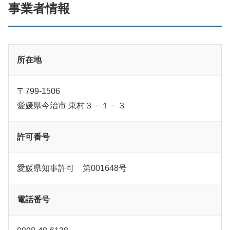
事業者情報
所在地
〒799-1506
愛媛県今治市 東村３－１－３
許可番号
愛媛県知事許可 第001648号
電話番号