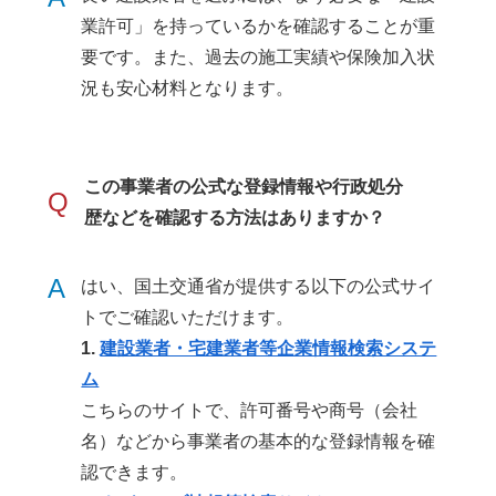
業許可」を持っているかを確認することが重
要です。また、過去の施工実績や保険加入状
況も安心材料となります。
この事業者の公式な登録情報や行政処分
Q
歴などを確認する方法はありますか？
A
はい、国土交通省が提供する以下の公式サイ
トでご確認いただけます。
1.
建設業者・宅建業者等企業情報検索システ
ム
こちらのサイトで、許可番号や商号（会社
名）などから事業者の基本的な登録情報を確
認できます。