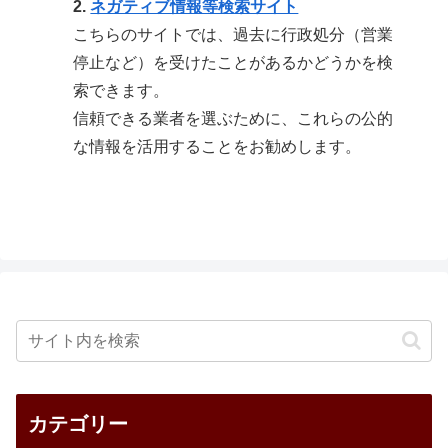
2.
ネガティブ情報等検索サイト
こちらのサイトでは、過去に行政処分（営業
停止など）を受けたことがあるかどうかを検
索できます。
信頼できる業者を選ぶために、これらの公的
な情報を活用することをお勧めします。
カテゴリー