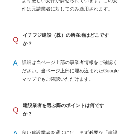
より厳しい要件が課せられています。この要
件は元請業者に対してのみ適用されます。
イチフジ建設（株）の所在地はどこです
Q
か？
A
詳細は当ページ上部の事業者情報をご確認く
ださい。当ページ上部に埋め込まれたGoogle
マップでもご確認いただけます。
建設業者を選ぶ際のポイントは何です
Q
か？
A
良い建設業者を選ぶには、まず必要な「建設