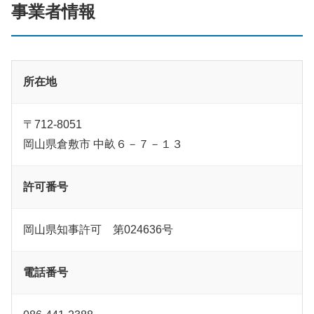
事業者情報
所在地
〒712-8051
岡山県倉敷市 中畝６－７－１３
許可番号
岡山県知事許可 第024636号
電話番号