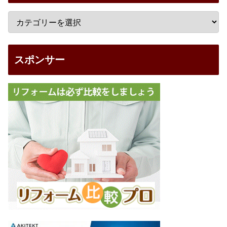
スポンサー