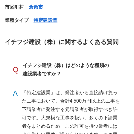
市区町村
倉敷市
業種タイプ
特定建設業
イチフジ建設（株）に関するよくある質問
イチフジ建設（株）はどのような種類の
Q
建設業者ですか？
A
「特定建設業」は、発注者から直接請け負っ
た工事において、合計4,500万円以上の工事を
下請業者に発注する元請業者が取得すべき許
可です。大規模な工事を扱い、多くの下請業
者をまとめるため、この許可を持つ業者には