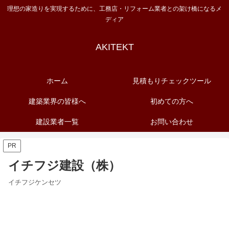
理想の家造りを実現するために、工務店・リフォーム業者との架け橋になるメ
ディア
AKITEKT
ホーム
見積もりチェックツール
建築業界の皆様へ
初めての方へ
建設業者一覧
お問い合わせ
PR
イチフジ建設（株）
イチフジケンセツ