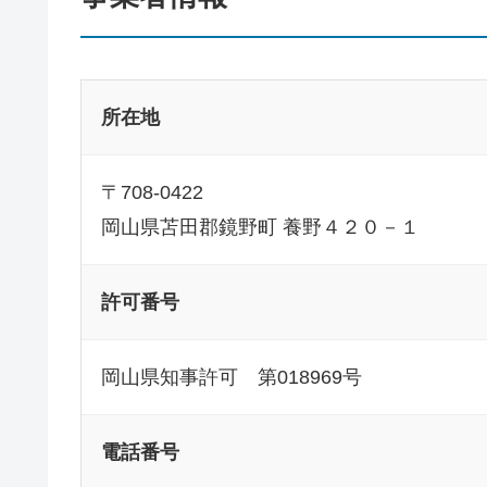
所在地
〒708-0422
岡山県苫田郡鏡野町 養野４２０－１
許可番号
岡山県知事許可 第018969号
電話番号