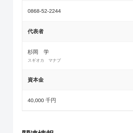
0868-52-2244
代表者
杉岡 学
スギオカ マナブ
資本金
40,000 千円