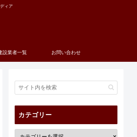
ディア
建設業者一覧
お問い合わせ
カテゴリー