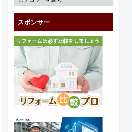
スポンサー