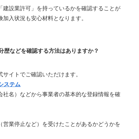
「建設業許可」を持っているかを確認することが
険加入状況も安心材料となります。
分歴などを確認する方法はありますか？
式サイトでご確認いただけます。
システム
会社名）などから事業者の基本的な登録情報を確
（営業停止など）を受けたことがあるかどうかを