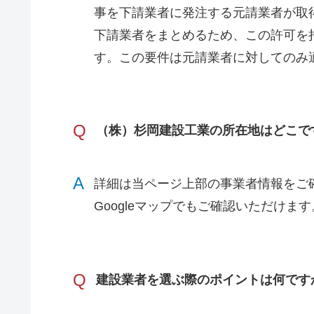
事を下請業者に発注する元請業者が取
下請業者をまとめるため、この許可を
す。この要件は元請業者に対してのみ
Q
（株）杉岡建設工業の所在地はどこで
A
詳細は当ページ上部の事業者情報をご
Googleマップでもご確認いただけます
Q
建設業者を選ぶ際のポイントは何です