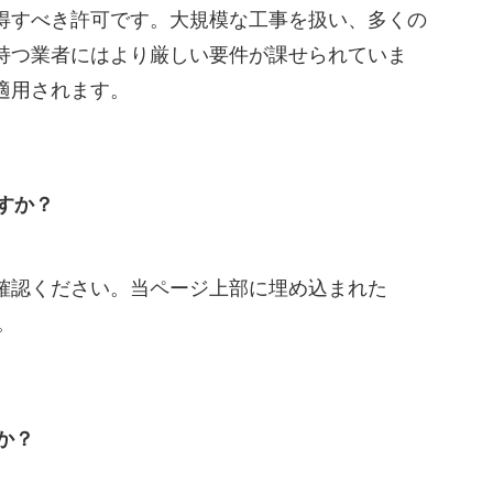
得すべき許可です。大規模な工事を扱い、多くの
持つ業者にはより厳しい要件が課せられていま
適用されます。
すか？
確認ください。当ページ上部に埋め込まれた
。
か？