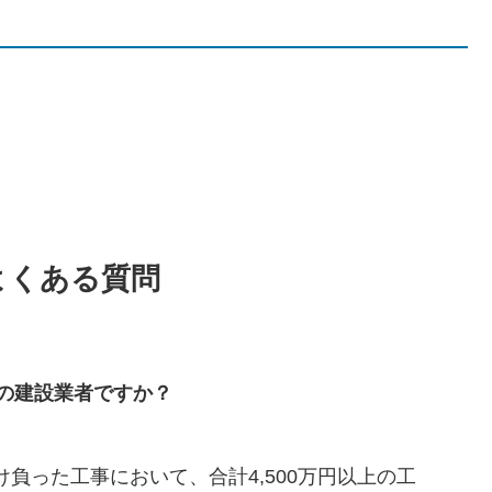
よくある質問
の建設業者ですか？
負った工事において、合計4,500万円以上の工