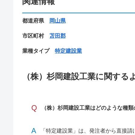
関連情報
都道府県
岡山県
市区町村
苫田郡
業種タイプ
特定建設業
（株）杉岡建設工業に関する
Q
（株）杉岡建設工業はどのような種類
A
「特定建設業」は、発注者から直接請け