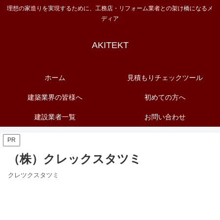
理想の家造りを実現するために、工務店・リフォーム業者との架け橋になるメ
ディア
AKITEKT
ホーム
見積もりチェックツール
建築業界の皆様へ
初めての方へ
建設業者一覧
お問い合わせ
PR
（株）クレックスタツミ
クレツクスタツミ