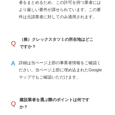
者をまとめるため、この許可を持つ業者には
より厳しい要件が課せられています。この要
件は元請業者に対してのみ適用されます。
（株）クレックスタツミの所在地はどこ
Q
ですか？
A
詳細は当ページ上部の事業者情報をご確認く
ださい。当ページ上部に埋め込まれたGoogle
マップでもご確認いただけます。
建設業者を選ぶ際のポイントは何です
Q
か？