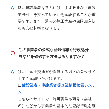
A
良い建設業者を選ぶには、まず必要な「建設
業許可」を持っているかを確認することが重
要です。また、過去の施工実績や保険加入状
況も安心材料となります。
この事業者の公式な登録情報や行政処分
Q
歴などを確認する方法はありますか？
A
はい、国土交通省が提供する以下の公式サイ
トでご確認いただけます。
1.
建設業者・宅建業者等企業情報検索システ
ム
こちらのサイトで、許可番号や商号（会社
名）などから事業者の基本的な登録情報を確