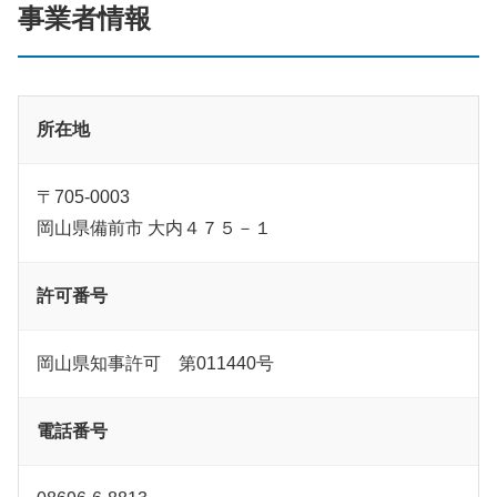
事業者情報
所在地
〒705-0003
岡山県備前市 大内４７５－１
許可番号
岡山県知事許可 第011440号
電話番号