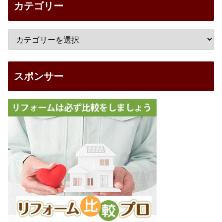
カテゴリー
スポンサー