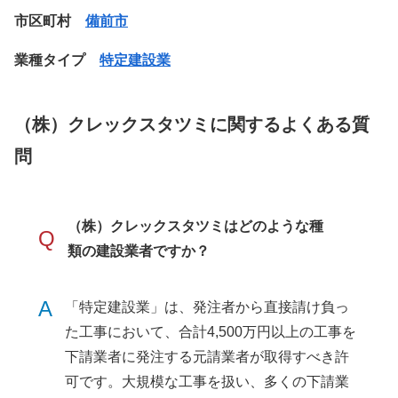
市区町村
備前市
業種タイプ
特定建設業
（株）クレックスタツミに関するよくある質
問
（株）クレックスタツミはどのような種
Q
類の建設業者ですか？
A
「特定建設業」は、発注者から直接請け負っ
た工事において、合計4,500万円以上の工事を
下請業者に発注する元請業者が取得すべき許
可です。大規模な工事を扱い、多くの下請業