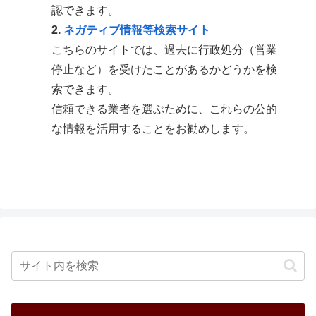
認できます。
2.
ネガティブ情報等検索サイト
こちらのサイトでは、過去に行政処分（営業
停止など）を受けたことがあるかどうかを検
索できます。
信頼できる業者を選ぶために、これらの公的
な情報を活用することをお勧めします。