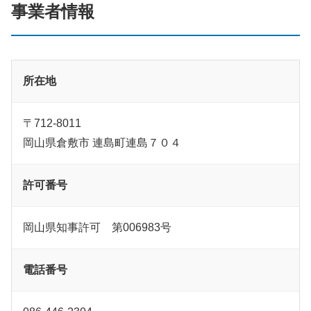
事業者情報
所在地
〒712-8011
岡山県倉敷市 連島町連島７０４
許可番号
岡山県知事許可 第006983号
電話番号