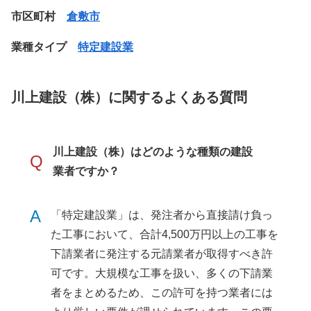
市区町村
倉敷市
業種タイプ
特定建設業
川上建設（株）に関するよくある質問
川上建設（株）はどのような種類の建設
Q
業者ですか？
A
「特定建設業」は、発注者から直接請け負っ
た工事において、合計4,500万円以上の工事を
下請業者に発注する元請業者が取得すべき許
可です。大規模な工事を扱い、多くの下請業
者をまとめるため、この許可を持つ業者には