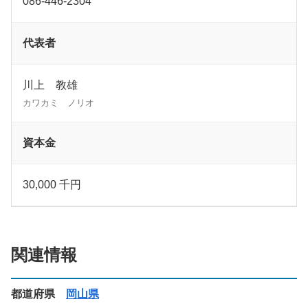
086-446-2304
代表者
川上 教雄
カワカミ ノリオ
資本金
30,000 千円
関連情報
都道府県
岡山県