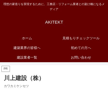
理想の家造りを実現するために、工務店・リフォーム業者との架け橋になるメ
ディア
AKITEKT
ホーム
見積もりチェックツール
建築業界の皆様へ
初めての方へ
建設業者一覧
お問い合わせ
PR
川上建設（株）
カワカミケンセツ