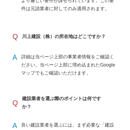
より厳しい要件が課せられています。この要
件は元請業者に対してのみ適用されます。
Q
川上建設（株）の所在地はどこですか？
A
詳細は当ページ上部の事業者情報をご確認く
ださい。当ページ上部に埋め込まれたGoogle
マップでもご確認いただけます。
建設業者を選ぶ際のポイントは何です
Q
か？
A
良い建設業者を選ぶには、まず必要な「建設