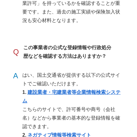
業許可」を持っているかを確認することが重
要です。また、過去の施工実績や保険加入状
況も安心材料となります。
この事業者の公式な登録情報や行政処分
Q
歴などを確認する方法はありますか？
A
はい、国土交通省が提供する以下の公式サイ
トでご確認いただけます。
1.
建設業者・宅建業者等企業情報検索システ
ム
こちらのサイトで、許可番号や商号（会社
名）などから事業者の基本的な登録情報を確
認できます。
2.
ネガティブ情報等検索サイト