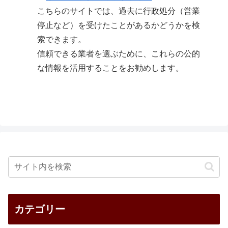
こちらのサイトでは、過去に行政処分（営業
停止など）を受けたことがあるかどうかを検
索できます。
信頼できる業者を選ぶために、これらの公的
な情報を活用することをお勧めします。
カテゴリー