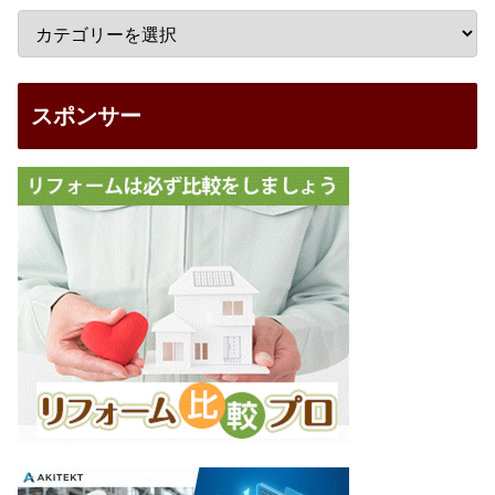
スポンサー