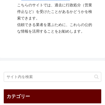
こちらのサイトでは、過去に行政処分（営業
停止など）を受けたことがあるかどうかを検
索できます。
信頼できる業者を選ぶために、これらの公的
な情報を活用することをお勧めします。
カテゴリー