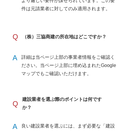
より厳しい要件が課せられています。この要
件は元請業者に対してのみ適用されます。
Q
（株）三協商建の所在地はどこですか？
A
詳細は当ページ上部の事業者情報をご確認く
ださい。当ページ上部に埋め込まれたGoogle
マップでもご確認いただけます。
建設業者を選ぶ際のポイントは何です
Q
か？
A
良い建設業者を選ぶには、まず必要な「建設