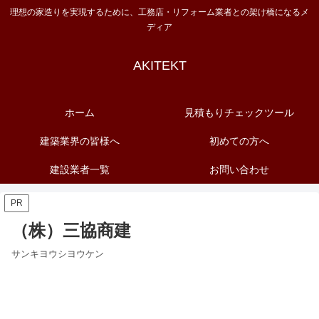
理想の家造りを実現するために、工務店・リフォーム業者との架け橋になるメ
ディア
AKITEKT
ホーム
見積もりチェックツール
建築業界の皆様へ
初めての方へ
建設業者一覧
お問い合わせ
PR
（株）三協商建
サンキヨウシヨウケン