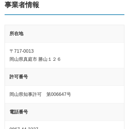
事業者情報
所在地
〒717-0013
岡山県真庭市 勝山１２６
許可番号
岡山県知事許可 第006647号
電話番号