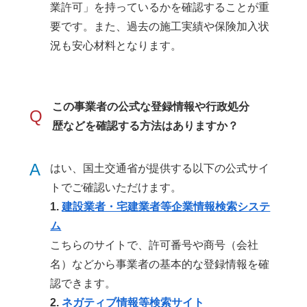
業許可」を持っているかを確認することが重
要です。また、過去の施工実績や保険加入状
況も安心材料となります。
この事業者の公式な登録情報や行政処分
Q
歴などを確認する方法はありますか？
A
はい、国土交通省が提供する以下の公式サイ
トでご確認いただけます。
1.
建設業者・宅建業者等企業情報検索システ
ム
こちらのサイトで、許可番号や商号（会社
名）などから事業者の基本的な登録情報を確
認できます。
2.
ネガティブ情報等検索サイト