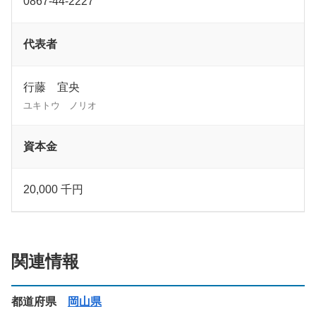
0867-44-2227
代表者
行藤 宜央
ユキトウ ノリオ
資本金
20,000 千円
関連情報
都道府県
岡山県