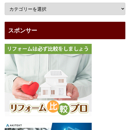
スポンサー