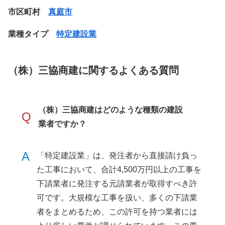
市区町村
真庭市
業種タイプ
特定建設業
（株）三協商建に関するよくある質問
（株）三協商建はどのような種類の建設
Q
業者ですか？
A
「特定建設業」は、発注者から直接請け負っ
た工事において、合計4,500万円以上の工事を
下請業者に発注する元請業者が取得すべき許
可です。大規模な工事を扱い、多くの下請業
者をまとめるため、この許可を持つ業者には